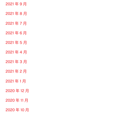
2021 年 9 月
2021 年 8 月
2021 年 7 月
2021 年 6 月
2021 年 5 月
2021 年 4 月
2021 年 3 月
2021 年 2 月
2021 年 1 月
2020 年 12 月
2020 年 11 月
2020 年 10 月