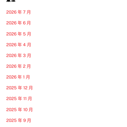
2026 年 7 月
2026 年 6 月
2026 年 5 月
2026 年 4 月
2026 年 3 月
2026 年 2 月
2026 年 1 月
2025 年 12 月
2025 年 11 月
2025 年 10 月
2025 年 9 月