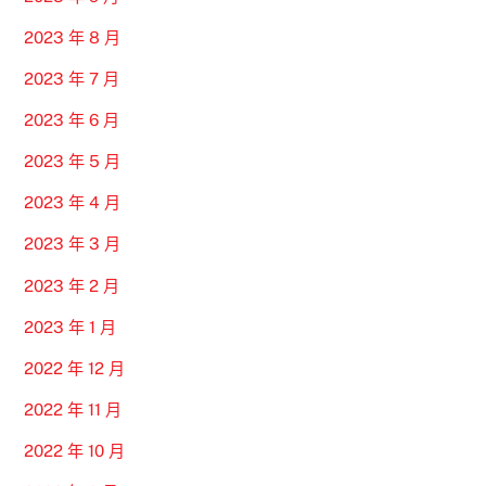
2023 年 8 月
2023 年 7 月
2023 年 6 月
2023 年 5 月
2023 年 4 月
2023 年 3 月
2023 年 2 月
2023 年 1 月
2022 年 12 月
2022 年 11 月
2022 年 10 月