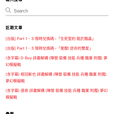
近期文章
[台版] Part 1 ~ 3 限時兌換碼 –「生死誓約 銘於黯晶」
[台版] Part 1 ~ 3 限時兌換碼 –「覺醒! 逆命的雙星」
(含字幕) D-Boy 詳盡解構 (陣營 裝備 技能 兵種 職業 附魔) 夢
幻模擬戰
(含字幕) 相羽新也 詳盡解構 (陣營 裝備 技能 兵種 職業 附魔)
夢幻模擬戰
(含字幕) 達奇 詳盡解構 (陣營 裝備 技能 兵種 職業 附魔) 夢幻
模擬戰
彙整