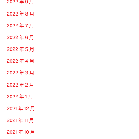
2022 年 9 月
2022 年 8 月
2022 年 7 月
2022 年 6 月
2022 年 5 月
2022 年 4 月
2022 年 3 月
2022 年 2 月
2022 年 1 月
2021 年 12 月
2021 年 11 月
2021 年 10 月