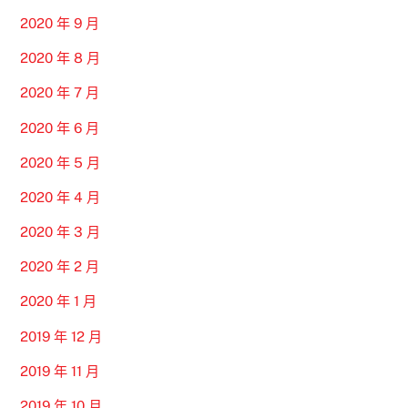
2020 年 9 月
2020 年 8 月
2020 年 7 月
2020 年 6 月
2020 年 5 月
2020 年 4 月
2020 年 3 月
2020 年 2 月
2020 年 1 月
2019 年 12 月
2019 年 11 月
2019 年 10 月