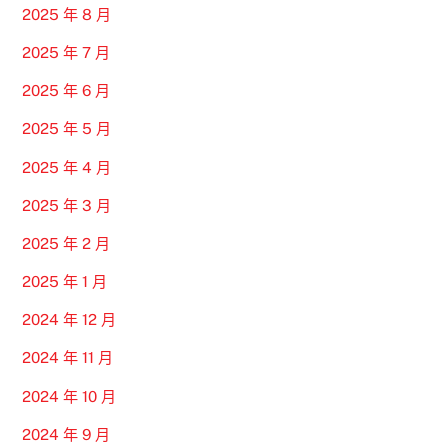
2025 年 8 月
2025 年 7 月
2025 年 6 月
2025 年 5 月
2025 年 4 月
2025 年 3 月
2025 年 2 月
2025 年 1 月
2024 年 12 月
2024 年 11 月
2024 年 10 月
2024 年 9 月