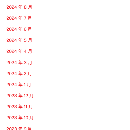
2024 年 8 月
2024 年 7 月
2024 年 6 月
2024 年 5 月
2024 年 4 月
2024 年 3 月
2024 年 2 月
2024 年 1 月
2023 年 12 月
2023 年 11 月
2023 年 10 月
2023 年 9 月