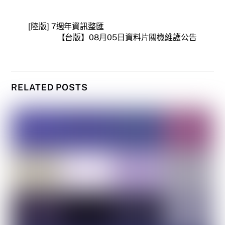
[陸版] 7週年資訊整匯
【台版】08月05日資料片關機維護公告
RELATED POSTS