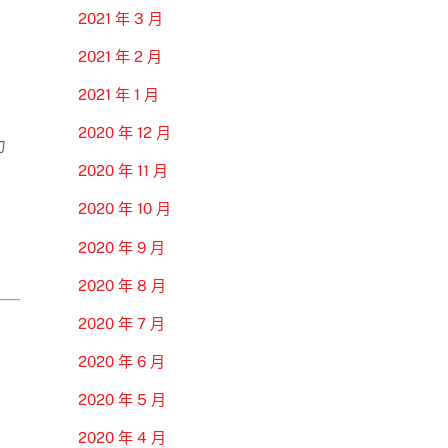
2021 年 3 月
2021 年 2 月
2021 年 1 月
2020 年 12 月
力
2020 年 11 月
2020 年 10 月
2020 年 9 月
2020 年 8 月
2020 年 7 月
2020 年 6 月
2020 年 5 月
2020 年 4 月