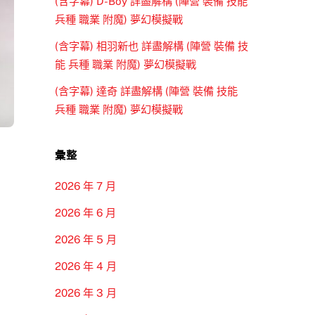
(含字幕) D-Boy 詳盡解構 (陣營 裝備 技能
兵種 職業 附魔) 夢幻模擬戰
(含字幕) 相羽新也 詳盡解構 (陣營 裝備 技
能 兵種 職業 附魔) 夢幻模擬戰
(含字幕) 達奇 詳盡解構 (陣營 裝備 技能
兵種 職業 附魔) 夢幻模擬戰
彙整
2026 年 7 月
2026 年 6 月
2026 年 5 月
2026 年 4 月
2026 年 3 月