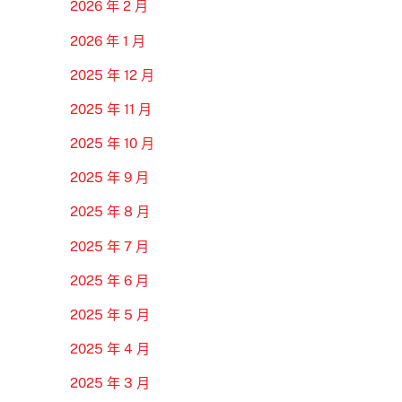
2026 年 2 月
2026 年 1 月
2025 年 12 月
2025 年 11 月
2025 年 10 月
2025 年 9 月
2025 年 8 月
2025 年 7 月
2025 年 6 月
2025 年 5 月
2025 年 4 月
2025 年 3 月