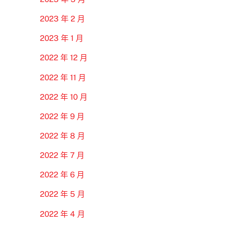
2023 年 2 月
2023 年 1 月
2022 年 12 月
2022 年 11 月
2022 年 10 月
2022 年 9 月
2022 年 8 月
2022 年 7 月
2022 年 6 月
2022 年 5 月
2022 年 4 月