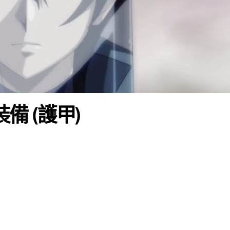
備 (護甲)