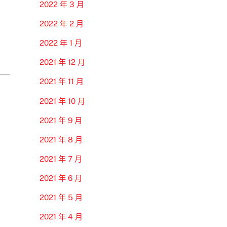
2022 年 3 月
2022 年 2 月
2022 年 1 月
2021 年 12 月
2021 年 11 月
2021 年 10 月
2021 年 9 月
2021 年 8 月
2021 年 7 月
2021 年 6 月
2021 年 5 月
2021 年 4 月