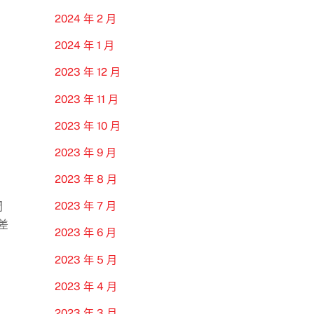
2024 年 2 月
2024 年 1 月
2023 年 12 月
2023 年 11 月
2023 年 10 月
2023 年 9 月
2023 年 8 月
2023 年 7 月
間
差
2023 年 6 月
2023 年 5 月
2023 年 4 月
2023 年 3 月