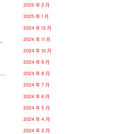
2025 年 2 月
2025 年 1 月
2024 年 12 月
2024 年 11 月
一
2024 年 10 月
2024 年 9 月
2024 年 8 月
2024 年 7 月
2024 年 6 月
2024 年 5 月
2024 年 4 月
2024 年 3 月