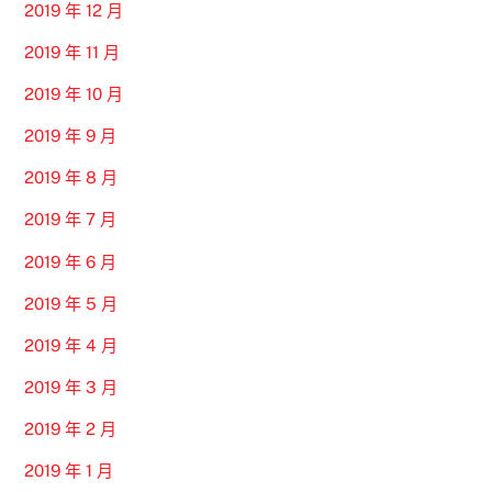
2019 年 12 月
2019 年 11 月
2019 年 10 月
2019 年 9 月
2019 年 8 月
2019 年 7 月
2019 年 6 月
2019 年 5 月
2019 年 4 月
2019 年 3 月
2019 年 2 月
2019 年 1 月