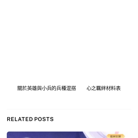
關於英雄與小兵的兵種混搭
心之羈絆材料表
RELATED POSTS