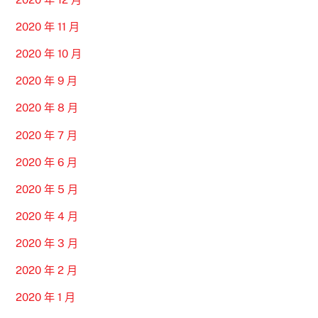
2020 年 11 月
2020 年 10 月
2020 年 9 月
2020 年 8 月
2020 年 7 月
2020 年 6 月
2020 年 5 月
2020 年 4 月
2020 年 3 月
2020 年 2 月
2020 年 1 月