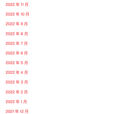
2022 年 11 月
2022 年 10 月
2022 年 9 月
2022 年 8 月
2022 年 7 月
2022 年 6 月
2022 年 5 月
2022 年 4 月
2022 年 3 月
2022 年 2 月
2022 年 1 月
2021 年 12 月