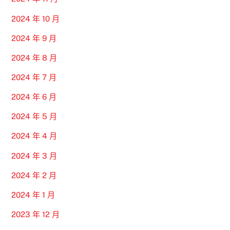
2024 年 10 月
2024 年 9 月
2024 年 8 月
2024 年 7 月
2024 年 6 月
2024 年 5 月
2024 年 4 月
2024 年 3 月
2024 年 2 月
2024 年 1 月
2023 年 12 月