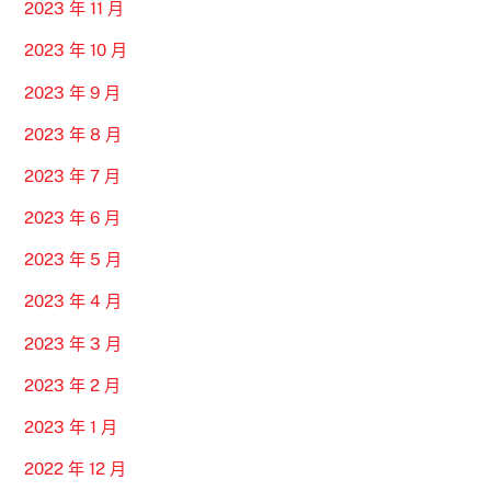
2023 年 11 月
2023 年 10 月
2023 年 9 月
2023 年 8 月
2023 年 7 月
2023 年 6 月
2023 年 5 月
2023 年 4 月
2023 年 3 月
2023 年 2 月
2023 年 1 月
2022 年 12 月