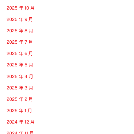
2025 年 10 月
2025 年 9 月
2025 年 8 月
2025 年 7 月
2025 年 6 月
2025 年 5 月
2025 年 4 月
2025 年 3 月
2025 年 2 月
2025 年 1 月
2024 年 12 月
2024 年 11 月