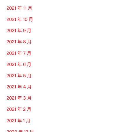
2021 年 11 月
2021 年 10 月
2021 年 9 月
2021 年 8 月
2021 年 7 月
2021 年 6 月
2021 年 5 月
2021 年 4 月
2021 年 3 月
2021 年 2 月
2021 年 1 月
2020 年 12 月