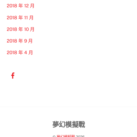
2018 年 12 月
2018 年 11 月
2018 年 10 月
2018 年 9 月
2018 年 4 月
Back
夢幻模擬戰
To
©
夢幻模擬戰
2026