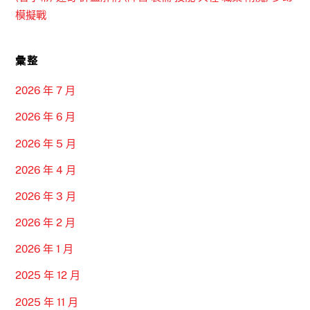
模擬戰
彙整
2026 年 7 月
2026 年 6 月
2026 年 5 月
2026 年 4 月
2026 年 3 月
2026 年 2 月
2026 年 1 月
2025 年 12 月
2025 年 11 月