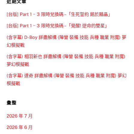
近期文章
[台版] Part 1 ~ 3 限時兌換碼 –「生死誓約 銘於黯晶」
[台版] Part 1 ~ 3 限時兌換碼 –「覺醒! 逆命的雙星」
(含字幕) D-Boy 詳盡解構 (陣營 裝備 技能 兵種 職業 附魔) 夢
幻模擬戰
(含字幕) 相羽新也 詳盡解構 (陣營 裝備 技能 兵種 職業 附魔)
夢幻模擬戰
(含字幕) 達奇 詳盡解構 (陣營 裝備 技能 兵種 職業 附魔) 夢幻
模擬戰
彙整
2026 年 7 月
2026 年 6 月