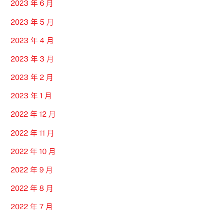
2023 年 6 月
2023 年 5 月
2023 年 4 月
2023 年 3 月
2023 年 2 月
2023 年 1 月
2022 年 12 月
2022 年 11 月
2022 年 10 月
2022 年 9 月
2022 年 8 月
2022 年 7 月