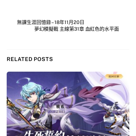
無課生涯回憶錄 – 18年11月20日
夢幻模擬戰 主線第31章 血紅色的水平面
RELATED POSTS