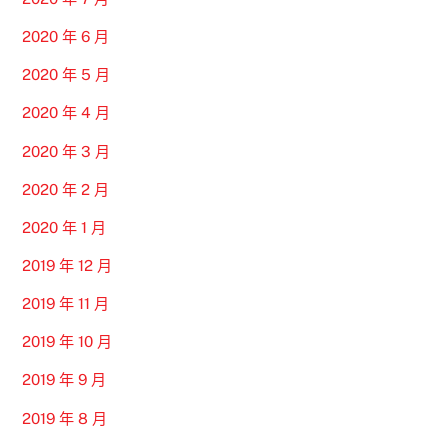
2020 年 6 月
2020 年 5 月
2020 年 4 月
2020 年 3 月
2020 年 2 月
2020 年 1 月
2019 年 12 月
2019 年 11 月
2019 年 10 月
2019 年 9 月
2019 年 8 月