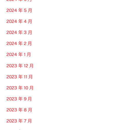
2024 年 5 月
2024 年 4 月
2024 年 3 月
2024 年 2 月
2024 年 1 月
2023 年 12 月
2023 年 11 月
2023 年 10 月
2023 年 9 月
2023 年 8 月
2023 年 7 月