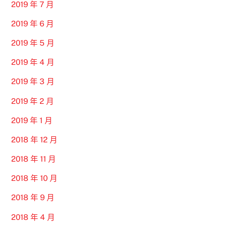
2019 年 7 月
2019 年 6 月
2019 年 5 月
2019 年 4 月
2019 年 3 月
2019 年 2 月
2019 年 1 月
2018 年 12 月
2018 年 11 月
2018 年 10 月
2018 年 9 月
2018 年 4 月