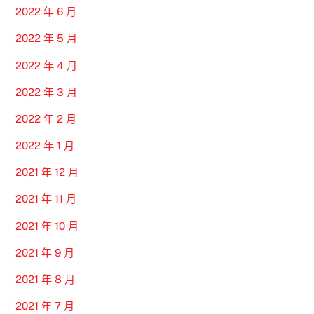
2022 年 6 月
2022 年 5 月
2022 年 4 月
2022 年 3 月
2022 年 2 月
2022 年 1 月
2021 年 12 月
2021 年 11 月
2021 年 10 月
2021 年 9 月
2021 年 8 月
2021 年 7 月