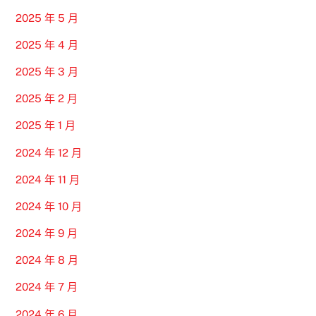
2025 年 5 月
2025 年 4 月
2025 年 3 月
2025 年 2 月
2025 年 1 月
2024 年 12 月
2024 年 11 月
2024 年 10 月
2024 年 9 月
2024 年 8 月
2024 年 7 月
2024 年 6 月