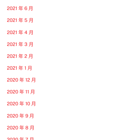
2021 年 6 月
2021 年 5 月
2021 年 4 月
2021 年 3 月
2021 年 2 月
2021 年 1 月
2020 年 12 月
2020 年 11 月
2020 年 10 月
2020 年 9 月
2020 年 8 月
2020 年 7 月