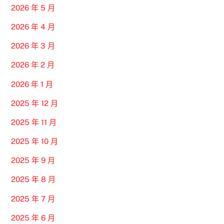
2026 年 5 月
2026 年 4 月
2026 年 3 月
2026 年 2 月
2026 年 1 月
2025 年 12 月
2025 年 11 月
2025 年 10 月
2025 年 9 月
2025 年 8 月
2025 年 7 月
2025 年 6 月