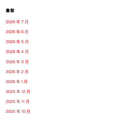
彙整
2026 年 7 月
2026 年 6 月
2026 年 5 月
2026 年 4 月
2026 年 3 月
2026 年 2 月
2026 年 1 月
2025 年 12 月
2025 年 11 月
2025 年 10 月