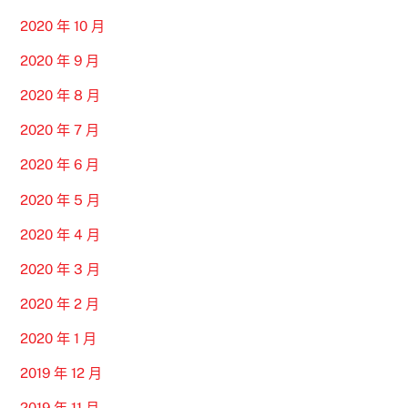
2020 年 10 月
2020 年 9 月
2020 年 8 月
2020 年 7 月
2020 年 6 月
2020 年 5 月
2020 年 4 月
2020 年 3 月
2020 年 2 月
2020 年 1 月
2019 年 12 月
2019 年 11 月