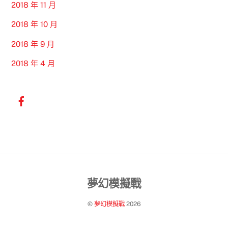
2018 年 11 月
2018 年 10 月
2018 年 9 月
2018 年 4 月
Back
夢幻模擬戰
To
©
夢幻模擬戰
2026
Top