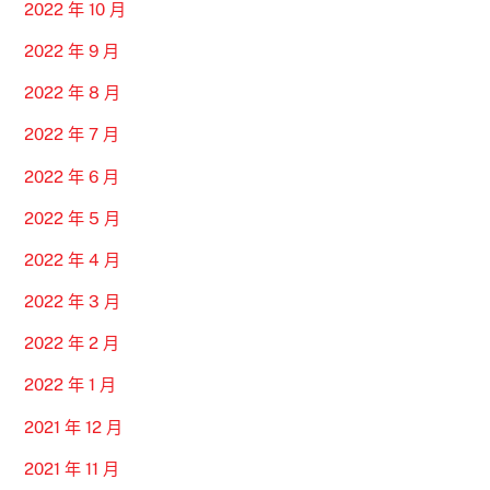
2022 年 10 月
2022 年 9 月
2022 年 8 月
2022 年 7 月
2022 年 6 月
2022 年 5 月
2022 年 4 月
2022 年 3 月
2022 年 2 月
2022 年 1 月
2021 年 12 月
2021 年 11 月