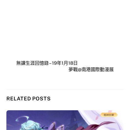
無課生涯回憶錄 – 19年1月18日
夢戰@南港國際動漫展
RELATED POSTS