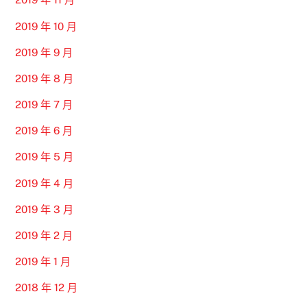
2019 年 10 月
2019 年 9 月
2019 年 8 月
2019 年 7 月
2019 年 6 月
2019 年 5 月
2019 年 4 月
2019 年 3 月
2019 年 2 月
2019 年 1 月
2018 年 12 月