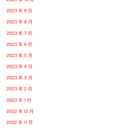
2023 年 9 月
2023 年 8 月
2023 年 7 月
2023 年 6 月
2023 年 5 月
2023 年 4 月
2023 年 3 月
2023 年 2 月
2023 年 1 月
2022 年 12 月
2022 年 11 月