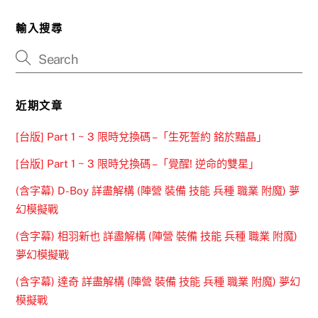
輸入搜尋
近期文章
[台版] Part 1 ~ 3 限時兌換碼 –「生死誓約 銘於黯晶」
[台版] Part 1 ~ 3 限時兌換碼 –「覺醒! 逆命的雙星」
(含字幕) D-Boy 詳盡解構 (陣營 裝備 技能 兵種 職業 附魔) 夢
幻模擬戰
(含字幕) 相羽新也 詳盡解構 (陣營 裝備 技能 兵種 職業 附魔)
夢幻模擬戰
(含字幕) 達奇 詳盡解構 (陣營 裝備 技能 兵種 職業 附魔) 夢幻
模擬戰