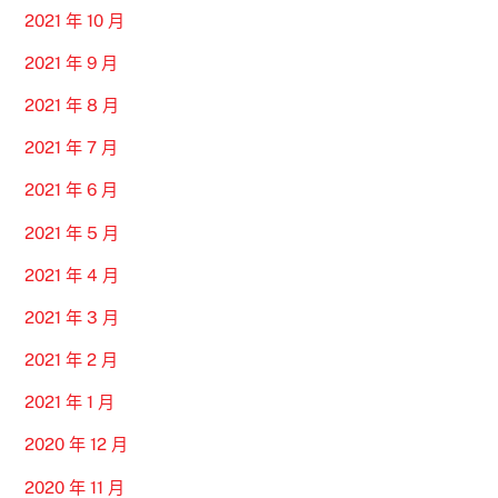
2021 年 10 月
2021 年 9 月
2021 年 8 月
2021 年 7 月
2021 年 6 月
2021 年 5 月
2021 年 4 月
2021 年 3 月
2021 年 2 月
2021 年 1 月
2020 年 12 月
2020 年 11 月