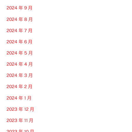
2024 年 9 月
2024 年 8 月
2024 年 7 月
2024 年 6 月
2024 年 5 月
2024 年 4 月
2024 年 3 月
2024 年 2 月
2024 年 1 月
2023 年 12 月
2023 年 11 月
2023 年 10 月