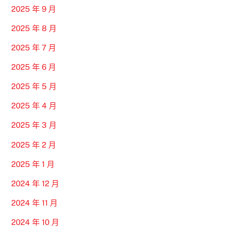
2025 年 9 月
2025 年 8 月
2025 年 7 月
2025 年 6 月
2025 年 5 月
2025 年 4 月
2025 年 3 月
2025 年 2 月
2025 年 1 月
2024 年 12 月
2024 年 11 月
2024 年 10 月