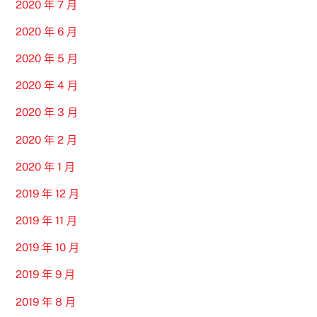
2020 年 7 月
2020 年 6 月
2020 年 5 月
2020 年 4 月
2020 年 3 月
2020 年 2 月
2020 年 1 月
2019 年 12 月
2019 年 11 月
2019 年 10 月
2019 年 9 月
2019 年 8 月