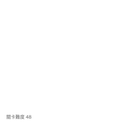
關卡難度 48