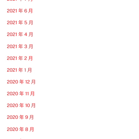
2021 年 6 月
2021 年 5 月
2021 年 4 月
2021 年 3 月
2021 年 2 月
2021 年 1 月
2020 年 12 月
2020 年 11 月
2020 年 10 月
2020 年 9 月
2020 年 8 月