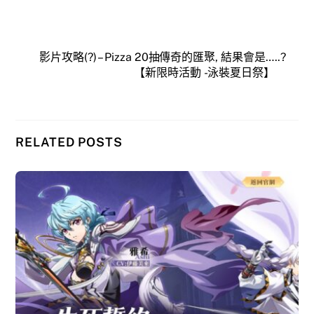
影片攻略(?) – Pizza 20抽傳奇的匯聚, 結果會是…..?
【新限時活動 -泳裝夏日祭】
RELATED POSTS