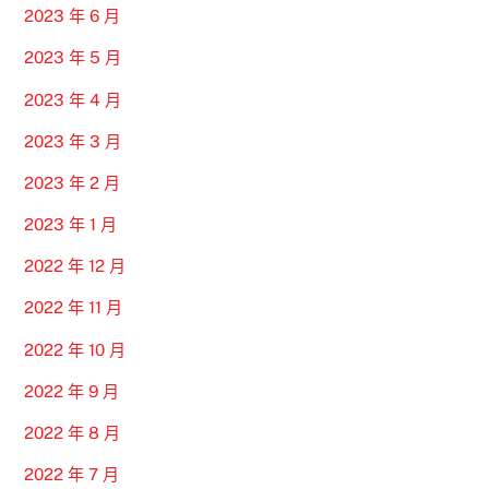
2023 年 6 月
2023 年 5 月
2023 年 4 月
2023 年 3 月
2023 年 2 月
2023 年 1 月
2022 年 12 月
2022 年 11 月
2022 年 10 月
2022 年 9 月
2022 年 8 月
2022 年 7 月