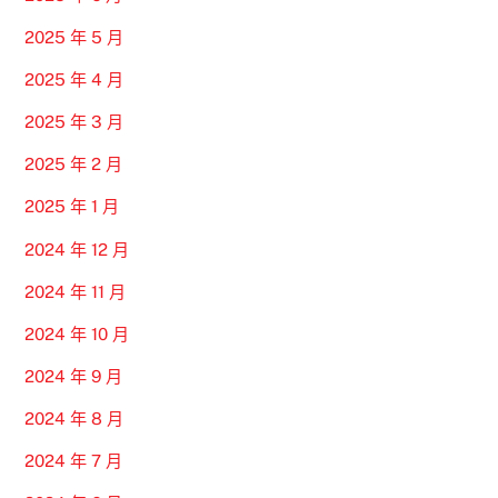
2025 年 5 月
2025 年 4 月
2025 年 3 月
2025 年 2 月
2025 年 1 月
2024 年 12 月
2024 年 11 月
2024 年 10 月
2024 年 9 月
2024 年 8 月
2024 年 7 月