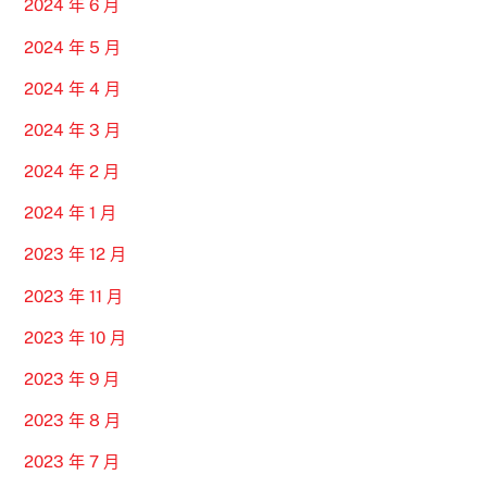
2024 年 6 月
2024 年 5 月
2024 年 4 月
2024 年 3 月
2024 年 2 月
2024 年 1 月
2023 年 12 月
2023 年 11 月
2023 年 10 月
2023 年 9 月
2023 年 8 月
2023 年 7 月