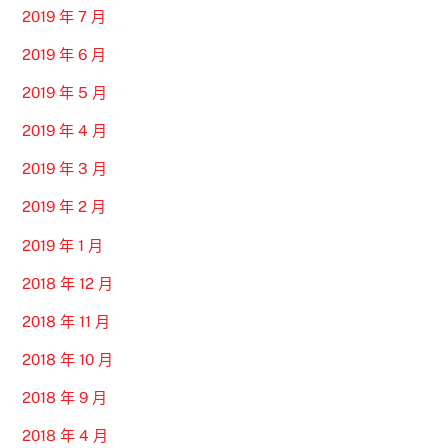
2019 年 7 月
2019 年 6 月
2019 年 5 月
2019 年 4 月
2019 年 3 月
2019 年 2 月
2019 年 1 月
2018 年 12 月
2018 年 11 月
2018 年 10 月
2018 年 9 月
2018 年 4 月