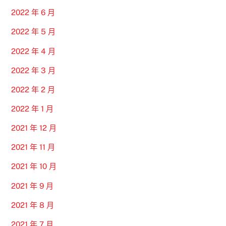
2022 年 6 月
2022 年 5 月
2022 年 4 月
2022 年 3 月
2022 年 2 月
2022 年 1 月
2021 年 12 月
2021 年 11 月
2021 年 10 月
2021 年 9 月
2021 年 8 月
2021 年 7 月