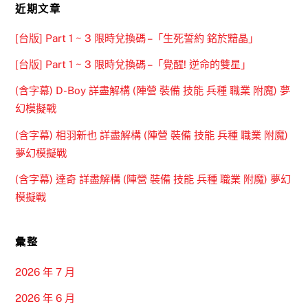
近期文章
[台版] Part 1 ~ 3 限時兌換碼 –「生死誓約 銘於黯晶」
[台版] Part 1 ~ 3 限時兌換碼 –「覺醒! 逆命的雙星」
(含字幕) D-Boy 詳盡解構 (陣營 裝備 技能 兵種 職業 附魔) 夢
幻模擬戰
(含字幕) 相羽新也 詳盡解構 (陣營 裝備 技能 兵種 職業 附魔)
夢幻模擬戰
(含字幕) 達奇 詳盡解構 (陣營 裝備 技能 兵種 職業 附魔) 夢幻
模擬戰
彙整
2026 年 7 月
2026 年 6 月