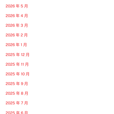
2026 年 5 月
2026 年 4 月
2026 年 3 月
2026 年 2 月
2026 年 1 月
2025 年 12 月
2025 年 11 月
2025 年 10 月
2025 年 9 月
2025 年 8 月
2025 年 7 月
2025 年 6 月