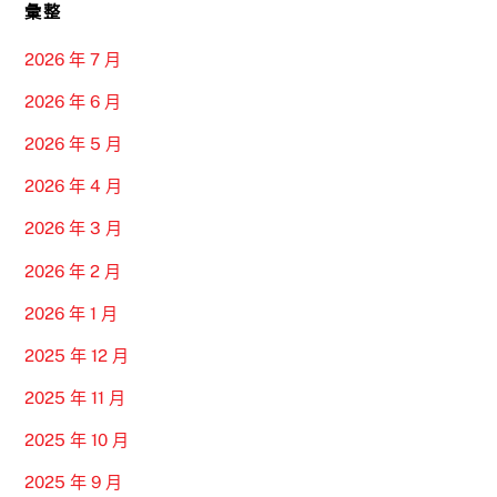
彙整
2026 年 7 月
2026 年 6 月
2026 年 5 月
2026 年 4 月
2026 年 3 月
2026 年 2 月
2026 年 1 月
2025 年 12 月
2025 年 11 月
2025 年 10 月
2025 年 9 月