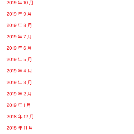
2019 年 10 月
2019 年 9 月
2019 年 8 月
2019 年 7 月
2019 年 6 月
2019 年 5 月
2019 年 4 月
2019 年 3 月
2019 年 2 月
2019 年 1 月
2018 年 12 月
2018 年 11 月