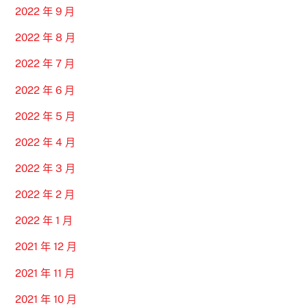
2022 年 9 月
2022 年 8 月
2022 年 7 月
2022 年 6 月
2022 年 5 月
2022 年 4 月
2022 年 3 月
2022 年 2 月
2022 年 1 月
2021 年 12 月
2021 年 11 月
2021 年 10 月