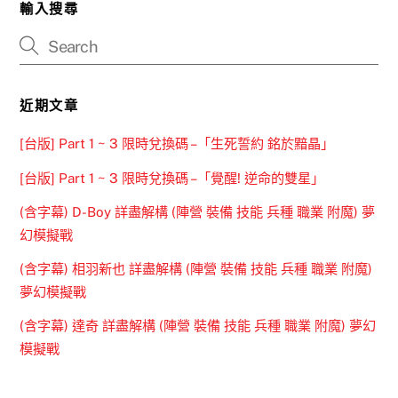
輸入搜尋
近期文章
[台版] Part 1 ~ 3 限時兌換碼 –「生死誓約 銘於黯晶」
[台版] Part 1 ~ 3 限時兌換碼 –「覺醒! 逆命的雙星」
(含字幕) D-Boy 詳盡解構 (陣營 裝備 技能 兵種 職業 附魔) 夢
幻模擬戰
(含字幕) 相羽新也 詳盡解構 (陣營 裝備 技能 兵種 職業 附魔)
夢幻模擬戰
(含字幕) 達奇 詳盡解構 (陣營 裝備 技能 兵種 職業 附魔) 夢幻
模擬戰