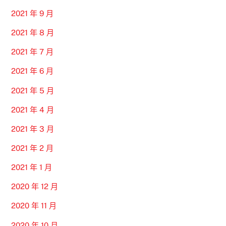
2021 年 9 月
2021 年 8 月
2021 年 7 月
2021 年 6 月
2021 年 5 月
2021 年 4 月
2021 年 3 月
2021 年 2 月
2021 年 1 月
2020 年 12 月
2020 年 11 月
2020 年 10 月