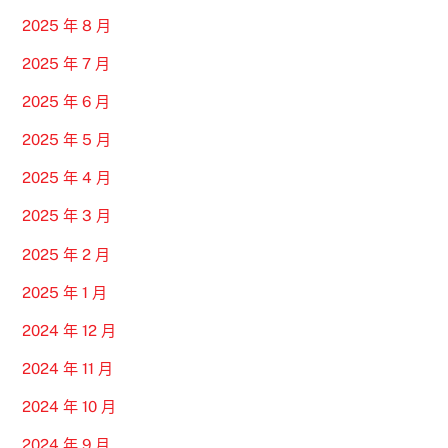
2025 年 8 月
2025 年 7 月
2025 年 6 月
2025 年 5 月
2025 年 4 月
2025 年 3 月
2025 年 2 月
2025 年 1 月
2024 年 12 月
2024 年 11 月
2024 年 10 月
2024 年 9 月