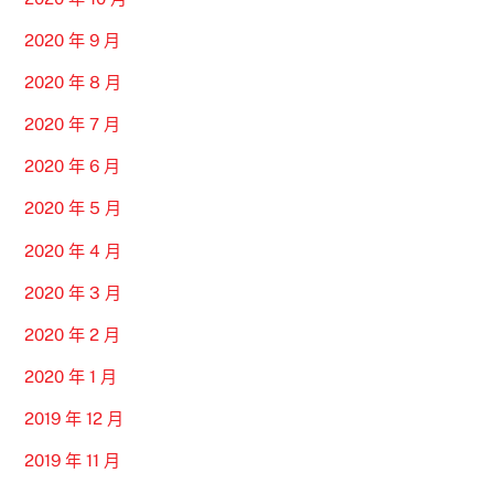
2020 年 9 月
2020 年 8 月
2020 年 7 月
2020 年 6 月
2020 年 5 月
2020 年 4 月
2020 年 3 月
2020 年 2 月
2020 年 1 月
2019 年 12 月
2019 年 11 月