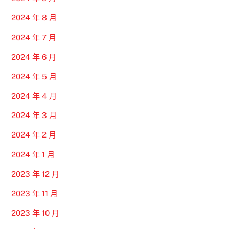
2024 年 8 月
2024 年 7 月
2024 年 6 月
2024 年 5 月
2024 年 4 月
2024 年 3 月
2024 年 2 月
2024 年 1 月
2023 年 12 月
2023 年 11 月
2023 年 10 月