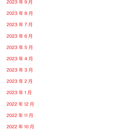
2023 年 9 月
2023 年 8 月
2023 年 7 月
2023 年 6 月
2023 年 5 月
2023 年 4 月
2023 年 3 月
2023 年 2 月
2023 年 1 月
2022 年 12 月
2022 年 11 月
2022 年 10 月