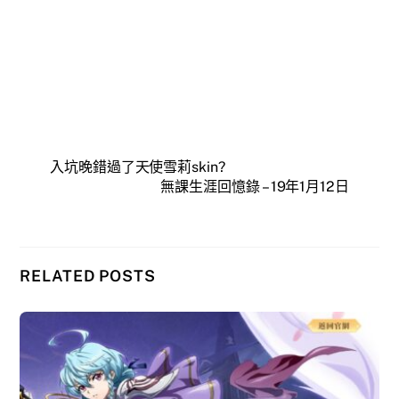
入坑晚錯過了天使雪莉skin?
無課生涯回憶錄 – 19年1月12日
RELATED POSTS