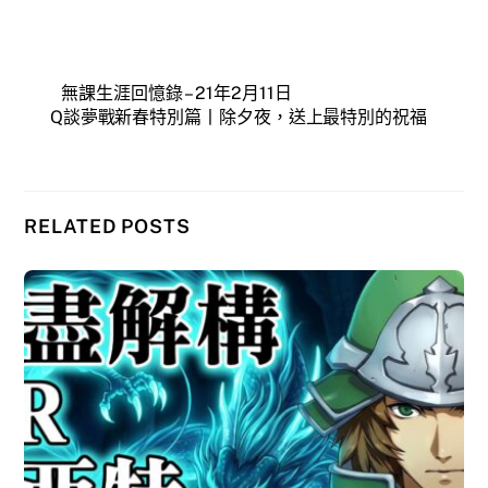
無課生涯回憶錄 – 21年2月11日
Q談夢戰新春特別篇丨除夕夜，送上最特別的祝福
RELATED POSTS