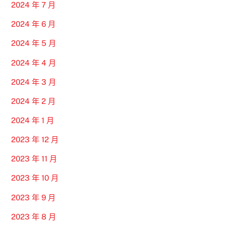
2024 年 7 月
2024 年 6 月
2024 年 5 月
2024 年 4 月
2024 年 3 月
2024 年 2 月
2024 年 1 月
2023 年 12 月
2023 年 11 月
2023 年 10 月
2023 年 9 月
2023 年 8 月