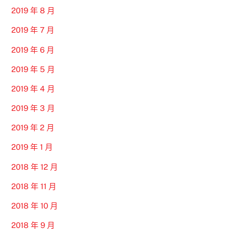
2019 年 8 月
2019 年 7 月
2019 年 6 月
2019 年 5 月
2019 年 4 月
2019 年 3 月
2019 年 2 月
2019 年 1 月
2018 年 12 月
2018 年 11 月
2018 年 10 月
2018 年 9 月