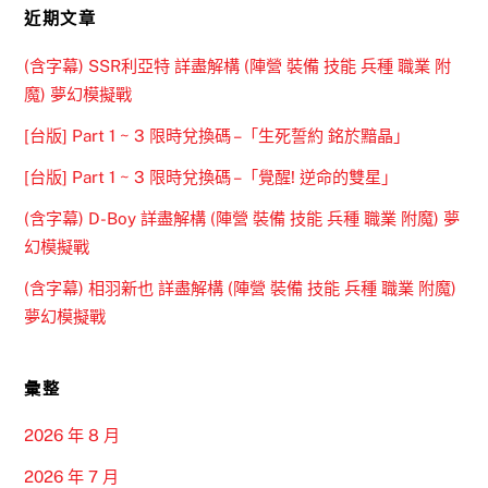
近期文章
(含字幕) SSR利亞特 詳盡解構 (陣營 裝備 技能 兵種 職業 附
魔) 夢幻模擬戰
[台版] Part 1 ~ 3 限時兌換碼 –「生死誓約 銘於黯晶」
[台版] Part 1 ~ 3 限時兌換碼 –「覺醒! 逆命的雙星」
(含字幕) D-Boy 詳盡解構 (陣營 裝備 技能 兵種 職業 附魔) 夢
幻模擬戰
(含字幕) 相羽新也 詳盡解構 (陣營 裝備 技能 兵種 職業 附魔)
夢幻模擬戰
彙整
2026 年 8 月
2026 年 7 月