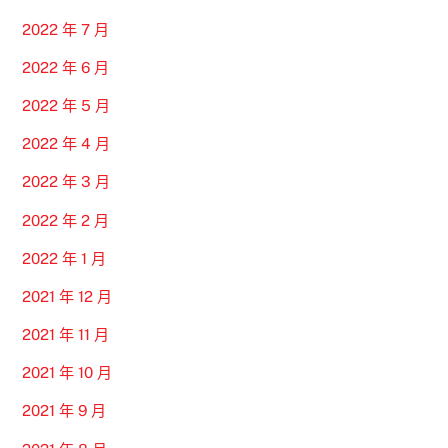
2022 年 7 月
2022 年 6 月
2022 年 5 月
2022 年 4 月
2022 年 3 月
2022 年 2 月
2022 年 1 月
2021 年 12 月
2021 年 11 月
2021 年 10 月
2021 年 9 月