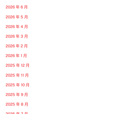
2026 年 6 月
2026 年 5 月
2026 年 4 月
2026 年 3 月
2026 年 2 月
2026 年 1 月
2025 年 12 月
2025 年 11 月
2025 年 10 月
2025 年 9 月
2025 年 8 月
2025 年 7 月