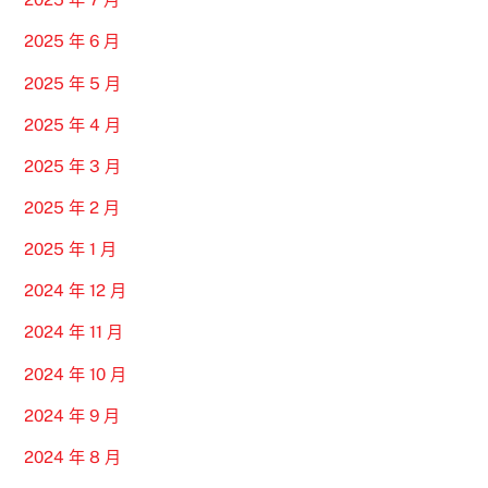
2025 年 6 月
2025 年 5 月
2025 年 4 月
2025 年 3 月
2025 年 2 月
2025 年 1 月
2024 年 12 月
2024 年 11 月
2024 年 10 月
2024 年 9 月
2024 年 8 月