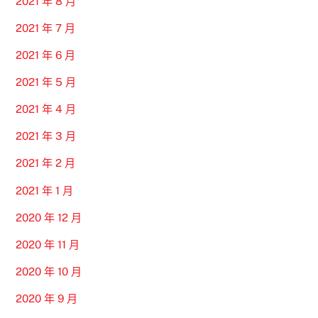
2021 年 8 月
2021 年 7 月
2021 年 6 月
2021 年 5 月
2021 年 4 月
2021 年 3 月
2021 年 2 月
2021 年 1 月
2020 年 12 月
2020 年 11 月
2020 年 10 月
2020 年 9 月