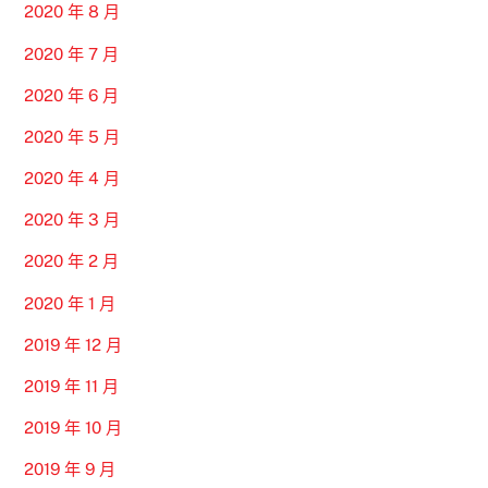
2020 年 8 月
2020 年 7 月
2020 年 6 月
2020 年 5 月
2020 年 4 月
2020 年 3 月
2020 年 2 月
2020 年 1 月
2019 年 12 月
2019 年 11 月
2019 年 10 月
2019 年 9 月