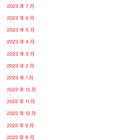
2023 年 7 月
2023 年 6 月
2023 年 5 月
2023 年 4 月
2023 年 3 月
2023 年 2 月
2023 年 1 月
2022 年 12 月
2022 年 11 月
2022 年 10 月
2022 年 9 月
2022 年 8 月