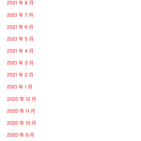
2021 年 8 月
2021 年 7 月
2021 年 6 月
2021 年 5 月
2021 年 4 月
2021 年 3 月
2021 年 2 月
2021 年 1 月
2020 年 12 月
2020 年 11 月
2020 年 10 月
2020 年 9 月