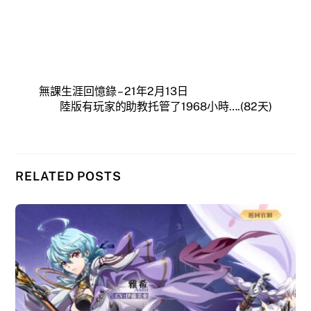
無課生涯回憶錄 – 21年2月13日
陸版有玩家的助教托管了1968小時….(82天)
RELATED POSTS