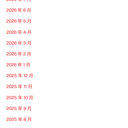
2026 年 6 月
2026 年 5 月
2026 年 4 月
2026 年 3 月
2026 年 2 月
2026 年 1 月
2025 年 12 月
2025 年 11 月
2025 年 10 月
2025 年 9 月
2025 年 8 月