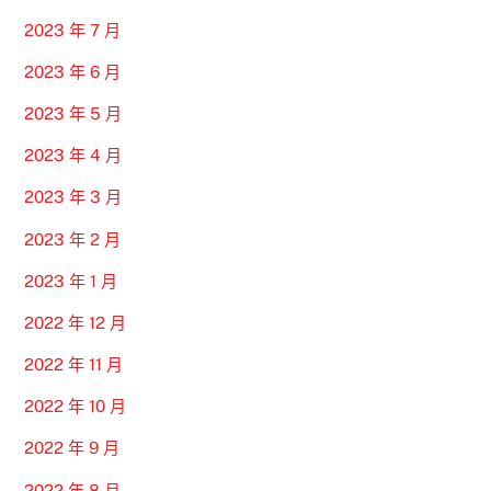
2023 年 7 月
2023 年 6 月
2023 年 5 月
2023 年 4 月
2023 年 3 月
2023 年 2 月
2023 年 1 月
2022 年 12 月
2022 年 11 月
2022 年 10 月
2022 年 9 月
2022 年 8 月