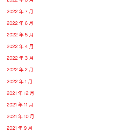
2022 年 7 月
2022 年 6 月
2022 年 5 月
2022 年 4 月
2022 年 3 月
2022 年 2 月
2022 年 1 月
2021 年 12 月
2021 年 11 月
2021 年 10 月
2021 年 9 月