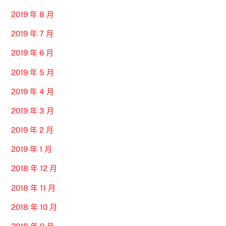
2019 年 8 月
2019 年 7 月
2019 年 6 月
2019 年 5 月
2019 年 4 月
2019 年 3 月
2019 年 2 月
2019 年 1 月
2018 年 12 月
2018 年 11 月
2018 年 10 月