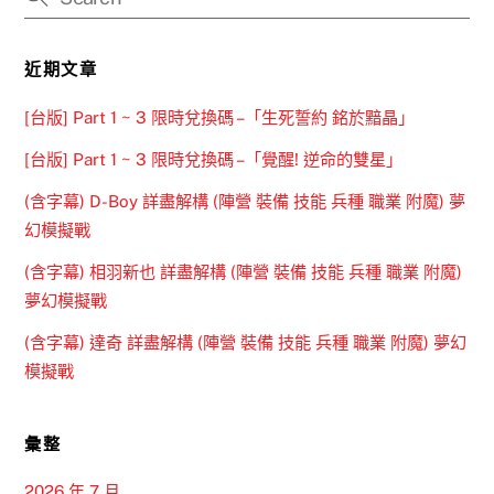
近期文章
[台版] Part 1 ~ 3 限時兌換碼 –「生死誓約 銘於黯晶」
[台版] Part 1 ~ 3 限時兌換碼 –「覺醒! 逆命的雙星」
(含字幕) D-Boy 詳盡解構 (陣營 裝備 技能 兵種 職業 附魔) 夢
幻模擬戰
(含字幕) 相羽新也 詳盡解構 (陣營 裝備 技能 兵種 職業 附魔)
夢幻模擬戰
(含字幕) 達奇 詳盡解構 (陣營 裝備 技能 兵種 職業 附魔) 夢幻
模擬戰
彙整
2026 年 7 月