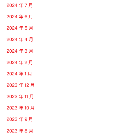
2024 年 7 月
2024 年 6 月
2024 年 5 月
2024 年 4 月
2024 年 3 月
2024 年 2 月
2024 年 1 月
2023 年 12 月
2023 年 11 月
2023 年 10 月
2023 年 9 月
2023 年 8 月