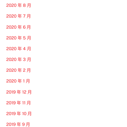
2020 年 8 月
2020 年 7 月
2020 年 6 月
2020 年 5 月
2020 年 4 月
2020 年 3 月
2020 年 2 月
2020 年 1 月
2019 年 12 月
2019 年 11 月
2019 年 10 月
2019 年 9 月