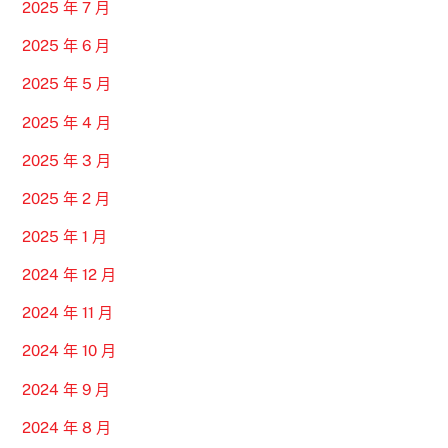
2025 年 7 月
2025 年 6 月
2025 年 5 月
2025 年 4 月
2025 年 3 月
2025 年 2 月
2025 年 1 月
2024 年 12 月
2024 年 11 月
2024 年 10 月
2024 年 9 月
2024 年 8 月