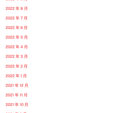
2022 年 8 月
2022 年 7 月
2022 年 6 月
2022 年 5 月
2022 年 4 月
2022 年 3 月
2022 年 2 月
2022 年 1 月
2021 年 12 月
2021 年 11 月
2021 年 10 月