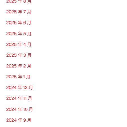
2025 年 8 月
2025 年 7 月
2025 年 6 月
2025 年 5 月
2025 年 4 月
2025 年 3 月
2025 年 2 月
2025 年 1 月
2024 年 12 月
2024 年 11 月
2024 年 10 月
2024 年 9 月