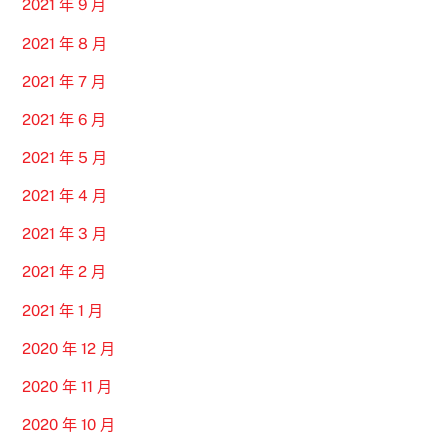
2021 年 9 月
2021 年 8 月
2021 年 7 月
2021 年 6 月
2021 年 5 月
2021 年 4 月
2021 年 3 月
2021 年 2 月
2021 年 1 月
2020 年 12 月
2020 年 11 月
2020 年 10 月