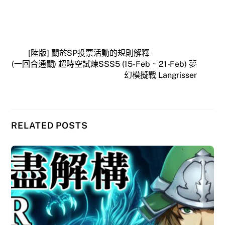
[陸版] 關於SP投票活動的規則解釋
(一回合通關) 超時空試煉SSS5 (15-Feb ~ 21-Feb) 夢
幻模擬戰 Langrisser
RELATED POSTS