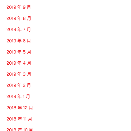
2019 年 9 月
2019 年 8 月
2019 年 7 月
2019 年 6 月
2019 年 5 月
2019 年 4 月
2019 年 3 月
2019 年 2 月
2019 年 1 月
2018 年 12 月
2018 年 11 月
2018 年 10 月