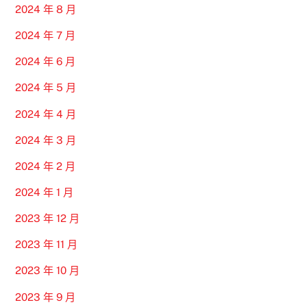
2024 年 8 月
2024 年 7 月
2024 年 6 月
2024 年 5 月
2024 年 4 月
2024 年 3 月
2024 年 2 月
2024 年 1 月
2023 年 12 月
2023 年 11 月
2023 年 10 月
2023 年 9 月