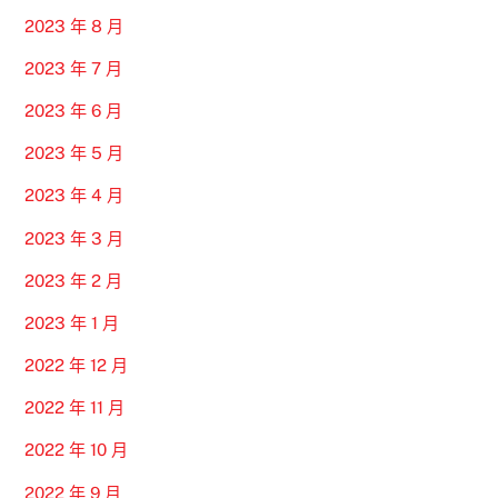
2023 年 8 月
2023 年 7 月
2023 年 6 月
2023 年 5 月
2023 年 4 月
2023 年 3 月
2023 年 2 月
2023 年 1 月
2022 年 12 月
2022 年 11 月
2022 年 10 月
2022 年 9 月