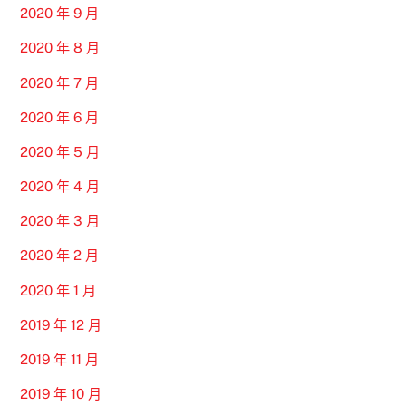
2020 年 9 月
2020 年 8 月
2020 年 7 月
2020 年 6 月
2020 年 5 月
2020 年 4 月
2020 年 3 月
2020 年 2 月
2020 年 1 月
2019 年 12 月
2019 年 11 月
2019 年 10 月