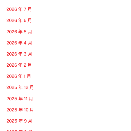
2026 年 7 月
2026 年 6 月
2026 年 5 月
2026 年 4 月
2026 年 3 月
2026 年 2 月
2026 年 1 月
2025 年 12 月
2025 年 11 月
2025 年 10 月
2025 年 9 月