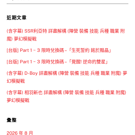
近期文章
(含字幕) SSR利亞特 詳盡解構 (陣營 裝備 技能 兵種 職業 附
魔) 夢幻模擬戰
[台版] Part 1 ~ 3 限時兌換碼 –「生死誓約 銘於黯晶」
[台版] Part 1 ~ 3 限時兌換碼 –「覺醒! 逆命的雙星」
(含字幕) D-Boy 詳盡解構 (陣營 裝備 技能 兵種 職業 附魔) 夢
幻模擬戰
(含字幕) 相羽新也 詳盡解構 (陣營 裝備 技能 兵種 職業 附魔)
夢幻模擬戰
彙整
2026 年 8 月