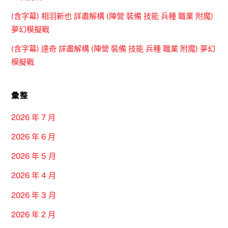
(含字幕) 相羽新也 詳盡解構 (陣營 裝備 技能 兵種 職業 附魔)
夢幻模擬戰
(含字幕) 達奇 詳盡解構 (陣營 裝備 技能 兵種 職業 附魔) 夢幻
模擬戰
彙整
2026 年 7 月
2026 年 6 月
2026 年 5 月
2026 年 4 月
2026 年 3 月
2026 年 2 月