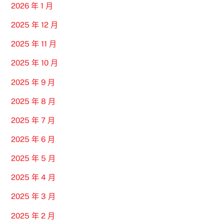
2026 年 1 月
2025 年 12 月
2025 年 11 月
2025 年 10 月
2025 年 9 月
2025 年 8 月
2025 年 7 月
2025 年 6 月
2025 年 5 月
2025 年 4 月
2025 年 3 月
2025 年 2 月