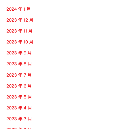
2024 年 1 月
2023 年 12 月
2023 年 11 月
2023 年 10 月
2023 年 9 月
2023 年 8 月
2023 年 7 月
2023 年 6 月
2023 年 5 月
2023 年 4 月
2023 年 3 月