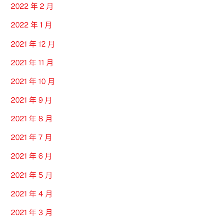
2022 年 2 月
2022 年 1 月
2021 年 12 月
2021 年 11 月
2021 年 10 月
2021 年 9 月
2021 年 8 月
2021 年 7 月
2021 年 6 月
2021 年 5 月
2021 年 4 月
2021 年 3 月