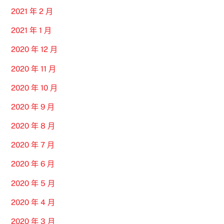
2021 年 2 月
2021 年 1 月
2020 年 12 月
2020 年 11 月
2020 年 10 月
2020 年 9 月
2020 年 8 月
2020 年 7 月
2020 年 6 月
2020 年 5 月
2020 年 4 月
2020 年 3 月