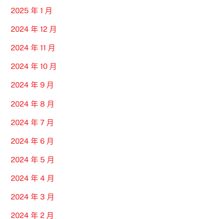
2025 年 1 月
2024 年 12 月
2024 年 11 月
2024 年 10 月
2024 年 9 月
2024 年 8 月
2024 年 7 月
2024 年 6 月
2024 年 5 月
2024 年 4 月
2024 年 3 月
2024 年 2 月