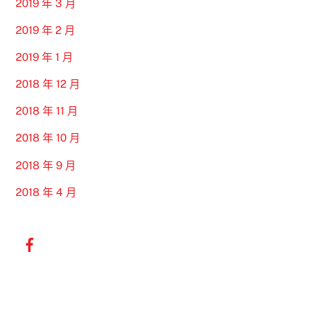
2019 年 3 月
2019 年 2 月
2019 年 1 月
2018 年 12 月
2018 年 11 月
2018 年 10 月
2018 年 9 月
2018 年 4 月