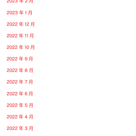
2023 年 2 月
2023 年 1 月
2022 年 12 月
2022 年 11 月
2022 年 10 月
2022 年 9 月
2022 年 8 月
2022 年 7 月
2022 年 6 月
2022 年 5 月
2022 年 4 月
2022 年 3 月