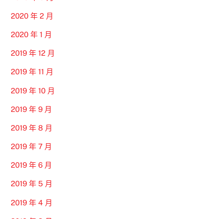
2020 年 2 月
2020 年 1 月
2019 年 12 月
2019 年 11 月
2019 年 10 月
2019 年 9 月
2019 年 8 月
2019 年 7 月
2019 年 6 月
2019 年 5 月
2019 年 4 月