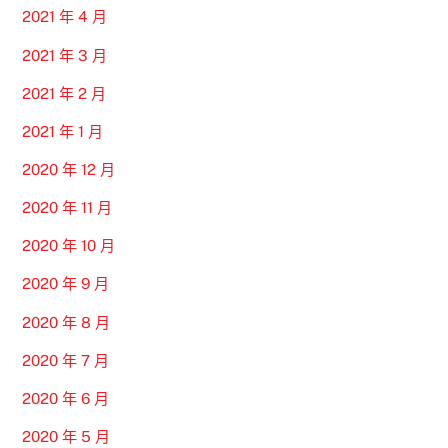
2021 年 4 月
2021 年 3 月
2021 年 2 月
2021 年 1 月
2020 年 12 月
2020 年 11 月
2020 年 10 月
2020 年 9 月
2020 年 8 月
2020 年 7 月
2020 年 6 月
2020 年 5 月