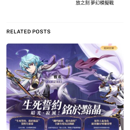
放之刻 夢幻模擬戰
RELATED POSTS