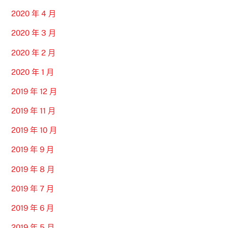
2020 年 4 月
2020 年 3 月
2020 年 2 月
2020 年 1 月
2019 年 12 月
2019 年 11 月
2019 年 10 月
2019 年 9 月
2019 年 8 月
2019 年 7 月
2019 年 6 月
2019 年 5 月