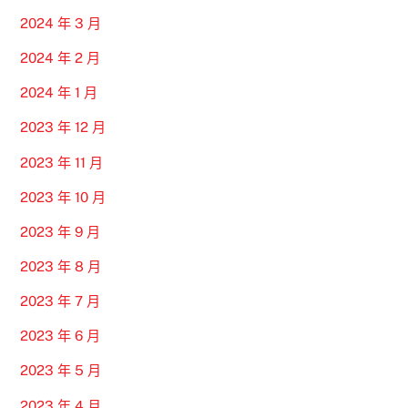
2024 年 3 月
2024 年 2 月
2024 年 1 月
2023 年 12 月
2023 年 11 月
2023 年 10 月
2023 年 9 月
2023 年 8 月
2023 年 7 月
2023 年 6 月
2023 年 5 月
2023 年 4 月