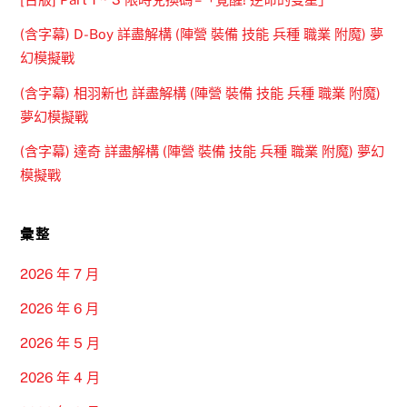
(含字幕) D-Boy 詳盡解構 (陣營 裝備 技能 兵種 職業 附魔) 夢
幻模擬戰
(含字幕) 相羽新也 詳盡解構 (陣營 裝備 技能 兵種 職業 附魔)
夢幻模擬戰
(含字幕) 達奇 詳盡解構 (陣營 裝備 技能 兵種 職業 附魔) 夢幻
模擬戰
彙整
2026 年 7 月
2026 年 6 月
2026 年 5 月
2026 年 4 月