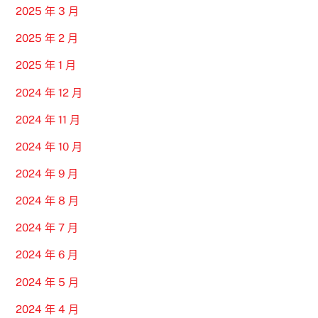
2025 年 3 月
2025 年 2 月
2025 年 1 月
2024 年 12 月
2024 年 11 月
2024 年 10 月
2024 年 9 月
2024 年 8 月
2024 年 7 月
2024 年 6 月
2024 年 5 月
2024 年 4 月