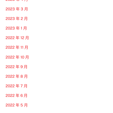
2023 年 3 月
2023 年 2 月
2023 年 1 月
2022 年 12 月
2022 年 11 月
2022 年 10 月
2022 年 9 月
2022 年 8 月
2022 年 7 月
2022 年 6 月
2022 年 5 月