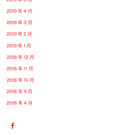
2019 年 4 月
2019 年 3 月
2019 年 2 月
2019 年 1 月
2018 年 12 月
2018 年 11 月
2018 年 10 月
2018 年 9 月
2018 年 4 月