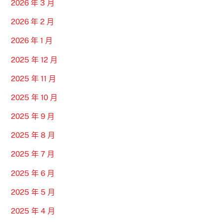
2026 年 3 月
2026 年 2 月
2026 年 1 月
2025 年 12 月
2025 年 11 月
2025 年 10 月
2025 年 9 月
2025 年 8 月
2025 年 7 月
2025 年 6 月
2025 年 5 月
2025 年 4 月