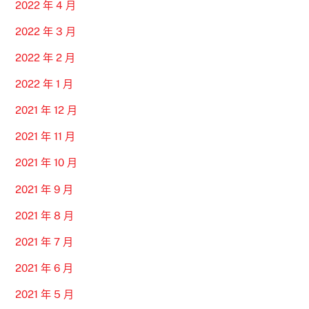
2022 年 4 月
2022 年 3 月
2022 年 2 月
2022 年 1 月
2021 年 12 月
2021 年 11 月
2021 年 10 月
2021 年 9 月
2021 年 8 月
2021 年 7 月
2021 年 6 月
2021 年 5 月