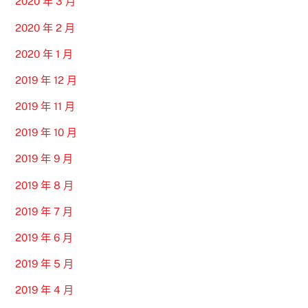
2020 年 3 月
2020 年 2 月
2020 年 1 月
2019 年 12 月
2019 年 11 月
2019 年 10 月
2019 年 9 月
2019 年 8 月
2019 年 7 月
2019 年 6 月
2019 年 5 月
2019 年 4 月