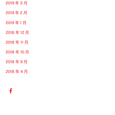
2019 年 3 月
2019 年 2 月
2019 年 1 月
2018 年 12 月
2018 年 11 月
2018 年 10 月
2018 年 9 月
2018 年 4 月