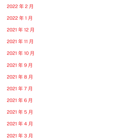
2022 年 2 月
2022 年 1 月
2021 年 12 月
2021 年 11 月
2021 年 10 月
2021 年 9 月
2021 年 8 月
2021 年 7 月
2021 年 6 月
2021 年 5 月
2021 年 4 月
2021 年 3 月