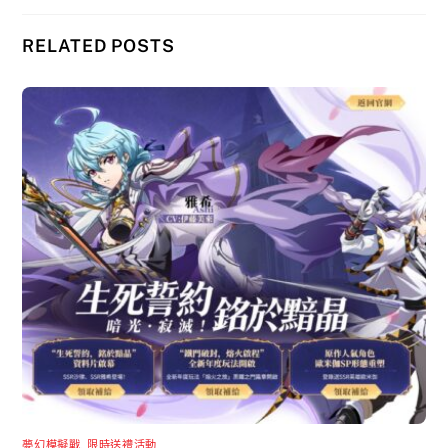
RELATED POSTS
夢幻模擬戰
,
限時送禮活動