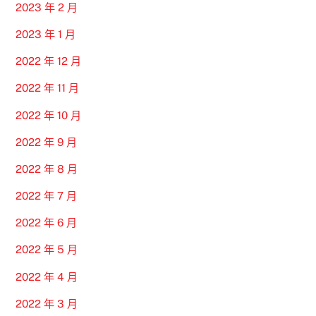
2023 年 2 月
2023 年 1 月
2022 年 12 月
2022 年 11 月
2022 年 10 月
2022 年 9 月
2022 年 8 月
2022 年 7 月
2022 年 6 月
2022 年 5 月
2022 年 4 月
2022 年 3 月