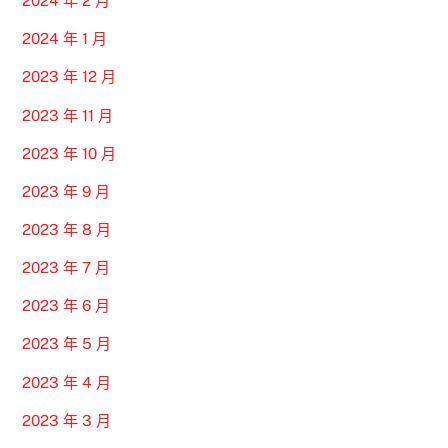
2024 年 2 月
2024 年 1 月
2023 年 12 月
2023 年 11 月
2023 年 10 月
2023 年 9 月
2023 年 8 月
2023 年 7 月
2023 年 6 月
2023 年 5 月
2023 年 4 月
2023 年 3 月