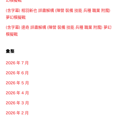
幻模擬戰
(含字幕) 相羽新也 詳盡解構 (陣營 裝備 技能 兵種 職業 附魔)
夢幻模擬戰
(含字幕) 達奇 詳盡解構 (陣營 裝備 技能 兵種 職業 附魔) 夢幻
模擬戰
彙整
2026 年 7 月
2026 年 6 月
2026 年 5 月
2026 年 4 月
2026 年 3 月
2026 年 2 月