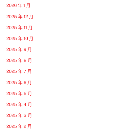
2026 年 1 月
2025 年 12 月
2025 年 11 月
2025 年 10 月
2025 年 9 月
2025 年 8 月
2025 年 7 月
2025 年 6 月
2025 年 5 月
2025 年 4 月
2025 年 3 月
2025 年 2 月