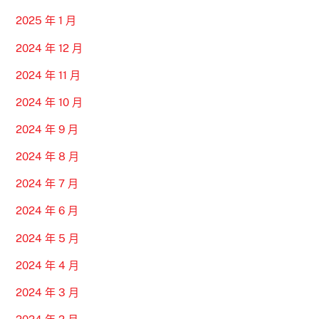
2025 年 1 月
2024 年 12 月
2024 年 11 月
2024 年 10 月
2024 年 9 月
2024 年 8 月
2024 年 7 月
2024 年 6 月
2024 年 5 月
2024 年 4 月
2024 年 3 月