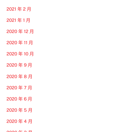
2021 年 2 月
2021 年 1 月
2020 年 12 月
2020 年 11 月
2020 年 10 月
2020 年 9 月
2020 年 8 月
2020 年 7 月
2020 年 6 月
2020 年 5 月
2020 年 4 月