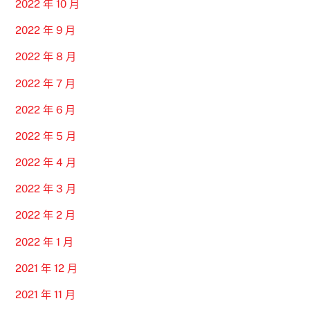
2022 年 10 月
2022 年 9 月
2022 年 8 月
2022 年 7 月
2022 年 6 月
2022 年 5 月
2022 年 4 月
2022 年 3 月
2022 年 2 月
2022 年 1 月
2021 年 12 月
2021 年 11 月