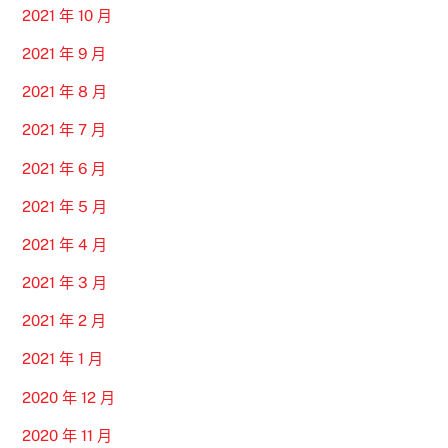
2021 年 10 月
2021 年 9 月
2021 年 8 月
2021 年 7 月
2021 年 6 月
2021 年 5 月
2021 年 4 月
2021 年 3 月
2021 年 2 月
2021 年 1 月
2020 年 12 月
2020 年 11 月