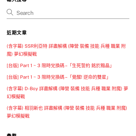
近期文章
(含字幕) SSR利亞特 詳盡解構 (陣營 裝備 技能 兵種 職業 附
魔) 夢幻模擬戰
[台版] Part 1 ~ 3 限時兌換碼 –「生死誓約 銘於黯晶」
[台版] Part 1 ~ 3 限時兌換碼 –「覺醒! 逆命的雙星」
(含字幕) D-Boy 詳盡解構 (陣營 裝備 技能 兵種 職業 附魔) 夢
幻模擬戰
(含字幕) 相羽新也 詳盡解構 (陣營 裝備 技能 兵種 職業 附魔)
夢幻模擬戰
彙整