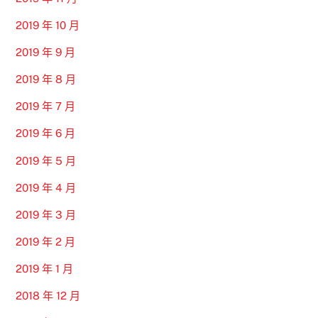
2019 年 10 月
2019 年 9 月
2019 年 8 月
2019 年 7 月
2019 年 6 月
2019 年 5 月
2019 年 4 月
2019 年 3 月
2019 年 2 月
2019 年 1 月
2018 年 12 月