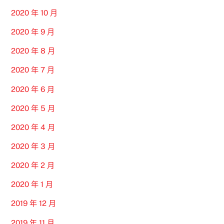
2020 年 10 月
2020 年 9 月
2020 年 8 月
2020 年 7 月
2020 年 6 月
2020 年 5 月
2020 年 4 月
2020 年 3 月
2020 年 2 月
2020 年 1 月
2019 年 12 月
2019 年 11 月