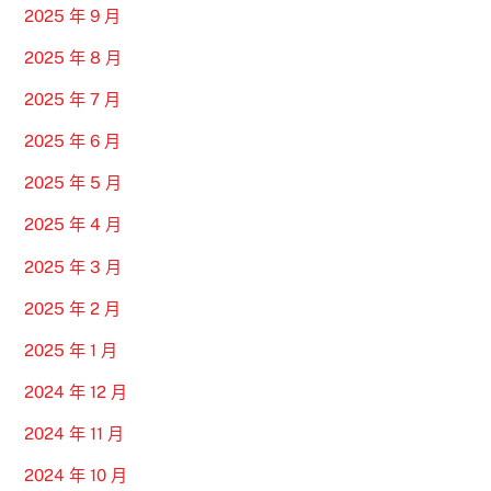
2025 年 9 月
2025 年 8 月
2025 年 7 月
2025 年 6 月
2025 年 5 月
2025 年 4 月
2025 年 3 月
2025 年 2 月
2025 年 1 月
2024 年 12 月
2024 年 11 月
2024 年 10 月