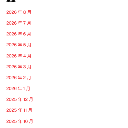
2026 年 8 月
2026 年 7 月
2026 年 6 月
2026 年 5 月
2026 年 4 月
2026 年 3 月
2026 年 2 月
2026 年 1 月
2025 年 12 月
2025 年 11 月
2025 年 10 月