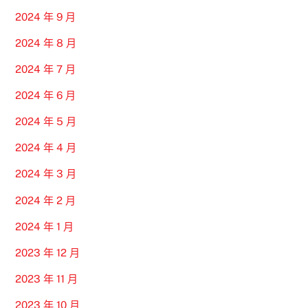
2024 年 9 月
2024 年 8 月
2024 年 7 月
2024 年 6 月
2024 年 5 月
2024 年 4 月
2024 年 3 月
2024 年 2 月
2024 年 1 月
2023 年 12 月
2023 年 11 月
2023 年 10 月