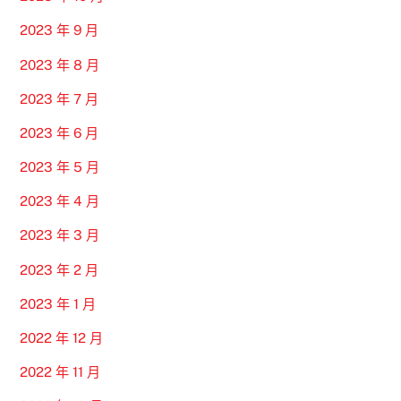
2023 年 9 月
2023 年 8 月
2023 年 7 月
2023 年 6 月
2023 年 5 月
2023 年 4 月
2023 年 3 月
2023 年 2 月
2023 年 1 月
2022 年 12 月
2022 年 11 月