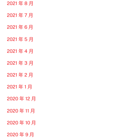
2021 年 8 月
2021 年 7 月
2021 年 6 月
2021 年 5 月
2021 年 4 月
2021 年 3 月
2021 年 2 月
2021 年 1 月
2020 年 12 月
2020 年 11 月
2020 年 10 月
2020 年 9 月