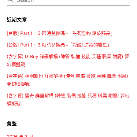
近期文章
[台版] Part 1 ~ 3 限時兌換碼 –「生死誓約 銘於黯晶」
[台版] Part 1 ~ 3 限時兌換碼 –「覺醒! 逆命的雙星」
(含字幕) D-Boy 詳盡解構 (陣營 裝備 技能 兵種 職業 附魔) 夢
幻模擬戰
(含字幕) 相羽新也 詳盡解構 (陣營 裝備 技能 兵種 職業 附魔)
夢幻模擬戰
(含字幕) 達奇 詳盡解構 (陣營 裝備 技能 兵種 職業 附魔) 夢幻
模擬戰
彙整
2026 年 7 月