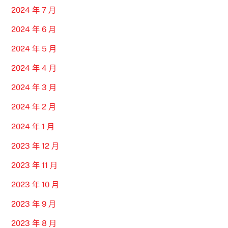
2024 年 7 月
2024 年 6 月
2024 年 5 月
2024 年 4 月
2024 年 3 月
2024 年 2 月
2024 年 1 月
2023 年 12 月
2023 年 11 月
2023 年 10 月
2023 年 9 月
2023 年 8 月