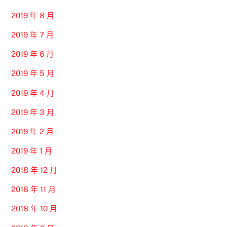
2019 年 8 月
2019 年 7 月
2019 年 6 月
2019 年 5 月
2019 年 4 月
2019 年 3 月
2019 年 2 月
2019 年 1 月
2018 年 12 月
2018 年 11 月
2018 年 10 月