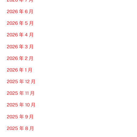
2026 年 6 月
2026 年 5 月
2026 年 4 月
2026 年 3 月
2026 年 2 月
2026 年 1 月
2025 年 12 月
2025 年 11 月
2025 年 10 月
2025 年 9 月
2025 年 8 月