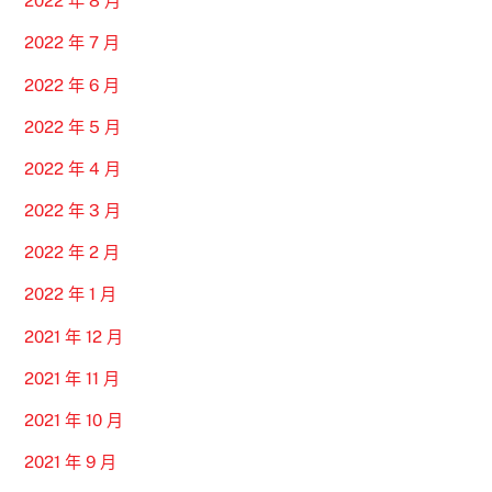
2022 年 8 月
2022 年 7 月
2022 年 6 月
2022 年 5 月
2022 年 4 月
2022 年 3 月
2022 年 2 月
2022 年 1 月
2021 年 12 月
2021 年 11 月
2021 年 10 月
2021 年 9 月