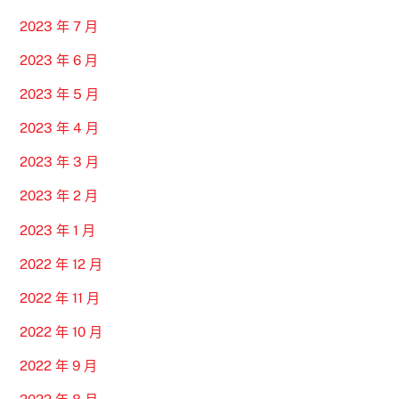
2023 年 7 月
2023 年 6 月
2023 年 5 月
2023 年 4 月
2023 年 3 月
2023 年 2 月
2023 年 1 月
2022 年 12 月
2022 年 11 月
2022 年 10 月
2022 年 9 月