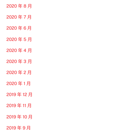
2020 年 8 月
2020 年 7 月
2020 年 6 月
2020 年 5 月
2020 年 4 月
2020 年 3 月
2020 年 2 月
2020 年 1 月
2019 年 12 月
2019 年 11 月
2019 年 10 月
2019 年 9 月