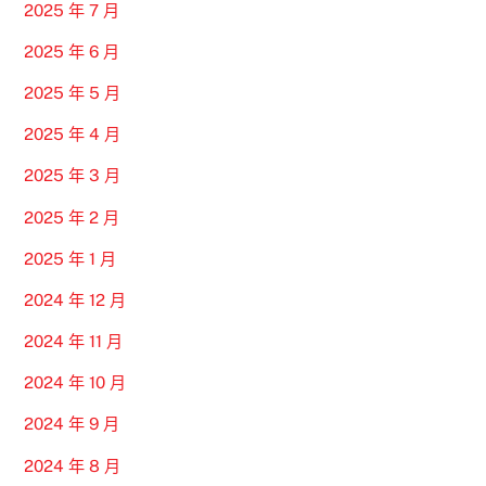
2025 年 7 月
2025 年 6 月
2025 年 5 月
2025 年 4 月
2025 年 3 月
2025 年 2 月
2025 年 1 月
2024 年 12 月
2024 年 11 月
2024 年 10 月
2024 年 9 月
2024 年 8 月