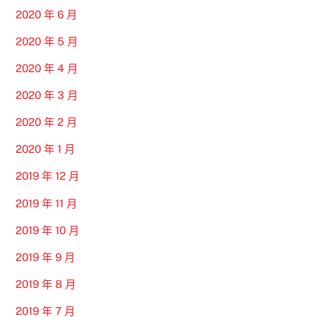
2020 年 6 月
2020 年 5 月
2020 年 4 月
2020 年 3 月
2020 年 2 月
2020 年 1 月
2019 年 12 月
2019 年 11 月
2019 年 10 月
2019 年 9 月
2019 年 8 月
2019 年 7 月