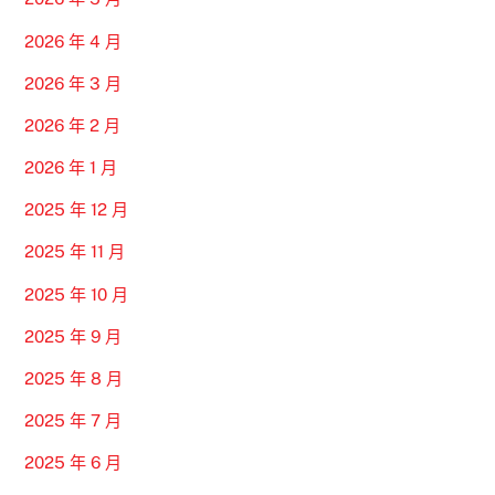
2026 年 4 月
2026 年 3 月
2026 年 2 月
2026 年 1 月
2025 年 12 月
2025 年 11 月
2025 年 10 月
2025 年 9 月
2025 年 8 月
2025 年 7 月
2025 年 6 月