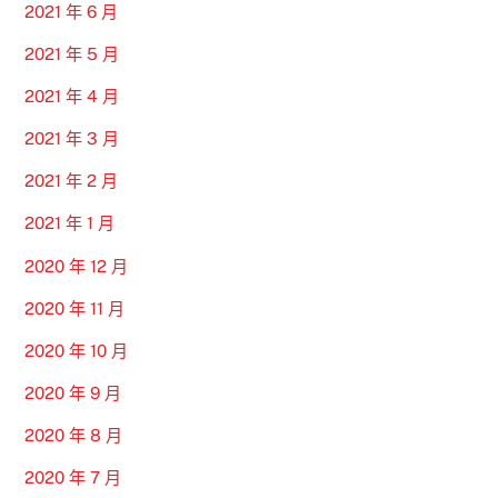
2021 年 6 月
2021 年 5 月
2021 年 4 月
2021 年 3 月
2021 年 2 月
2021 年 1 月
2020 年 12 月
2020 年 11 月
2020 年 10 月
2020 年 9 月
2020 年 8 月
2020 年 7 月