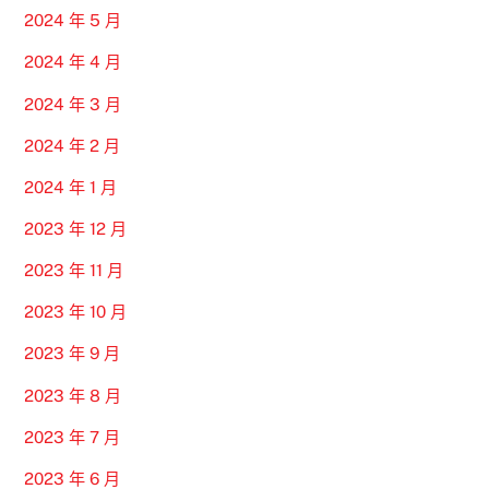
2024 年 5 月
2024 年 4 月
2024 年 3 月
2024 年 2 月
2024 年 1 月
2023 年 12 月
2023 年 11 月
2023 年 10 月
2023 年 9 月
2023 年 8 月
2023 年 7 月
2023 年 6 月