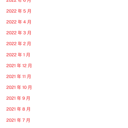
2022 年 6 月
2022 年 5 月
2022 年 4 月
2022 年 3 月
2022 年 2 月
2022 年 1 月
2021 年 12 月
2021 年 11 月
2021 年 10 月
2021 年 9 月
2021 年 8 月
2021 年 7 月