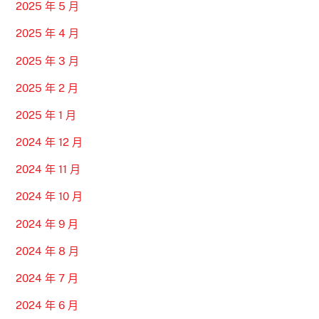
2025 年 5 月
2025 年 4 月
2025 年 3 月
2025 年 2 月
2025 年 1 月
2024 年 12 月
2024 年 11 月
2024 年 10 月
2024 年 9 月
2024 年 8 月
2024 年 7 月
2024 年 6 月