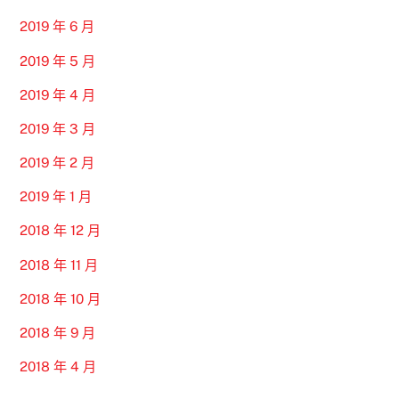
2019 年 6 月
2019 年 5 月
2019 年 4 月
2019 年 3 月
2019 年 2 月
2019 年 1 月
2018 年 12 月
2018 年 11 月
2018 年 10 月
2018 年 9 月
2018 年 4 月