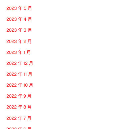
2023 年 5 月
2023 年 4 月
2023 年 3 月
2023 年 2 月
2023 年 1 月
2022 年 12 月
2022 年 11 月
2022 年 10 月
2022 年 9 月
2022 年 8 月
2022 年 7 月