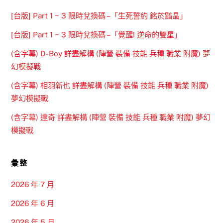
[台版] Part 1 ~ 3 限時兌換碼 –「生死誓約 銘於黯晶」
[台版] Part 1 ~ 3 限時兌換碼 –「覺醒! 逆命的雙星」
(含字幕) D-Boy 詳盡解構 (陣營 裝備 技能 兵種 職業 附魔) 夢
幻模擬戰
(含字幕) 相羽新也 詳盡解構 (陣營 裝備 技能 兵種 職業 附魔)
夢幻模擬戰
(含字幕) 達奇 詳盡解構 (陣營 裝備 技能 兵種 職業 附魔) 夢幻
模擬戰
彙整
2026 年 7 月
2026 年 6 月
2026 年 5 月