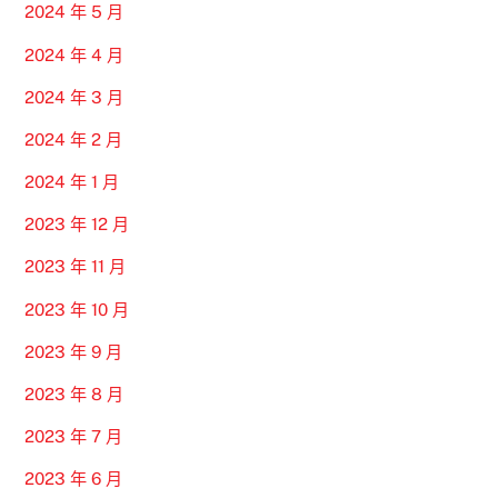
2024 年 5 月
2024 年 4 月
2024 年 3 月
2024 年 2 月
2024 年 1 月
2023 年 12 月
2023 年 11 月
2023 年 10 月
2023 年 9 月
2023 年 8 月
2023 年 7 月
2023 年 6 月