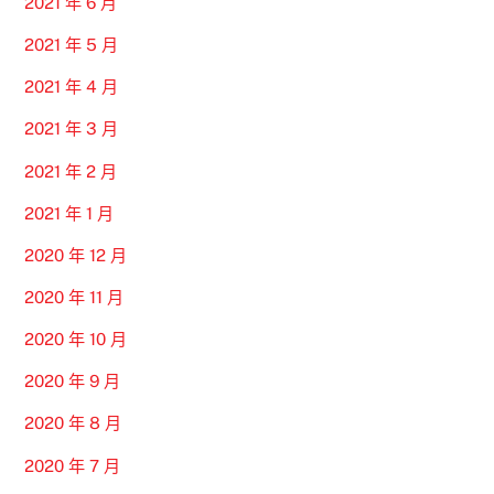
2021 年 6 月
2021 年 5 月
2021 年 4 月
2021 年 3 月
2021 年 2 月
2021 年 1 月
2020 年 12 月
2020 年 11 月
2020 年 10 月
2020 年 9 月
2020 年 8 月
2020 年 7 月