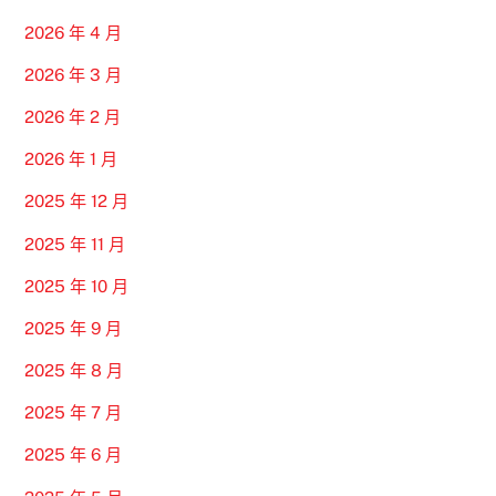
2026 年 4 月
2026 年 3 月
2026 年 2 月
2026 年 1 月
2025 年 12 月
2025 年 11 月
2025 年 10 月
2025 年 9 月
2025 年 8 月
2025 年 7 月
2025 年 6 月