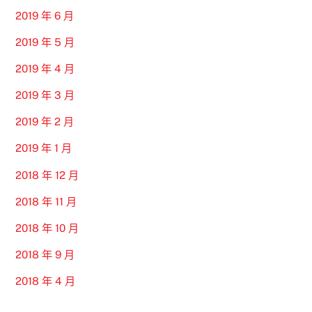
2019 年 6 月
2019 年 5 月
2019 年 4 月
2019 年 3 月
2019 年 2 月
2019 年 1 月
2018 年 12 月
2018 年 11 月
2018 年 10 月
2018 年 9 月
2018 年 4 月