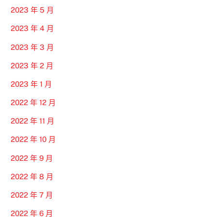
2023 年 5 月
2023 年 4 月
2023 年 3 月
2023 年 2 月
2023 年 1 月
2022 年 12 月
2022 年 11 月
2022 年 10 月
2022 年 9 月
2022 年 8 月
2022 年 7 月
2022 年 6 月