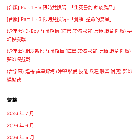
[台版] Part 1 ~ 3 限時兌換碼 –「生死誓約 銘於黯晶」
[台版] Part 1 ~ 3 限時兌換碼 –「覺醒! 逆命的雙星」
(含字幕) D-Boy 詳盡解構 (陣營 裝備 技能 兵種 職業 附魔) 夢
幻模擬戰
(含字幕) 相羽新也 詳盡解構 (陣營 裝備 技能 兵種 職業 附魔)
夢幻模擬戰
(含字幕) 達奇 詳盡解構 (陣營 裝備 技能 兵種 職業 附魔) 夢幻
模擬戰
彙整
2026 年 7 月
2026 年 6 月
2026 年 5 月