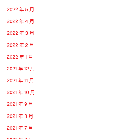
2022 年 5 月
2022 年 4 月
2022 年 3 月
2022 年 2 月
2022 年 1 月
2021 年 12 月
2021 年 11 月
2021 年 10 月
2021 年 9 月
2021 年 8 月
2021 年 7 月