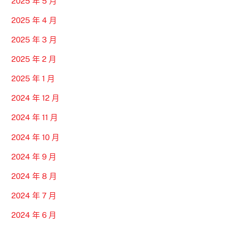
2025 年 5 月
2025 年 4 月
2025 年 3 月
2025 年 2 月
2025 年 1 月
2024 年 12 月
2024 年 11 月
2024 年 10 月
2024 年 9 月
2024 年 8 月
2024 年 7 月
2024 年 6 月