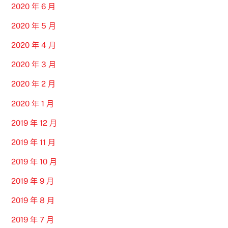
2020 年 6 月
2020 年 5 月
2020 年 4 月
2020 年 3 月
2020 年 2 月
2020 年 1 月
2019 年 12 月
2019 年 11 月
2019 年 10 月
2019 年 9 月
2019 年 8 月
2019 年 7 月