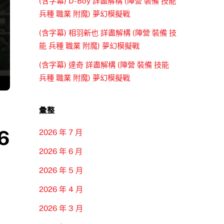
(含字幕) D-Boy 詳盡解構 (陣營 裝備 技能
兵種 職業 附魔) 夢幻模擬戰
(含字幕) 相羽新也 詳盡解構 (陣營 裝備 技
能 兵種 職業 附魔) 夢幻模擬戰
(含字幕) 達奇 詳盡解構 (陣營 裝備 技能
兵種 職業 附魔) 夢幻模擬戰
彙整
6
2026 年 7 月
2026 年 6 月
2026 年 5 月
2026 年 4 月
2026 年 3 月