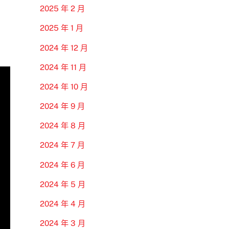
2025 年 2 月
2025 年 1 月
2024 年 12 月
2024 年 11 月
2024 年 10 月
2024 年 9 月
2024 年 8 月
2024 年 7 月
2024 年 6 月
2024 年 5 月
2024 年 4 月
2024 年 3 月