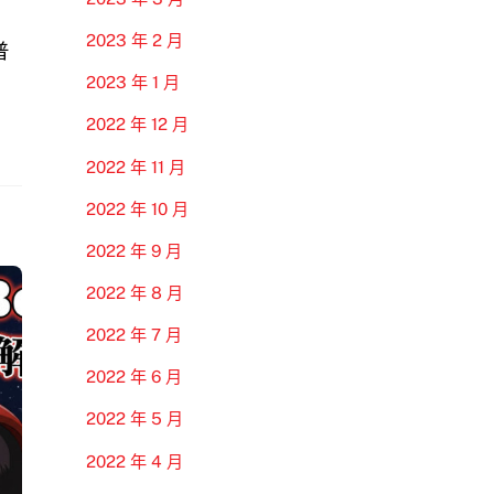
2023 年 2 月
普
2023 年 1 月
2022 年 12 月
2022 年 11 月
2022 年 10 月
2022 年 9 月
2022 年 8 月
2022 年 7 月
2022 年 6 月
2022 年 5 月
2022 年 4 月