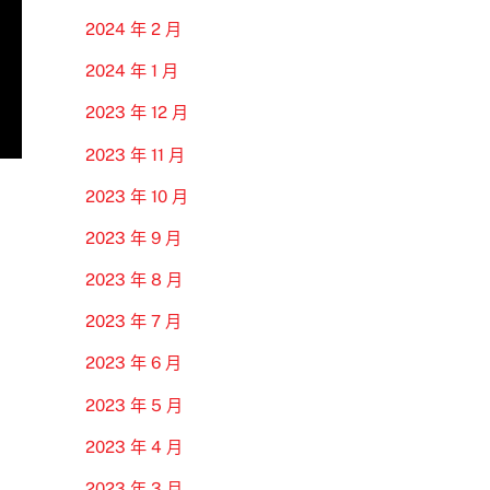
2024 年 2 月
2024 年 1 月
2023 年 12 月
2023 年 11 月
2023 年 10 月
2023 年 9 月
2023 年 8 月
2023 年 7 月
2023 年 6 月
2023 年 5 月
2023 年 4 月
2023 年 3 月