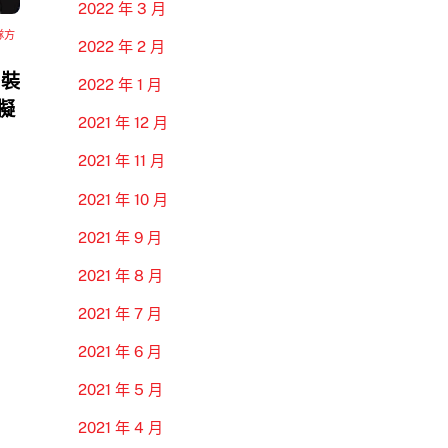
2022 年 3 月
隊方
2022 年 2 月
 裝
2022 年 1 月
模擬
2021 年 12 月
2021 年 11 月
2021 年 10 月
2021 年 9 月
2021 年 8 月
2021 年 7 月
2021 年 6 月
2021 年 5 月
2021 年 4 月