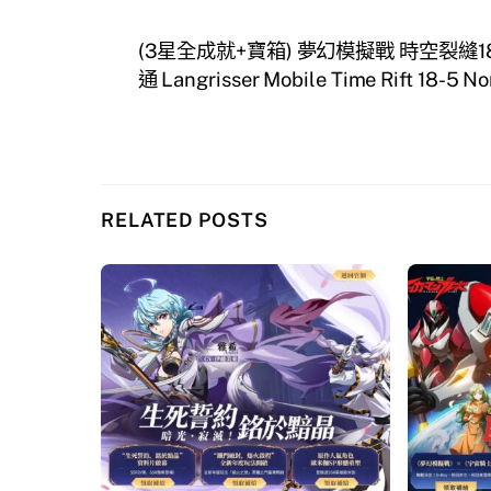
(3星全成就+寶箱) 夢幻模擬戰 時空裂縫18
通 Langrisser Mobile Time Rift 18-5 N
RELATED POSTS