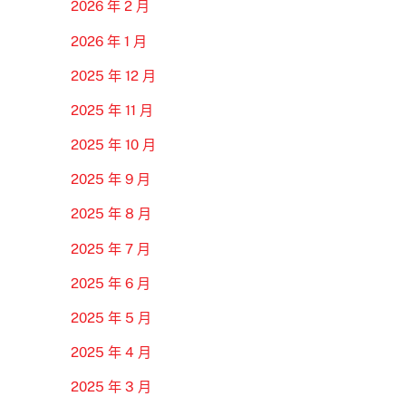
2026 年 2 月
2026 年 1 月
2025 年 12 月
2025 年 11 月
2025 年 10 月
2025 年 9 月
2025 年 8 月
2025 年 7 月
2025 年 6 月
2025 年 5 月
2025 年 4 月
2025 年 3 月