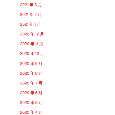
2021 年 3 月
2021 年 2 月
2021 年 1 月
2020 年 12 月
2020 年 11 月
2020 年 10 月
2020 年 9 月
2020 年 8 月
2020 年 7 月
2020 年 6 月
2020 年 5 月
2020 年 4 月