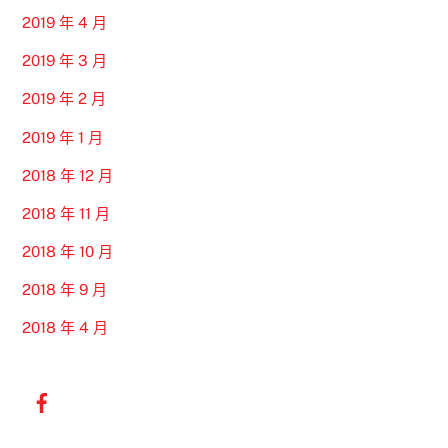
2019 年 4 月
2019 年 3 月
2019 年 2 月
2019 年 1 月
2018 年 12 月
2018 年 11 月
2018 年 10 月
2018 年 9 月
2018 年 4 月