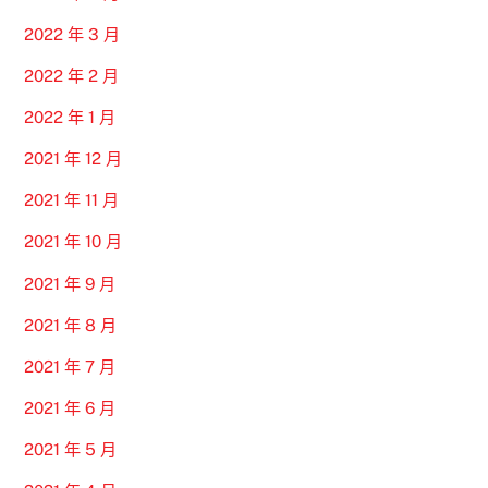
2022 年 3 月
2022 年 2 月
2022 年 1 月
2021 年 12 月
2021 年 11 月
2021 年 10 月
2021 年 9 月
2021 年 8 月
2021 年 7 月
2021 年 6 月
2021 年 5 月