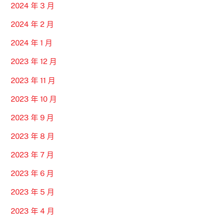
2024 年 3 月
2024 年 2 月
2024 年 1 月
2023 年 12 月
2023 年 11 月
2023 年 10 月
2023 年 9 月
2023 年 8 月
2023 年 7 月
2023 年 6 月
2023 年 5 月
2023 年 4 月