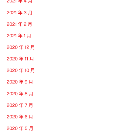
2021 年 4 月
2021 年 3 月
2021 年 2 月
2021 年 1 月
2020 年 12 月
2020 年 11 月
2020 年 10 月
2020 年 9 月
2020 年 8 月
2020 年 7 月
2020 年 6 月
2020 年 5 月