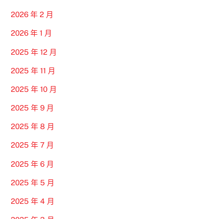
2026 年 2 月
2026 年 1 月
2025 年 12 月
2025 年 11 月
2025 年 10 月
2025 年 9 月
2025 年 8 月
2025 年 7 月
2025 年 6 月
2025 年 5 月
2025 年 4 月