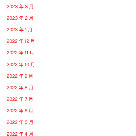
2023 年 3 月
2023 年 2 月
2023 年 1 月
2022 年 12 月
2022 年 11 月
2022 年 10 月
2022 年 9 月
2022 年 8 月
2022 年 7 月
2022 年 6 月
2022 年 5 月
2022 年 4 月