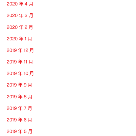
2020 年 4 月
2020 年 3 月
2020 年 2 月
2020 年 1 月
2019 年 12 月
2019 年 11 月
2019 年 10 月
2019 年 9 月
2019 年 8 月
2019 年 7 月
2019 年 6 月
2019 年 5 月