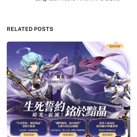
RELATED POSTS