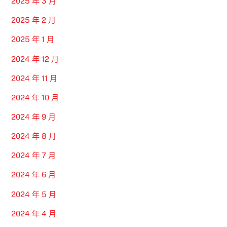
2025 年 3 月
2025 年 2 月
2025 年 1 月
2024 年 12 月
2024 年 11 月
2024 年 10 月
2024 年 9 月
2024 年 8 月
2024 年 7 月
2024 年 6 月
2024 年 5 月
2024 年 4 月