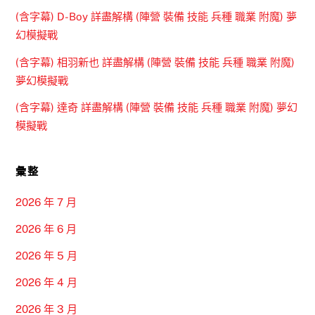
(含字幕) D-Boy 詳盡解構 (陣營 裝備 技能 兵種 職業 附魔) 夢
幻模擬戰
(含字幕) 相羽新也 詳盡解構 (陣營 裝備 技能 兵種 職業 附魔)
夢幻模擬戰
(含字幕) 達奇 詳盡解構 (陣營 裝備 技能 兵種 職業 附魔) 夢幻
模擬戰
彙整
2026 年 7 月
2026 年 6 月
2026 年 5 月
2026 年 4 月
2026 年 3 月