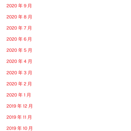
2020 年 9 月
2020 年 8 月
2020 年 7 月
2020 年 6 月
2020 年 5 月
2020 年 4 月
2020 年 3 月
2020 年 2 月
2020 年 1 月
2019 年 12 月
2019 年 11 月
2019 年 10 月