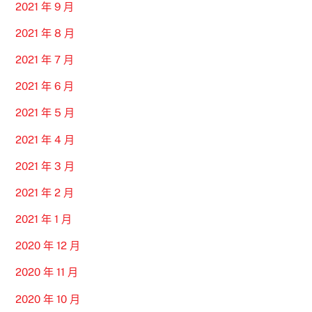
2021 年 9 月
2021 年 8 月
2021 年 7 月
2021 年 6 月
2021 年 5 月
2021 年 4 月
2021 年 3 月
2021 年 2 月
2021 年 1 月
2020 年 12 月
2020 年 11 月
2020 年 10 月