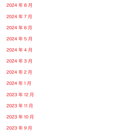
2024 年 8 月
2024 年 7 月
2024 年 6 月
2024 年 5 月
2024 年 4 月
2024 年 3 月
2024 年 2 月
2024 年 1 月
2023 年 12 月
2023 年 11 月
2023 年 10 月
2023 年 9 月