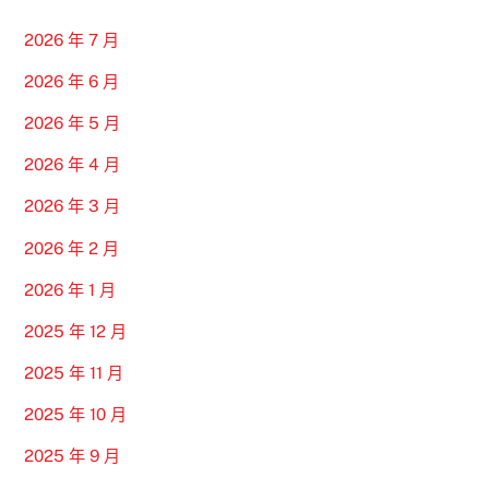
2026 年 7 月
2026 年 6 月
2026 年 5 月
2026 年 4 月
2026 年 3 月
2026 年 2 月
2026 年 1 月
2025 年 12 月
2025 年 11 月
2025 年 10 月
2025 年 9 月