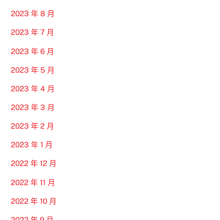
2023 年 8 月
2023 年 7 月
2023 年 6 月
2023 年 5 月
2023 年 4 月
2023 年 3 月
2023 年 2 月
2023 年 1 月
2022 年 12 月
2022 年 11 月
2022 年 10 月
2022 年 9 月