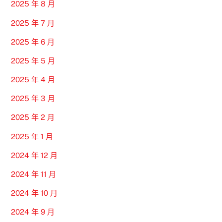
2025 年 8 月
2025 年 7 月
2025 年 6 月
2025 年 5 月
2025 年 4 月
2025 年 3 月
2025 年 2 月
2025 年 1 月
2024 年 12 月
2024 年 11 月
2024 年 10 月
2024 年 9 月