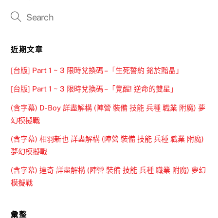
近期文章
[台版] Part 1 ~ 3 限時兌換碼 –「生死誓約 銘於黯晶」
[台版] Part 1 ~ 3 限時兌換碼 –「覺醒! 逆命的雙星」
(含字幕) D-Boy 詳盡解構 (陣營 裝備 技能 兵種 職業 附魔) 夢
幻模擬戰
(含字幕) 相羽新也 詳盡解構 (陣營 裝備 技能 兵種 職業 附魔)
夢幻模擬戰
(含字幕) 達奇 詳盡解構 (陣營 裝備 技能 兵種 職業 附魔) 夢幻
模擬戰
彙整