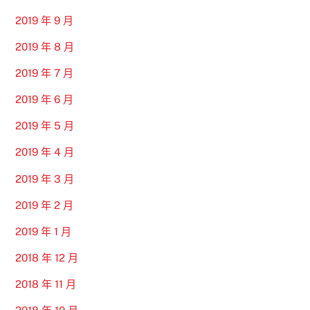
2019 年 9 月
2019 年 8 月
2019 年 7 月
2019 年 6 月
2019 年 5 月
2019 年 4 月
2019 年 3 月
2019 年 2 月
2019 年 1 月
2018 年 12 月
2018 年 11 月