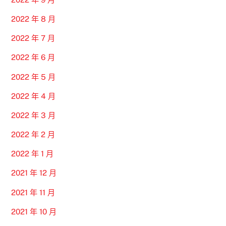
2022 年 8 月
2022 年 7 月
2022 年 6 月
2022 年 5 月
2022 年 4 月
2022 年 3 月
2022 年 2 月
2022 年 1 月
2021 年 12 月
2021 年 11 月
2021 年 10 月