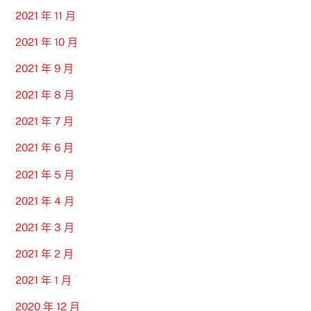
2021 年 11 月
2021 年 10 月
2021 年 9 月
2021 年 8 月
2021 年 7 月
2021 年 6 月
2021 年 5 月
2021 年 4 月
2021 年 3 月
2021 年 2 月
2021 年 1 月
2020 年 12 月