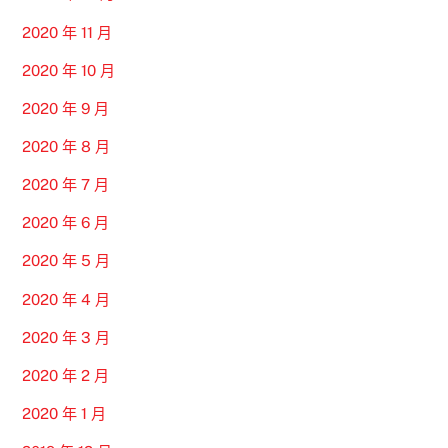
2020 年 11 月
2020 年 10 月
2020 年 9 月
2020 年 8 月
2020 年 7 月
2020 年 6 月
2020 年 5 月
2020 年 4 月
2020 年 3 月
2020 年 2 月
2020 年 1 月