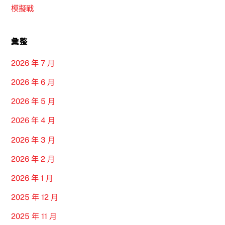
模擬戰
彙整
2026 年 7 月
2026 年 6 月
2026 年 5 月
2026 年 4 月
2026 年 3 月
2026 年 2 月
2026 年 1 月
2025 年 12 月
2025 年 11 月