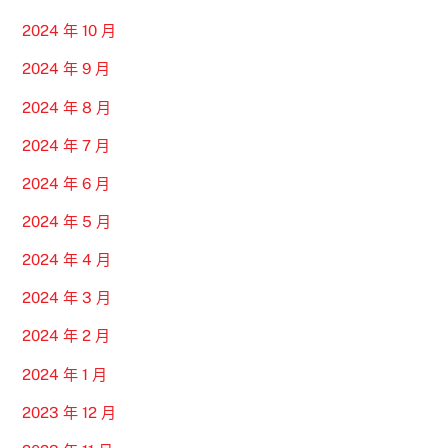
2024 年 10 月
2024 年 9 月
2024 年 8 月
2024 年 7 月
2024 年 6 月
2024 年 5 月
2024 年 4 月
2024 年 3 月
2024 年 2 月
2024 年 1 月
2023 年 12 月