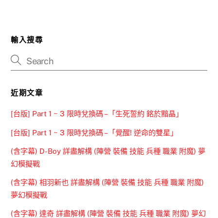
輸入搜尋
近期文章
[台版] Part 1 ~ 3 限時兌換碼 –「生死誓約 銘於黯晶」
[台版] Part 1 ~ 3 限時兌換碼 –「覺醒! 逆命的雙星」
(含字幕) D-Boy 詳盡解構 (陣營 裝備 技能 兵種 職業 附魔) 夢
幻模擬戰
(含字幕) 相羽新也 詳盡解構 (陣營 裝備 技能 兵種 職業 附魔)
夢幻模擬戰
(含字幕) 達奇 詳盡解構 (陣營 裝備 技能 兵種 職業 附魔) 夢幻