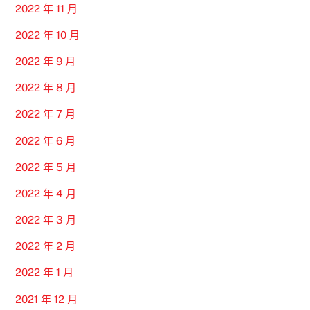
2022 年 11 月
2022 年 10 月
2022 年 9 月
2022 年 8 月
2022 年 7 月
2022 年 6 月
2022 年 5 月
2022 年 4 月
2022 年 3 月
2022 年 2 月
2022 年 1 月
2021 年 12 月