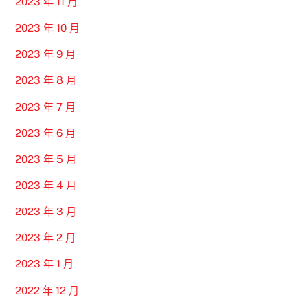
2023 年 11 月
2023 年 10 月
2023 年 9 月
2023 年 8 月
2023 年 7 月
2023 年 6 月
2023 年 5 月
2023 年 4 月
2023 年 3 月
2023 年 2 月
2023 年 1 月
2022 年 12 月