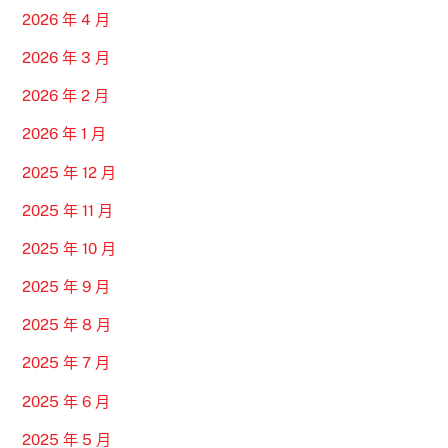
2026 年 4 月
2026 年 3 月
2026 年 2 月
2026 年 1 月
2025 年 12 月
2025 年 11 月
2025 年 10 月
2025 年 9 月
2025 年 8 月
2025 年 7 月
2025 年 6 月
2025 年 5 月