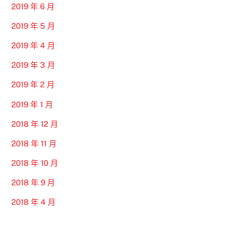
2019 年 6 月
2019 年 5 月
2019 年 4 月
2019 年 3 月
2019 年 2 月
2019 年 1 月
2018 年 12 月
2018 年 11 月
2018 年 10 月
2018 年 9 月
2018 年 4 月