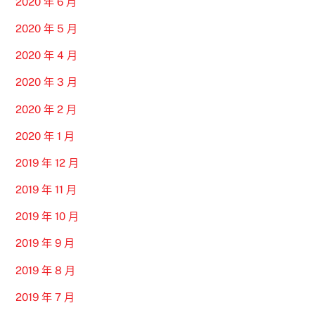
2020 年 6 月
2020 年 5 月
2020 年 4 月
2020 年 3 月
2020 年 2 月
2020 年 1 月
2019 年 12 月
2019 年 11 月
2019 年 10 月
2019 年 9 月
2019 年 8 月
2019 年 7 月