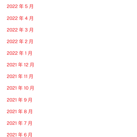
2022 年 5 月
2022 年 4 月
2022 年 3 月
2022 年 2 月
2022 年 1 月
2021 年 12 月
2021 年 11 月
2021 年 10 月
2021 年 9 月
2021 年 8 月
2021 年 7 月
2021 年 6 月