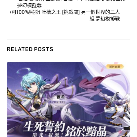
夢幻模擬戰
(可100%照抄) 吐槽之王 [挑戰關] 另一個世界的三人
組 夢幻模擬戰
RELATED POSTS