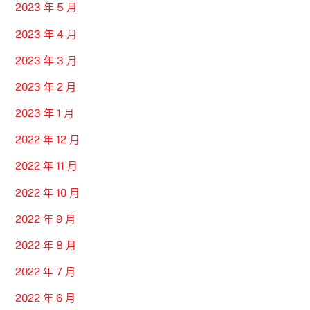
2023 年 5 月
2023 年 4 月
2023 年 3 月
2023 年 2 月
2023 年 1 月
2022 年 12 月
2022 年 11 月
2022 年 10 月
2022 年 9 月
2022 年 8 月
2022 年 7 月
2022 年 6 月