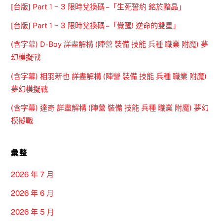
[台版] Part 1 ~ 3 限時兌換碼 –「生死誓約 銘於黯晶」
[台版] Part 1 ~ 3 限時兌換碼 –「覺醒! 逆命的雙星」
(含字幕) D-Boy 詳盡解構 (陣營 裝備 技能 兵種 職業 附魔) 夢
幻模擬戰
(含字幕) 相羽新也 詳盡解構 (陣營 裝備 技能 兵種 職業 附魔)
夢幻模擬戰
(含字幕) 達奇 詳盡解構 (陣營 裝備 技能 兵種 職業 附魔) 夢幻
模擬戰
彙整
2026 年 7 月
2026 年 6 月
2026 年 5 月