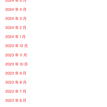
2024 年 5 月
2024 年 4 月
2024 年 3 月
2024 年 2 月
2024 年 1 月
2023 年 12 月
2023 年 11 月
2023 年 10 月
2023 年 9 月
2023 年 8 月
2023 年 7 月
2023 年 6 月