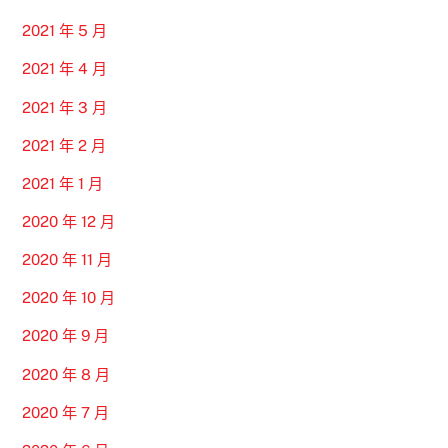
2021 年 5 月
2021 年 4 月
2021 年 3 月
2021 年 2 月
2021 年 1 月
2020 年 12 月
2020 年 11 月
2020 年 10 月
2020 年 9 月
2020 年 8 月
2020 年 7 月