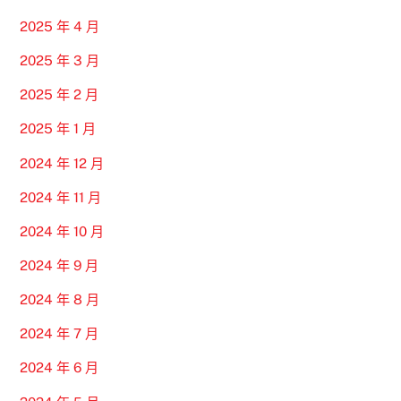
2025 年 4 月
2025 年 3 月
2025 年 2 月
2025 年 1 月
2024 年 12 月
2024 年 11 月
2024 年 10 月
2024 年 9 月
2024 年 8 月
2024 年 7 月
2024 年 6 月