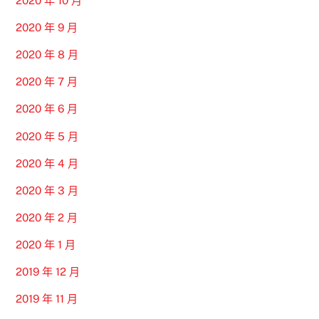
2020 年 10 月
2020 年 9 月
2020 年 8 月
2020 年 7 月
2020 年 6 月
2020 年 5 月
2020 年 4 月
2020 年 3 月
2020 年 2 月
2020 年 1 月
2019 年 12 月
2019 年 11 月