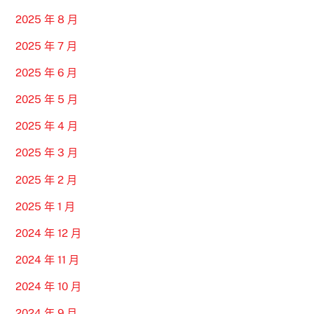
2025 年 8 月
2025 年 7 月
2025 年 6 月
2025 年 5 月
2025 年 4 月
2025 年 3 月
2025 年 2 月
2025 年 1 月
2024 年 12 月
2024 年 11 月
2024 年 10 月
2024 年 9 月