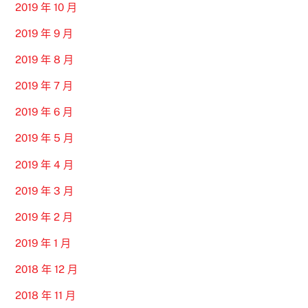
2019 年 10 月
2019 年 9 月
2019 年 8 月
2019 年 7 月
2019 年 6 月
2019 年 5 月
2019 年 4 月
2019 年 3 月
2019 年 2 月
2019 年 1 月
2018 年 12 月
2018 年 11 月