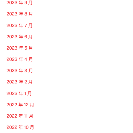
2023 年 9 月
2023 年 8 月
2023 年 7 月
2023 年 6 月
2023 年 5 月
2023 年 4 月
2023 年 3 月
2023 年 2 月
2023 年 1 月
2022 年 12 月
2022 年 11 月
2022 年 10 月