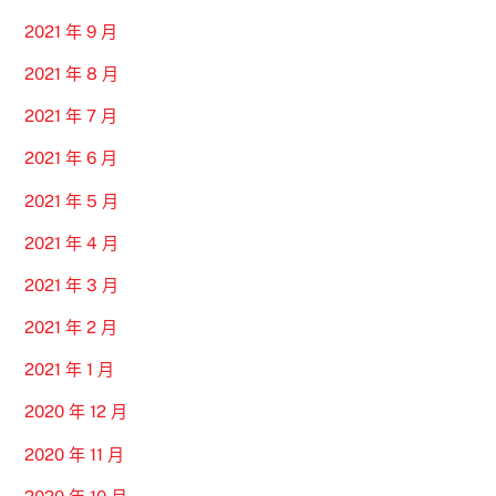
2021 年 9 月
2021 年 8 月
2021 年 7 月
2021 年 6 月
2021 年 5 月
2021 年 4 月
2021 年 3 月
2021 年 2 月
2021 年 1 月
2020 年 12 月
2020 年 11 月