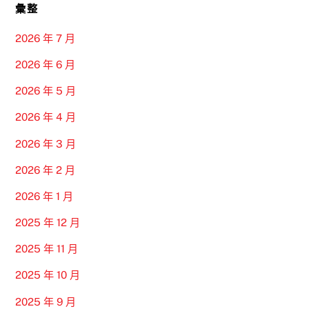
彙整
2026 年 7 月
2026 年 6 月
2026 年 5 月
2026 年 4 月
2026 年 3 月
2026 年 2 月
2026 年 1 月
2025 年 12 月
2025 年 11 月
2025 年 10 月
2025 年 9 月