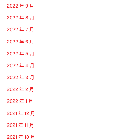
2022 年 9 月
2022 年 8 月
2022 年 7 月
2022 年 6 月
2022 年 5 月
2022 年 4 月
2022 年 3 月
2022 年 2 月
2022 年 1 月
2021 年 12 月
2021 年 11 月
2021 年 10 月