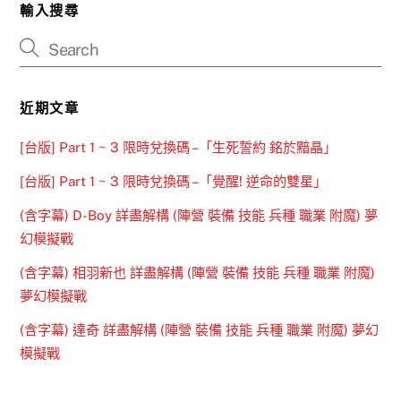
輸入搜尋
近期文章
[台版] Part 1 ~ 3 限時兌換碼 –「生死誓約 銘於黯晶」
[台版] Part 1 ~ 3 限時兌換碼 –「覺醒! 逆命的雙星」
(含字幕) D-Boy 詳盡解構 (陣營 裝備 技能 兵種 職業 附魔) 夢
幻模擬戰
(含字幕) 相羽新也 詳盡解構 (陣營 裝備 技能 兵種 職業 附魔)
夢幻模擬戰
(含字幕) 達奇 詳盡解構 (陣營 裝備 技能 兵種 職業 附魔) 夢幻
模擬戰