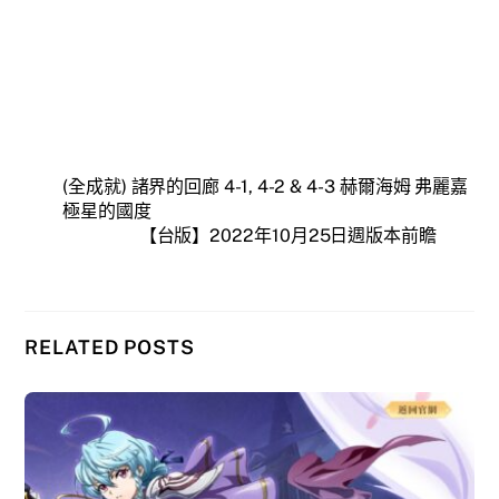
(全成就) 諸界的回廊 4-1, 4-2 & 4-3 赫爾海姆 弗麗嘉
極星的國度
【台版】2022年10月25日週版本前瞻
RELATED POSTS