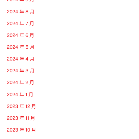
2024 年 8 月
2024 年 7 月
2024 年 6 月
2024 年 5 月
2024 年 4 月
2024 年 3 月
2024 年 2 月
2024 年 1 月
2023 年 12 月
2023 年 11 月
2023 年 10 月