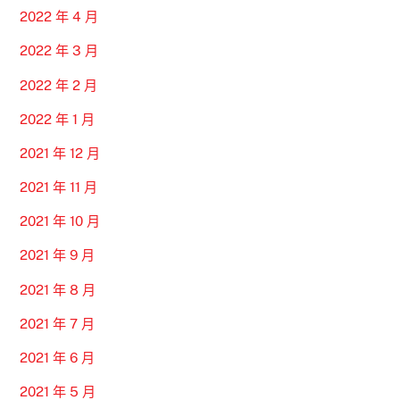
2022 年 4 月
2022 年 3 月
2022 年 2 月
2022 年 1 月
2021 年 12 月
2021 年 11 月
2021 年 10 月
2021 年 9 月
2021 年 8 月
2021 年 7 月
2021 年 6 月
2021 年 5 月