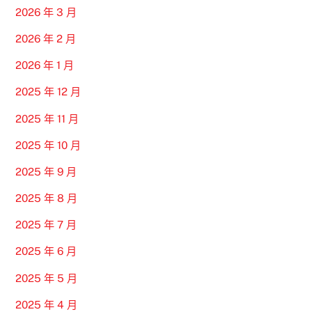
2026 年 3 月
2026 年 2 月
2026 年 1 月
2025 年 12 月
2025 年 11 月
2025 年 10 月
2025 年 9 月
2025 年 8 月
2025 年 7 月
2025 年 6 月
2025 年 5 月
2025 年 4 月