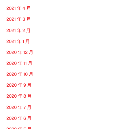
2021 年 4 月
2021 年 3 月
2021 年 2 月
2021 年 1 月
2020 年 12 月
2020 年 11 月
2020 年 10 月
2020 年 9 月
2020 年 8 月
2020 年 7 月
2020 年 6 月