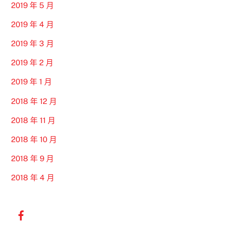
2019 年 5 月
2019 年 4 月
2019 年 3 月
2019 年 2 月
2019 年 1 月
2018 年 12 月
2018 年 11 月
2018 年 10 月
2018 年 9 月
2018 年 4 月