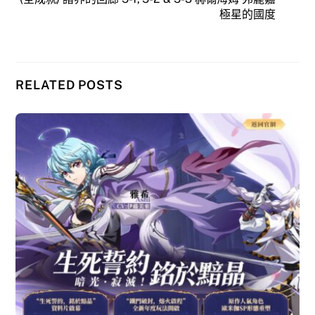
極星的國度
RELATED POSTS