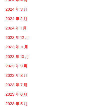
2024 年 3 月
2024 年 2 月
2024 年 1 月
2023 年 12 月
2023 年 11 月
2023 年 10 月
2023 年 9 月
2023 年 8 月
2023 年 7 月
2023 年 6 月
2023 年 5 月