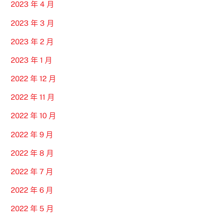
2023 年 4 月
2023 年 3 月
2023 年 2 月
2023 年 1 月
2022 年 12 月
2022 年 11 月
2022 年 10 月
2022 年 9 月
2022 年 8 月
2022 年 7 月
2022 年 6 月
2022 年 5 月