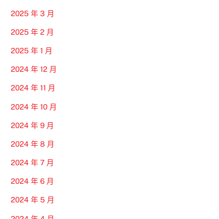
2025 年 3 月
2025 年 2 月
2025 年 1 月
2024 年 12 月
2024 年 11 月
2024 年 10 月
2024 年 9 月
2024 年 8 月
2024 年 7 月
2024 年 6 月
2024 年 5 月
2024 年 4 月