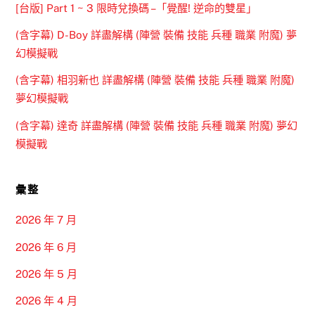
[台版] Part 1 ~ 3 限時兌換碼 –「覺醒! 逆命的雙星」
(含字幕) D-Boy 詳盡解構 (陣營 裝備 技能 兵種 職業 附魔) 夢
幻模擬戰
(含字幕) 相羽新也 詳盡解構 (陣營 裝備 技能 兵種 職業 附魔)
夢幻模擬戰
(含字幕) 達奇 詳盡解構 (陣營 裝備 技能 兵種 職業 附魔) 夢幻
模擬戰
彙整
2026 年 7 月
2026 年 6 月
2026 年 5 月
2026 年 4 月