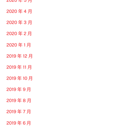
2020 年 5 月
2020 年 4 月
2020 年 3 月
2020 年 2 月
2020 年 1 月
2019 年 12 月
2019 年 11 月
2019 年 10 月
2019 年 9 月
2019 年 8 月
2019 年 7 月
2019 年 6 月