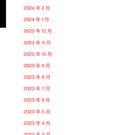
2024 年 2 月
2024 年 1 月
2023 年 12 月
2023 年 11 月
2023 年 10 月
2023 年 9 月
2023 年 8 月
2023 年 7 月
2023 年 6 月
2023 年 5 月
2023 年 4 月
2023 年 3 月