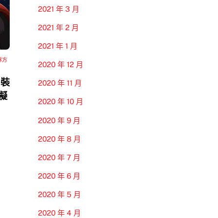
2021 年 3 月
2021 年 2 月
2021 年 1 月
隊方
2020 年 12 月
 裝
2020 年 11 月
模擬
2020 年 10 月
2020 年 9 月
2020 年 8 月
2020 年 7 月
2020 年 6 月
2020 年 5 月
2020 年 4 月