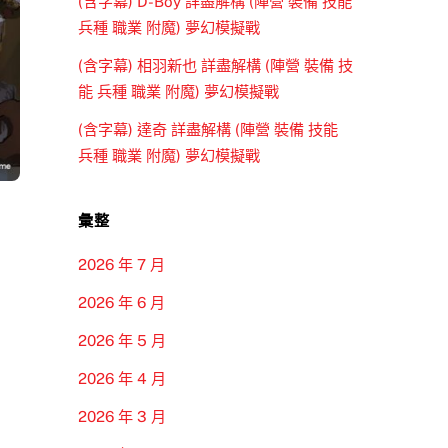
(含字幕) D-Boy 詳盡解構 (陣營 裝備 技能
兵種 職業 附魔) 夢幻模擬戰
(含字幕) 相羽新也 詳盡解構 (陣營 裝備 技
能 兵種 職業 附魔) 夢幻模擬戰
(含字幕) 達奇 詳盡解構 (陣營 裝備 技能
兵種 職業 附魔) 夢幻模擬戰
彙整
2026 年 7 月
2026 年 6 月
2026 年 5 月
2026 年 4 月
2026 年 3 月