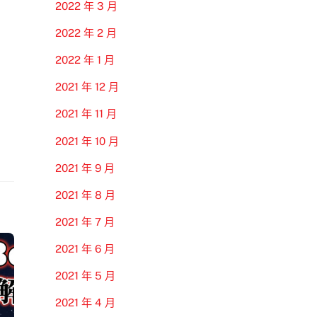
2022 年 3 月
2022 年 2 月
2022 年 1 月
2021 年 12 月
2021 年 11 月
2021 年 10 月
2021 年 9 月
2021 年 8 月
2021 年 7 月
2021 年 6 月
2021 年 5 月
2021 年 4 月