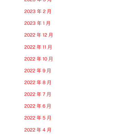
2023 年 2 月
2023 年 1 月
2022 年 12 月
2022 年 11 月
2022 年 10 月
2022 年 9 月
2022 年 8 月
2022 年 7 月
2022 年 6 月
2022 年 5 月
2022 年 4 月