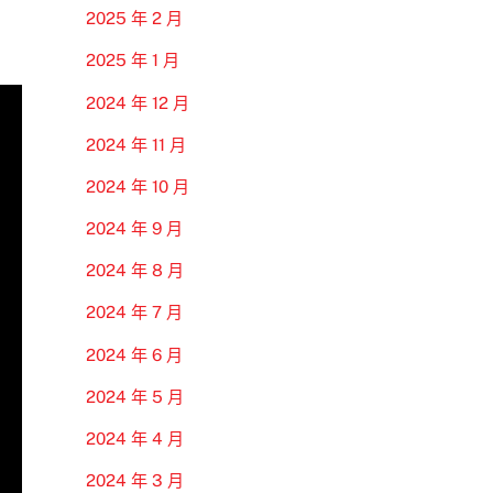
2025 年 2 月
2025 年 1 月
2024 年 12 月
2024 年 11 月
2024 年 10 月
2024 年 9 月
2024 年 8 月
2024 年 7 月
2024 年 6 月
2024 年 5 月
2024 年 4 月
2024 年 3 月