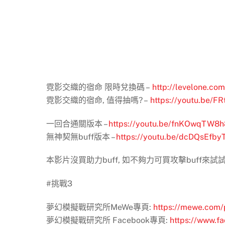
霓影交織的宿命 限時兌換碼 –
http://levelone.com
霓影交織的宿命, 值得抽嗎? –
https://youtu.be/F
一回合通關版本 –
https://youtu.be/fnKOwqTW8h
無神契無buff版本 –
https://youtu.be/dcDQsEfby
本影片沒買助力buff, 如不夠力可買攻擊buff來試
#挑戰3
夢幻模擬戰研究所MeWe專頁:
https://mewe.com/p
夢幻模擬戰研究所 Facebook專頁:
https://www.f