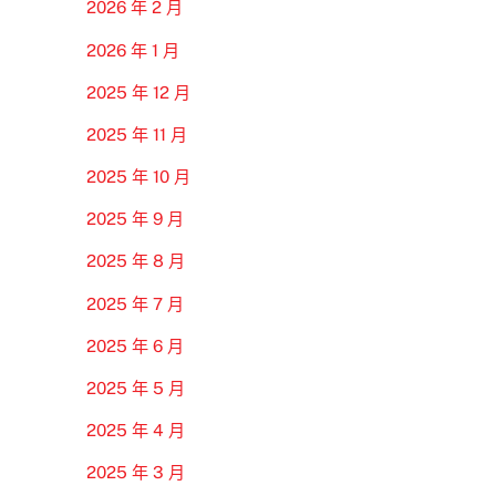
2026 年 2 月
2026 年 1 月
2025 年 12 月
2025 年 11 月
2025 年 10 月
2025 年 9 月
2025 年 8 月
2025 年 7 月
2025 年 6 月
2025 年 5 月
2025 年 4 月
2025 年 3 月