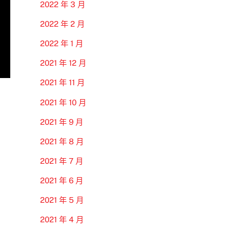
2022 年 3 月
2022 年 2 月
2022 年 1 月
2021 年 12 月
2021 年 11 月
2021 年 10 月
2021 年 9 月
2021 年 8 月
2021 年 7 月
2021 年 6 月
2021 年 5 月
2021 年 4 月