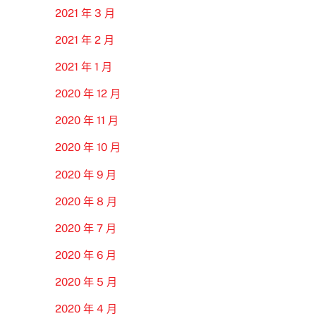
2021 年 3 月
2021 年 2 月
2021 年 1 月
2020 年 12 月
2020 年 11 月
2020 年 10 月
2020 年 9 月
2020 年 8 月
2020 年 7 月
2020 年 6 月
2020 年 5 月
2020 年 4 月