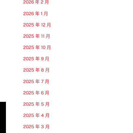
2026 年 2 月
2026 年 1 月
2025 年 12 月
2025 年 11 月
2025 年 10 月
2025 年 9 月
2025 年 8 月
2025 年 7 月
2025 年 6 月
2025 年 5 月
2025 年 4 月
2025 年 3 月