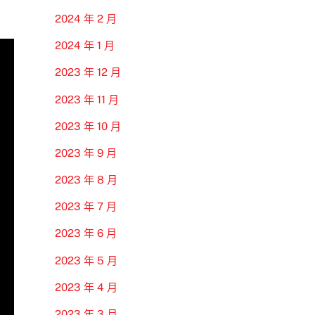
2024 年 2 月
2024 年 1 月
2023 年 12 月
2023 年 11 月
2023 年 10 月
2023 年 9 月
2023 年 8 月
2023 年 7 月
2023 年 6 月
2023 年 5 月
2023 年 4 月
2023 年 3 月