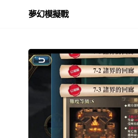
Skip
to
夢幻模擬戰
content