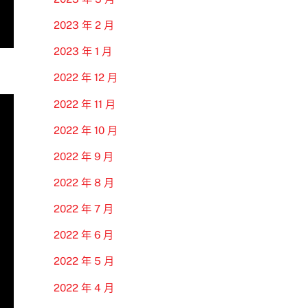
2023 年 2 月
2023 年 1 月
2022 年 12 月
2022 年 11 月
2022 年 10 月
2022 年 9 月
2022 年 8 月
2022 年 7 月
2022 年 6 月
2022 年 5 月
2022 年 4 月