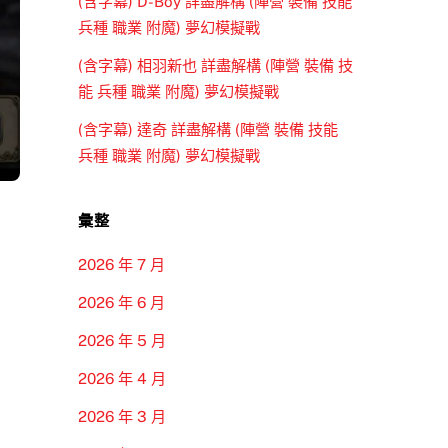
(含字幕) D-Boy 詳盡解構 (陣營 裝備 技能
兵種 職業 附魔) 夢幻模擬戰
(含字幕) 相羽新也 詳盡解構 (陣營 裝備 技
能 兵種 職業 附魔) 夢幻模擬戰
(含字幕) 達奇 詳盡解構 (陣營 裝備 技能
兵種 職業 附魔) 夢幻模擬戰
彙整
2026 年 7 月
2026 年 6 月
2026 年 5 月
2026 年 4 月
2026 年 3 月