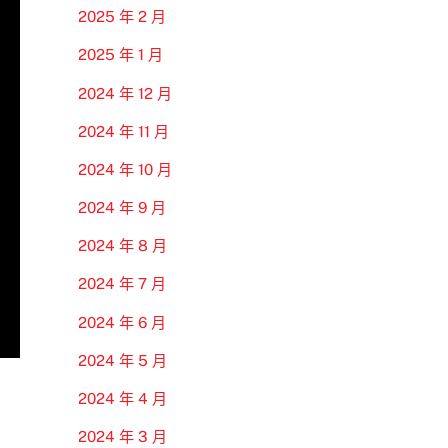
2025 年 2 月
2025 年 1 月
2024 年 12 月
2024 年 11 月
2024 年 10 月
2024 年 9 月
2024 年 8 月
2024 年 7 月
2024 年 6 月
2024 年 5 月
2024 年 4 月
2024 年 3 月