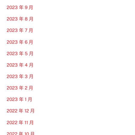
2023 年 9 月
2023 年 8 月
2023 年 7 月
2023 年 6 月
2023 年 5 月
2023 年 4 月
2023 年 3 月
2023 年 2 月
2023 年 1 月
2022 年 12 月
2022 年 11 月
2022 年 10 月