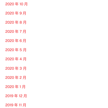
2020 年 10 月
2020 年 9 月
2020 年 8 月
2020 年 7 月
2020 年 6 月
2020 年 5 月
2020 年 4 月
2020 年 3 月
2020 年 2 月
2020 年 1 月
2019 年 12 月
2019 年 11 月