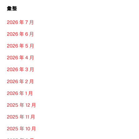
彙整
2026 年 7 月
2026 年 6 月
2026 年 5 月
2026 年 4 月
2026 年 3 月
2026 年 2 月
2026 年 1 月
2025 年 12 月
2025 年 11 月
2025 年 10 月