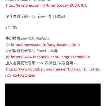
http://levelone.com.hk/lg-giftcode-1205-0101/
沒什麼難度的一關, 就是不能自動而已
#劇情3
夢幻模擬戰研究所MeWe專
頁:
https://mewe.com/p/langrisserinstitute
夢幻模擬戰研究所 Facebook專
頁:
https://www.facebook.com/Langrissermobile
加入會員獲取專用icon, 表情包, 以及投票 –
https://www.youtube.com/channel/UCArcEFE__ZN9q
rC3nkyFAsQ/join