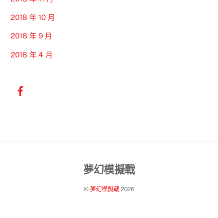
2018 年 10 月
2018 年 9 月
2018 年 4 月
Back
夢幻模擬戰
To
©
夢幻模擬戰
2026
Top