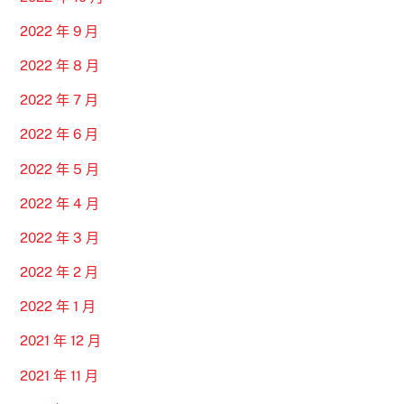
2022 年 9 月
2022 年 8 月
2022 年 7 月
2022 年 6 月
2022 年 5 月
2022 年 4 月
2022 年 3 月
2022 年 2 月
2022 年 1 月
2021 年 12 月
2021 年 11 月