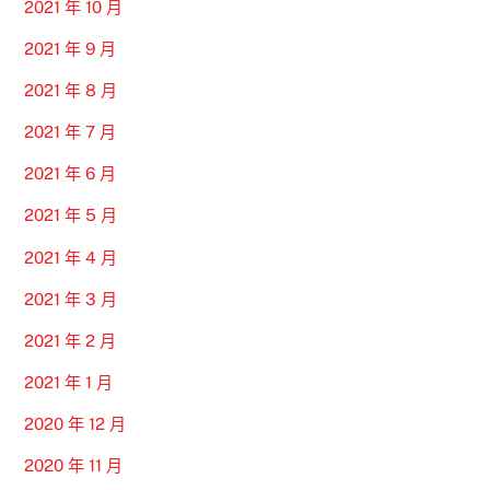
2021 年 10 月
2021 年 9 月
2021 年 8 月
2021 年 7 月
2021 年 6 月
2021 年 5 月
2021 年 4 月
2021 年 3 月
2021 年 2 月
2021 年 1 月
2020 年 12 月
2020 年 11 月