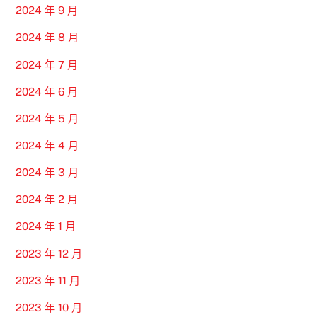
2024 年 9 月
2024 年 8 月
2024 年 7 月
2024 年 6 月
2024 年 5 月
2024 年 4 月
2024 年 3 月
2024 年 2 月
2024 年 1 月
2023 年 12 月
2023 年 11 月
2023 年 10 月