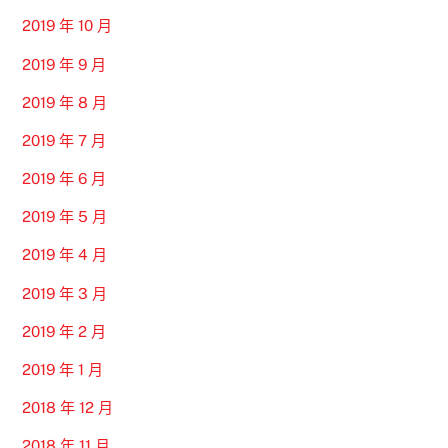
2019 年 10 月
2019 年 9 月
2019 年 8 月
2019 年 7 月
2019 年 6 月
2019 年 5 月
2019 年 4 月
2019 年 3 月
2019 年 2 月
2019 年 1 月
2018 年 12 月
2018 年 11 月