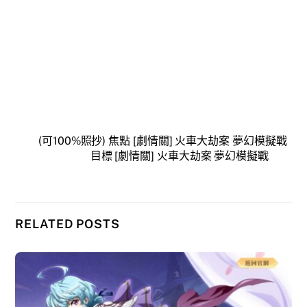
(可100%照抄) 焦點 [劇情關] 火車大劫案 夢幻模擬戰
目標 [劇情關] 火車大劫案 夢幻模擬戰
RELATED POSTS