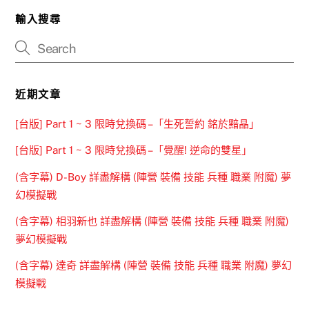
輸入搜尋
近期文章
[台版] Part 1 ~ 3 限時兌換碼 –「生死誓約 銘於黯晶」
[台版] Part 1 ~ 3 限時兌換碼 –「覺醒! 逆命的雙星」
(含字幕) D-Boy 詳盡解構 (陣營 裝備 技能 兵種 職業 附魔) 夢
幻模擬戰
(含字幕) 相羽新也 詳盡解構 (陣營 裝備 技能 兵種 職業 附魔)
夢幻模擬戰
(含字幕) 達奇 詳盡解構 (陣營 裝備 技能 兵種 職業 附魔) 夢幻
模擬戰