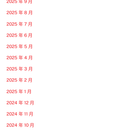
2025 年 9 月
2025 年 8 月
2025 年 7 月
2025 年 6 月
2025 年 5 月
2025 年 4 月
2025 年 3 月
2025 年 2 月
2025 年 1 月
2024 年 12 月
2024 年 11 月
2024 年 10 月