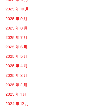
2025 年 10 月
2025 年 9 月
2025 年 8 月
2025 年 7 月
2025 年 6 月
2025 年 5 月
2025 年 4 月
2025 年 3 月
2025 年 2 月
2025 年 1 月
2024 年 12 月