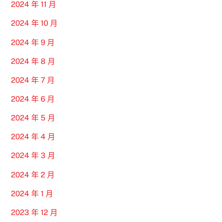
2024 年 11 月
2024 年 10 月
2024 年 9 月
2024 年 8 月
2024 年 7 月
2024 年 6 月
2024 年 5 月
2024 年 4 月
2024 年 3 月
2024 年 2 月
2024 年 1 月
2023 年 12 月