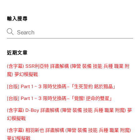
輸入搜尋
近期文章
(含字幕) SSR利亞特 詳盡解構 (陣營 裝備 技能 兵種 職業 附
魔) 夢幻模擬戰
[台版] Part 1 ~ 3 限時兌換碼 –「生死誓約 銘於黯晶」
[台版] Part 1 ~ 3 限時兌換碼 –「覺醒! 逆命的雙星」
(含字幕) D-Boy 詳盡解構 (陣營 裝備 技能 兵種 職業 附魔) 夢
幻模擬戰
(含字幕) 相羽新也 詳盡解構 (陣營 裝備 技能 兵種 職業 附魔)
夢幻模擬戰