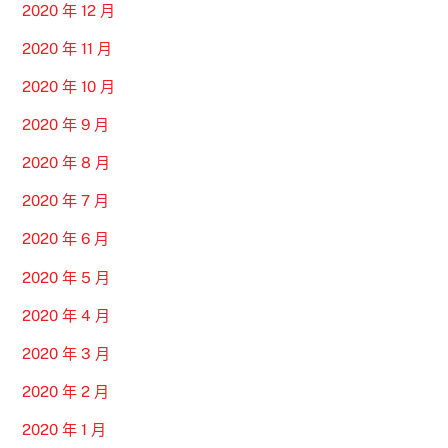
2020 年 12 月
2020 年 11 月
2020 年 10 月
2020 年 9 月
2020 年 8 月
2020 年 7 月
2020 年 6 月
2020 年 5 月
2020 年 4 月
2020 年 3 月
2020 年 2 月
2020 年 1 月