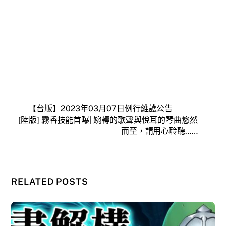
【台版】2023年03月07日例行維護公告
[陸版] 霧香技能首曝| 婉轉的歌聲與悅耳的琴曲悠然
而至，請用心聆聽……
RELATED POSTS