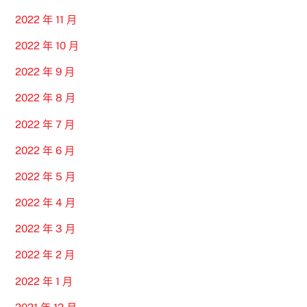
2022 年 11 月
2022 年 10 月
2022 年 9 月
2022 年 8 月
2022 年 7 月
2022 年 6 月
2022 年 5 月
2022 年 4 月
2022 年 3 月
2022 年 2 月
2022 年 1 月