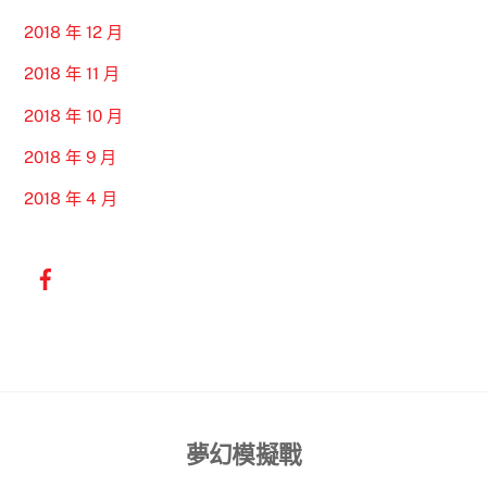
2018 年 12 月
2018 年 11 月
2018 年 10 月
2018 年 9 月
2018 年 4 月
Back
夢幻模擬戰
To