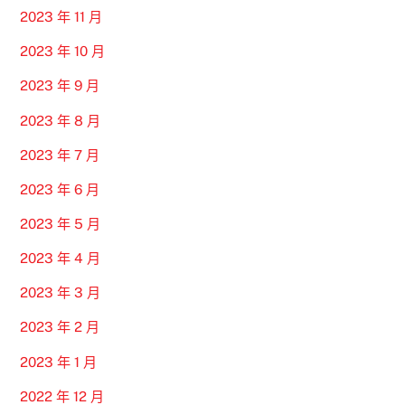
2023 年 11 月
2023 年 10 月
2023 年 9 月
2023 年 8 月
2023 年 7 月
2023 年 6 月
2023 年 5 月
2023 年 4 月
2023 年 3 月
2023 年 2 月
2023 年 1 月
2022 年 12 月