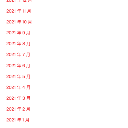
2021 年 12 月
2021 年 11 月
2021 年 10 月
2021 年 9 月
2021 年 8 月
2021 年 7 月
2021 年 6 月
2021 年 5 月
2021 年 4 月
2021 年 3 月
2021 年 2 月
2021 年 1 月