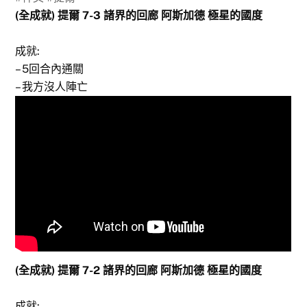
(全成就) 提爾 7-3 諸界的回廊 阿斯加德 極星的國度
成就:
– 5回合內通關
– 我方沒人陣亡
(全成就) 提爾 7-2 諸界的回廊 阿斯加德 極星的國度
成就: