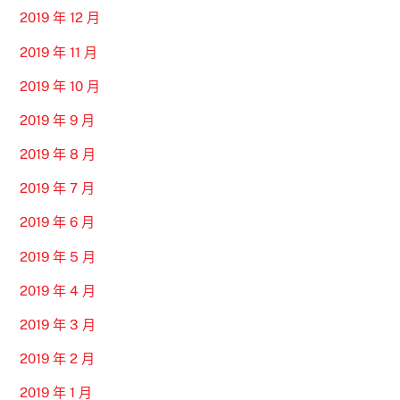
2019 年 12 月
2019 年 11 月
2019 年 10 月
2019 年 9 月
2019 年 8 月
2019 年 7 月
2019 年 6 月
2019 年 5 月
2019 年 4 月
2019 年 3 月
2019 年 2 月
2019 年 1 月