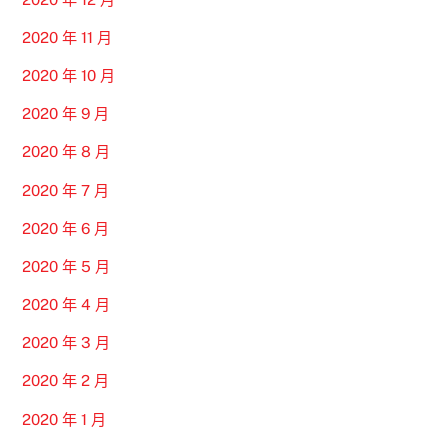
2020 年 11 月
2020 年 10 月
2020 年 9 月
2020 年 8 月
2020 年 7 月
2020 年 6 月
2020 年 5 月
2020 年 4 月
2020 年 3 月
2020 年 2 月
2020 年 1 月