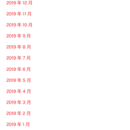
2019 年 12 月
2019 年 11 月
2019 年 10 月
2019 年 9 月
2019 年 8 月
2019 年 7 月
2019 年 6 月
2019 年 5 月
2019 年 4 月
2019 年 3 月
2019 年 2 月
2019 年 1 月