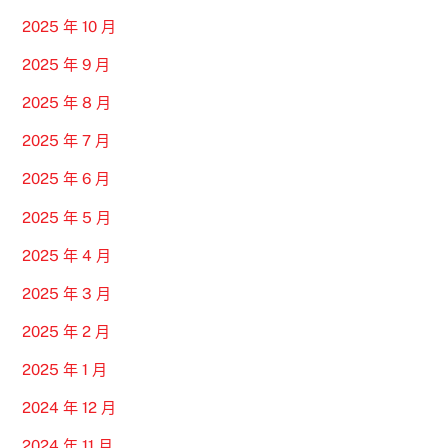
2025 年 10 月
2025 年 9 月
2025 年 8 月
2025 年 7 月
2025 年 6 月
2025 年 5 月
2025 年 4 月
2025 年 3 月
2025 年 2 月
2025 年 1 月
2024 年 12 月
2024 年 11 月