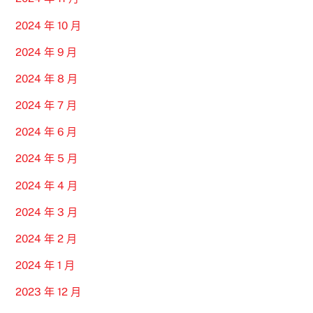
2024 年 10 月
2024 年 9 月
2024 年 8 月
2024 年 7 月
2024 年 6 月
2024 年 5 月
2024 年 4 月
2024 年 3 月
2024 年 2 月
2024 年 1 月
2023 年 12 月