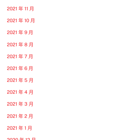
2021 年 11 月
2021 年 10 月
2021 年 9 月
2021 年 8 月
2021 年 7 月
2021 年 6 月
2021 年 5 月
2021 年 4 月
2021 年 3 月
2021 年 2 月
2021 年 1 月
2020 年 12 月