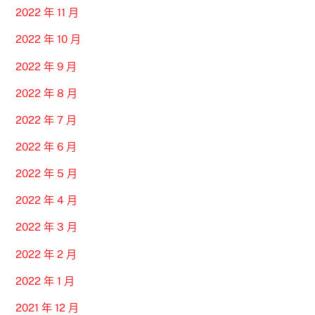
2022 年 11 月
2022 年 10 月
2022 年 9 月
2022 年 8 月
2022 年 7 月
2022 年 6 月
2022 年 5 月
2022 年 4 月
2022 年 3 月
2022 年 2 月
2022 年 1 月
2021 年 12 月