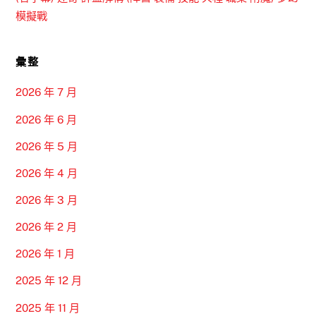
模擬戰
彙整
2026 年 7 月
2026 年 6 月
2026 年 5 月
2026 年 4 月
2026 年 3 月
2026 年 2 月
2026 年 1 月
2025 年 12 月
2025 年 11 月