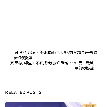
(可照抄, 起源 + 不死成就) 封印戰域LV70 第一戰域
夢幻模擬戰
(可照抄, 轉生 + 不死成就) 封印戰域LV70 第二戰域
夢幻模擬戰
RELATED POSTS