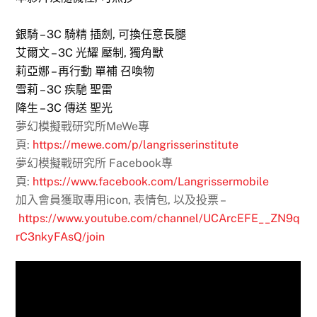
銀騎 – 3C 騎精 插劍, 可換任意長腿
艾爾文 – 3C 光耀 壓制, 獨角獸
莉亞娜 – 再行動 單補 召喚物
雪莉 – 3C 疾馳 聖雷
降生 – 3C 傳送 聖光
夢幻模擬戰研究所MeWe專
頁:
https://mewe.com/p/langrisserinstitute
夢幻模擬戰研究所 Facebook專
頁:
https://www.facebook.com/Langrissermobile
加入會員獲取專用icon, 表情包, 以及投票 –
https://www.youtube.com/channel/UCArcEFE__ZN9q
rC3nkyFAsQ/join