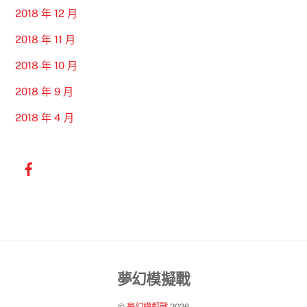
2018 年 12 月
2018 年 11 月
2018 年 10 月
2018 年 9 月
2018 年 4 月
Back
夢幻模擬戰
To
©
夢幻模擬戰
2026