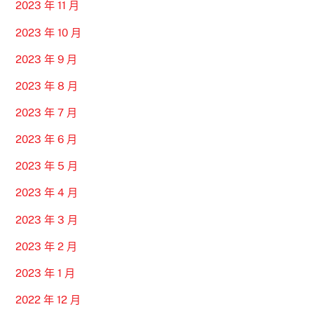
2023 年 11 月
2023 年 10 月
2023 年 9 月
2023 年 8 月
2023 年 7 月
2023 年 6 月
2023 年 5 月
2023 年 4 月
2023 年 3 月
2023 年 2 月
2023 年 1 月
2022 年 12 月