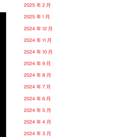
2025 年 2 月
2025 年 1 月
2024 年 12 月
2024 年 11 月
2024 年 10 月
2024 年 9 月
2024 年 8 月
2024 年 7 月
2024 年 6 月
2024 年 5 月
2024 年 4 月
2024 年 3 月