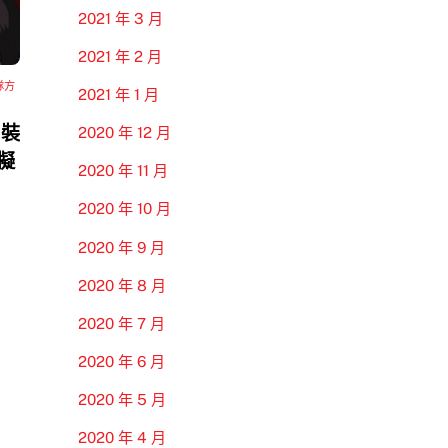
2021 年 3 月
2021 年 2 月
隊方
2021 年 1 月
 裝
2020 年 12 月
模擬
2020 年 11 月
2020 年 10 月
2020 年 9 月
2020 年 8 月
2020 年 7 月
2020 年 6 月
2020 年 5 月
2020 年 4 月