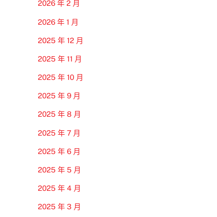
2026 年 2 月
2026 年 1 月
2025 年 12 月
2025 年 11 月
2025 年 10 月
2025 年 9 月
2025 年 8 月
2025 年 7 月
2025 年 6 月
2025 年 5 月
2025 年 4 月
2025 年 3 月