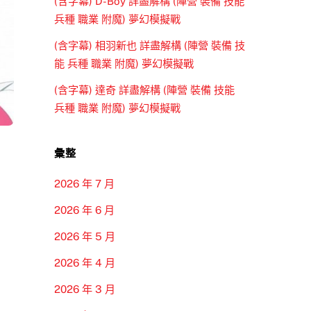
(含字幕) D-Boy 詳盡解構 (陣營 裝備 技能
兵種 職業 附魔) 夢幻模擬戰
(含字幕) 相羽新也 詳盡解構 (陣營 裝備 技
能 兵種 職業 附魔) 夢幻模擬戰
(含字幕) 達奇 詳盡解構 (陣營 裝備 技能
兵種 職業 附魔) 夢幻模擬戰
彙整
2026 年 7 月
2026 年 6 月
2026 年 5 月
2026 年 4 月
2026 年 3 月