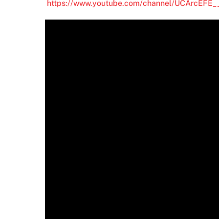
https://www.youtube.com/channel/UCArcEFE