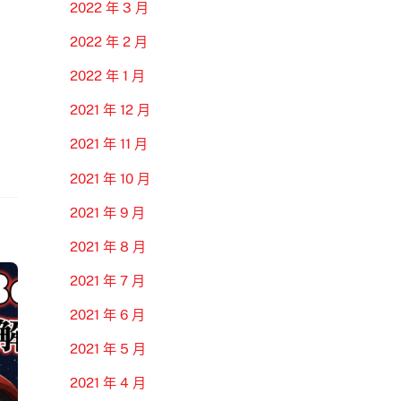
2022 年 3 月
2022 年 2 月
2022 年 1 月
2021 年 12 月
2021 年 11 月
2021 年 10 月
2021 年 9 月
2021 年 8 月
2021 年 7 月
2021 年 6 月
2021 年 5 月
2021 年 4 月