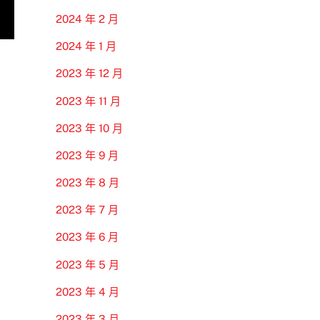
2024 年 2 月
2024 年 1 月
2023 年 12 月
2023 年 11 月
2023 年 10 月
2023 年 9 月
2023 年 8 月
2023 年 7 月
2023 年 6 月
2023 年 5 月
2023 年 4 月
2023 年 3 月