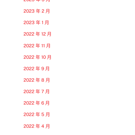
2023 年 2 月
2023 年 1 月
2022 年 12 月
2022 年 11 月
2022 年 10 月
2022 年 9 月
2022 年 8 月
2022 年 7 月
2022 年 6 月
2022 年 5 月
2022 年 4 月