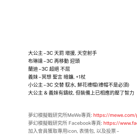
大公主 – 3C 天罰 增援, 天空射手
布琳達 – 3C 再移動 迎頭
蘭迪 – 3C 超絕 不屈
義妹 – 冥想 聖言 暗鐮, +1杖
小公主 – 3C 交替 馭水, 鮮花禮帽(禮帽不是必須)
大公主 & 義妹有鑄紋, 但裝備上已相應的壓了智力
夢幻模擬戰研究所MeWe專頁:
https://mewe.com/p
夢幻模擬戰研究所 Facebook專頁:
https://www.f
加入會員獲取專用icon, 表情包, 以及投票 –