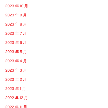
2023 年 10 月
2023 年 9 月
2023 年 8 月
2023 年 7 月
2023 年 6 月
2023 年 5 月
2023 年 4 月
2023 年 3 月
2023 年 2 月
2023 年 1 月
2022 年 12 月
2022 年 11 月