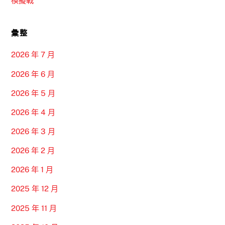
模擬戰
彙整
2026 年 7 月
2026 年 6 月
2026 年 5 月
2026 年 4 月
2026 年 3 月
2026 年 2 月
2026 年 1 月
2025 年 12 月
2025 年 11 月