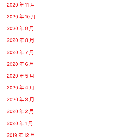
2020 年 11 月
2020 年 10 月
2020 年 9 月
2020 年 8 月
2020 年 7 月
2020 年 6 月
2020 年 5 月
2020 年 4 月
2020 年 3 月
2020 年 2 月
2020 年 1 月
2019 年 12 月