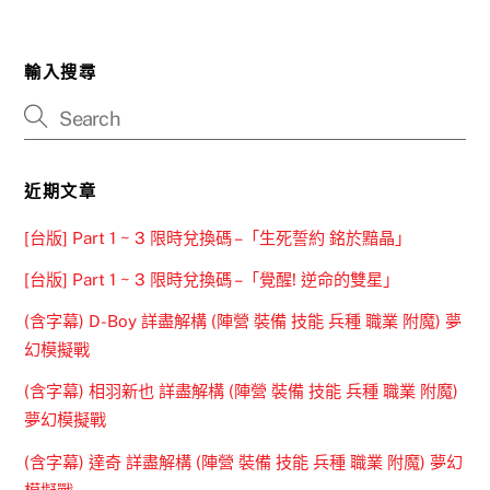
輸入搜尋
近期文章
[台版] Part 1 ~ 3 限時兌換碼 –「生死誓約 銘於黯晶」
[台版] Part 1 ~ 3 限時兌換碼 –「覺醒! 逆命的雙星」
(含字幕) D-Boy 詳盡解構 (陣營 裝備 技能 兵種 職業 附魔) 夢
幻模擬戰
(含字幕) 相羽新也 詳盡解構 (陣營 裝備 技能 兵種 職業 附魔)
夢幻模擬戰
(含字幕) 達奇 詳盡解構 (陣營 裝備 技能 兵種 職業 附魔) 夢幻