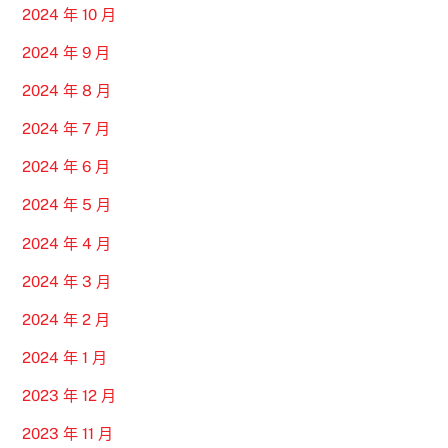
2024 年 10 月
2024 年 9 月
2024 年 8 月
2024 年 7 月
2024 年 6 月
2024 年 5 月
2024 年 4 月
2024 年 3 月
2024 年 2 月
2024 年 1 月
2023 年 12 月
2023 年 11 月