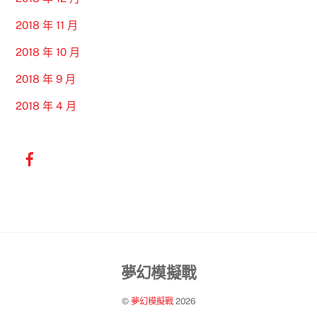
2018 年 11 月
2018 年 10 月
2018 年 9 月
2018 年 4 月
Back
夢幻模擬戰
To
©
夢幻模擬戰
2026
Top