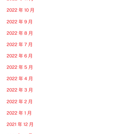
2022 年 10 月
2022 年 9 月
2022 年 8 月
2022 年 7 月
2022 年 6 月
2022 年 5 月
2022 年 4 月
2022 年 3 月
2022 年 2 月
2022 年 1 月
2021 年 12 月