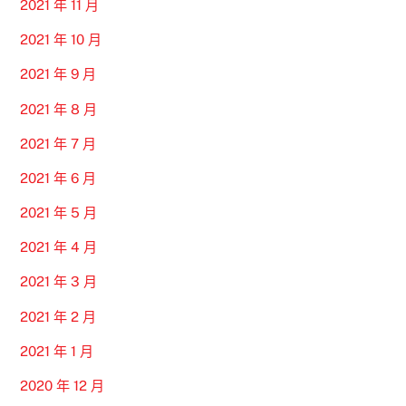
2021 年 11 月
2021 年 10 月
2021 年 9 月
2021 年 8 月
2021 年 7 月
2021 年 6 月
2021 年 5 月
2021 年 4 月
2021 年 3 月
2021 年 2 月
2021 年 1 月
2020 年 12 月