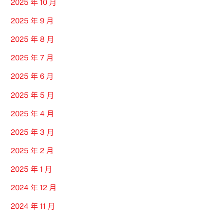
2025 年 10 月
2025 年 9 月
2025 年 8 月
2025 年 7 月
2025 年 6 月
2025 年 5 月
2025 年 4 月
2025 年 3 月
2025 年 2 月
2025 年 1 月
2024 年 12 月
2024 年 11 月