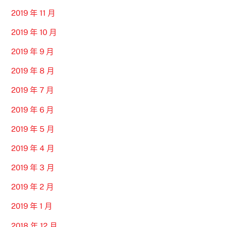
2019 年 11 月
2019 年 10 月
2019 年 9 月
2019 年 8 月
2019 年 7 月
2019 年 6 月
2019 年 5 月
2019 年 4 月
2019 年 3 月
2019 年 2 月
2019 年 1 月
2018 年 12 月