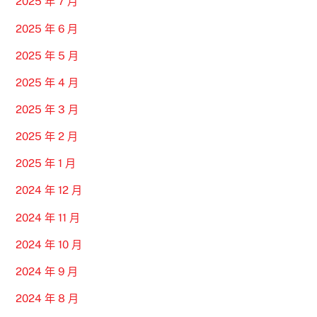
2025 年 7 月
2025 年 6 月
2025 年 5 月
2025 年 4 月
2025 年 3 月
2025 年 2 月
2025 年 1 月
2024 年 12 月
2024 年 11 月
2024 年 10 月
2024 年 9 月
2024 年 8 月