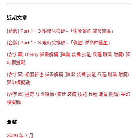
近期文章
[台版] Part 1 ~ 3 限時兌換碼 –「生死誓約 銘於黯晶」
[台版] Part 1 ~ 3 限時兌換碼 –「覺醒! 逆命的雙星」
(含字幕) D-Boy 詳盡解構 (陣營 裝備 技能 兵種 職業 附魔) 夢
幻模擬戰
(含字幕) 相羽新也 詳盡解構 (陣營 裝備 技能 兵種 職業 附魔)
夢幻模擬戰
(含字幕) 達奇 詳盡解構 (陣營 裝備 技能 兵種 職業 附魔) 夢幻
模擬戰
彙整
2026 年 7 月