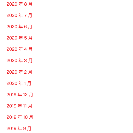
2020 年 8 月
2020 年 7 月
2020 年 6 月
2020 年 5 月
2020 年 4 月
2020 年 3 月
2020 年 2 月
2020 年 1 月
2019 年 12 月
2019 年 11 月
2019 年 10 月
2019 年 9 月