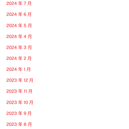
2024 年 7 月
2024 年 6 月
2024 年 5 月
2024 年 4 月
2024 年 3 月
2024 年 2 月
2024 年 1 月
2023 年 12 月
2023 年 11 月
2023 年 10 月
2023 年 9 月
2023 年 8 月