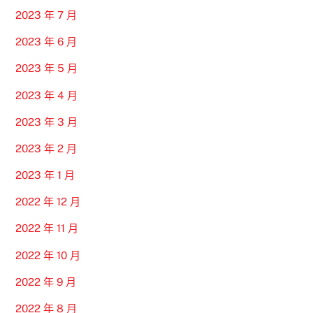
2023 年 7 月
2023 年 6 月
2023 年 5 月
2023 年 4 月
2023 年 3 月
2023 年 2 月
2023 年 1 月
2022 年 12 月
2022 年 11 月
2022 年 10 月
2022 年 9 月
2022 年 8 月