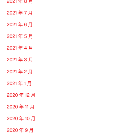
2021 年 8 月
2021 年 7 月
2021 年 6 月
2021 年 5 月
2021 年 4 月
2021 年 3 月
2021 年 2 月
2021 年 1 月
2020 年 12 月
2020 年 11 月
2020 年 10 月
2020 年 9 月