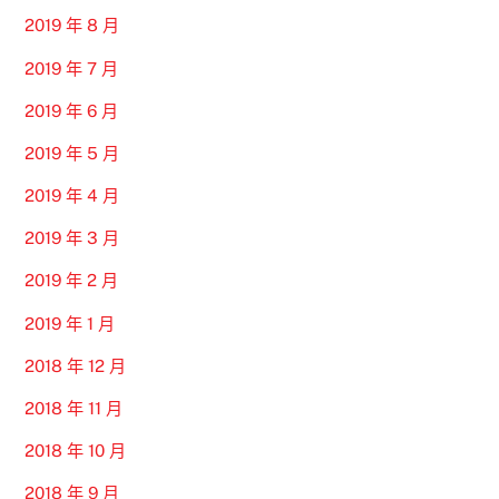
2019 年 8 月
2019 年 7 月
2019 年 6 月
2019 年 5 月
2019 年 4 月
2019 年 3 月
2019 年 2 月
2019 年 1 月
2018 年 12 月
2018 年 11 月
2018 年 10 月
2018 年 9 月