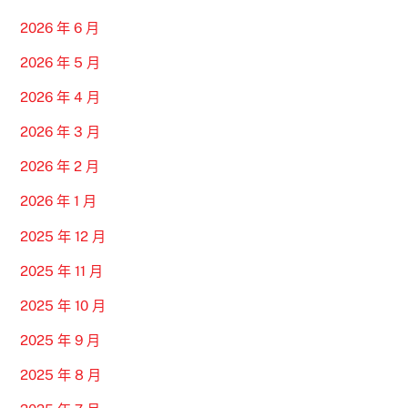
2026 年 6 月
2026 年 5 月
2026 年 4 月
2026 年 3 月
2026 年 2 月
2026 年 1 月
2025 年 12 月
2025 年 11 月
2025 年 10 月
2025 年 9 月
2025 年 8 月