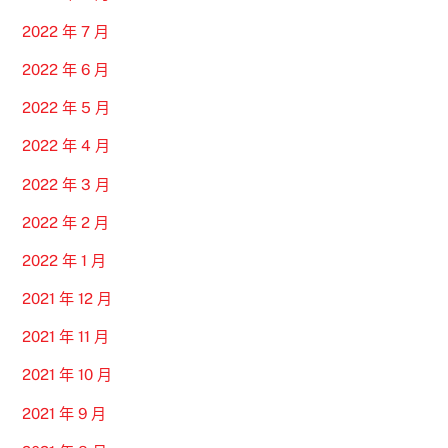
2022 年 7 月
2022 年 6 月
2022 年 5 月
2022 年 4 月
2022 年 3 月
2022 年 2 月
2022 年 1 月
2021 年 12 月
2021 年 11 月
2021 年 10 月
2021 年 9 月