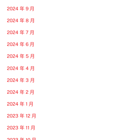
2024 年 9 月
2024 年 8 月
2024 年 7 月
2024 年 6 月
2024 年 5 月
2024 年 4 月
2024 年 3 月
2024 年 2 月
2024 年 1 月
2023 年 12 月
2023 年 11 月
2023 年 10 月