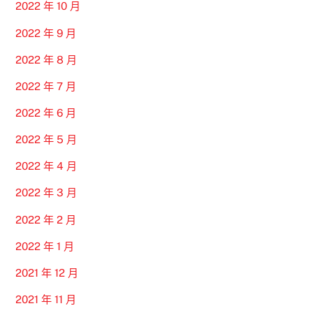
2022 年 10 月
2022 年 9 月
2022 年 8 月
2022 年 7 月
2022 年 6 月
2022 年 5 月
2022 年 4 月
2022 年 3 月
2022 年 2 月
2022 年 1 月
2021 年 12 月
2021 年 11 月