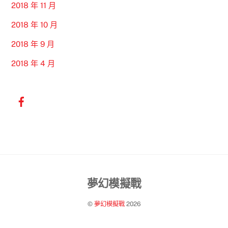
2018 年 11 月
2018 年 10 月
2018 年 9 月
2018 年 4 月
Back
夢幻模擬戰
To
©
夢幻模擬戰
2026
Top