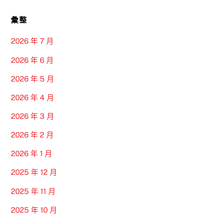
彙整
2026 年 7 月
2026 年 6 月
2026 年 5 月
2026 年 4 月
2026 年 3 月
2026 年 2 月
2026 年 1 月
2025 年 12 月
2025 年 11 月
2025 年 10 月