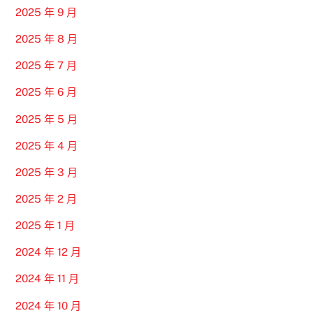
2025 年 9 月
2025 年 8 月
2025 年 7 月
2025 年 6 月
2025 年 5 月
2025 年 4 月
2025 年 3 月
2025 年 2 月
2025 年 1 月
2024 年 12 月
2024 年 11 月
2024 年 10 月