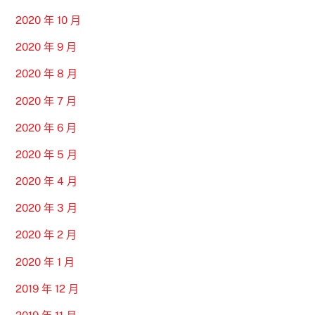
2020 年 10 月
2020 年 9 月
2020 年 8 月
2020 年 7 月
2020 年 6 月
2020 年 5 月
2020 年 4 月
2020 年 3 月
2020 年 2 月
2020 年 1 月
2019 年 12 月