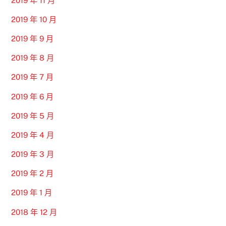
2019 年 11 月
2019 年 10 月
2019 年 9 月
2019 年 8 月
2019 年 7 月
2019 年 6 月
2019 年 5 月
2019 年 4 月
2019 年 3 月
2019 年 2 月
2019 年 1 月
2018 年 12 月