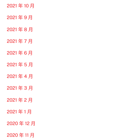
2021 年 10 月
2021 年 9 月
2021 年 8 月
2021 年 7 月
2021 年 6 月
2021 年 5 月
2021 年 4 月
2021 年 3 月
2021 年 2 月
2021 年 1 月
2020 年 12 月
2020 年 11 月