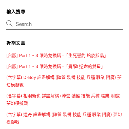
輸入搜尋
近期文章
[台版] Part 1 ~ 3 限時兌換碼 –「生死誓約 銘於黯晶」
[台版] Part 1 ~ 3 限時兌換碼 –「覺醒! 逆命的雙星」
(含字幕) D-Boy 詳盡解構 (陣營 裝備 技能 兵種 職業 附魔) 夢
幻模擬戰
(含字幕) 相羽新也 詳盡解構 (陣營 裝備 技能 兵種 職業 附魔)
夢幻模擬戰
(含字幕) 達奇 詳盡解構 (陣營 裝備 技能 兵種 職業 附魔) 夢幻
模擬戰