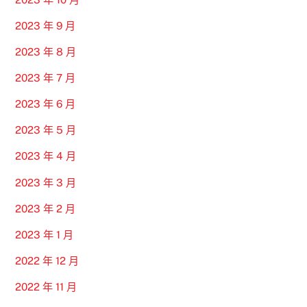
2023 年 9 月
2023 年 8 月
2023 年 7 月
2023 年 6 月
2023 年 5 月
2023 年 4 月
2023 年 3 月
2023 年 2 月
2023 年 1 月
2022 年 12 月
2022 年 11 月