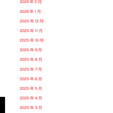
2026 年 2 月
2026 年 1 月
2025 年 12 月
2025 年 11 月
2025 年 10 月
2025 年 9 月
2025 年 8 月
2025 年 7 月
2025 年 6 月
2025 年 5 月
2025 年 4 月
2025 年 3 月