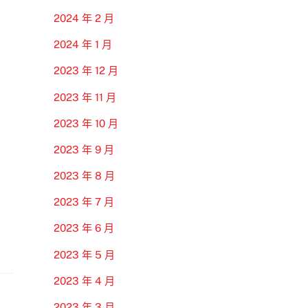
2024 年 2 月
2024 年 1 月
2023 年 12 月
2023 年 11 月
2023 年 10 月
2023 年 9 月
2023 年 8 月
2023 年 7 月
2023 年 6 月
2023 年 5 月
2023 年 4 月
2023 年 3 月