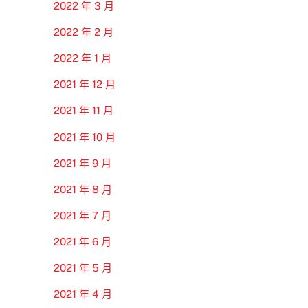
2022 年 3 月
2022 年 2 月
2022 年 1 月
2021 年 12 月
2021 年 11 月
2021 年 10 月
2021 年 9 月
2021 年 8 月
2021 年 7 月
2021 年 6 月
2021 年 5 月
2021 年 4 月