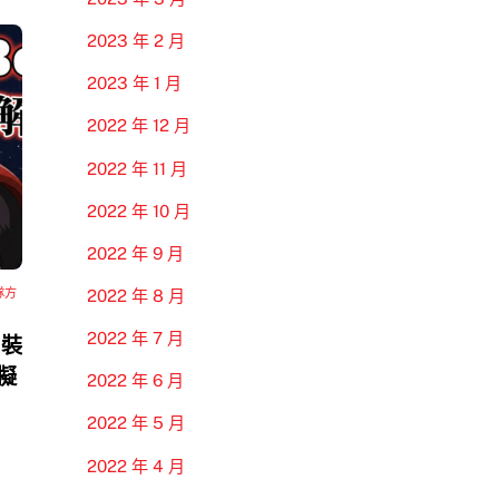
2023 年 2 月
2023 年 1 月
2022 年 12 月
2022 年 11 月
2022 年 10 月
2022 年 9 月
隊方
2022 年 8 月
2022 年 7 月
 裝
模擬
2022 年 6 月
2022 年 5 月
2022 年 4 月