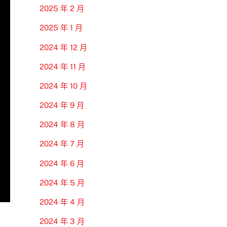
2025 年 2 月
2025 年 1 月
2024 年 12 月
2024 年 11 月
2024 年 10 月
2024 年 9 月
2024 年 8 月
2024 年 7 月
2024 年 6 月
2024 年 5 月
2024 年 4 月
2024 年 3 月