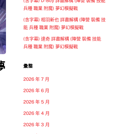
(含字幕) D-Boy 詳盡解構 (陣營 裝備 技能
兵種 職業 附魔) 夢幻模擬戰
(含字幕) 相羽新也 詳盡解構 (陣營 裝備 技
能 兵種 職業 附魔) 夢幻模擬戰
(含字幕) 達奇 詳盡解構 (陣營 裝備 技能
兵種 職業 附魔) 夢幻模擬戰
夢
彙整
2026 年 7 月
2026 年 6 月
2026 年 5 月
2026 年 4 月
2026 年 3 月