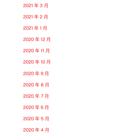
2021 年 3 月
2021 年 2 月
2021 年 1 月
2020 年 12 月
2020 年 11 月
2020 年 10 月
2020 年 9 月
2020 年 8 月
2020 年 7 月
2020 年 6 月
2020 年 5 月
2020 年 4 月