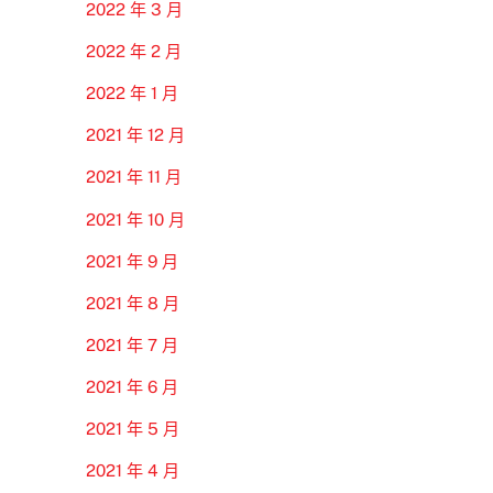
2022 年 3 月
2022 年 2 月
2022 年 1 月
2021 年 12 月
2021 年 11 月
2021 年 10 月
2021 年 9 月
2021 年 8 月
2021 年 7 月
2021 年 6 月
2021 年 5 月
2021 年 4 月