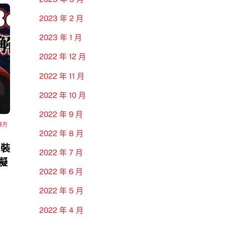
2023 年 2 月
2023 年 1 月
2022 年 12 月
2022 年 11 月
2022 年 10 月
2022 年 9 月
隊方
2022 年 8 月
 裝
2022 年 7 月
模擬
2022 年 6 月
2022 年 5 月
2022 年 4 月