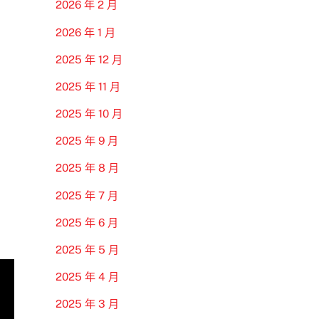
2026 年 2 月
2026 年 1 月
2025 年 12 月
2025 年 11 月
2025 年 10 月
2025 年 9 月
2025 年 8 月
2025 年 7 月
2025 年 6 月
2025 年 5 月
2025 年 4 月
2025 年 3 月