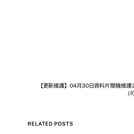
【更新維護】04月30日資料片關機維護
(
RELATED POSTS