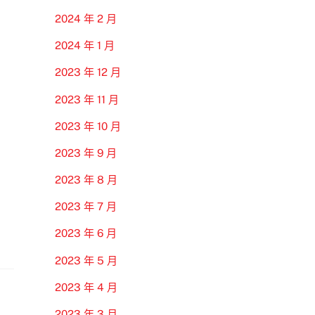
2024 年 2 月
2024 年 1 月
2023 年 12 月
2023 年 11 月
2023 年 10 月
2023 年 9 月
2023 年 8 月
2023 年 7 月
2023 年 6 月
2023 年 5 月
2023 年 4 月
2023 年 3 月