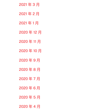
2021 年 3 月
2021 年 2 月
2021 年 1 月
2020 年 12 月
2020 年 11 月
2020 年 10 月
2020 年 9 月
2020 年 8 月
2020 年 7 月
2020 年 6 月
2020 年 5 月
2020 年 4 月