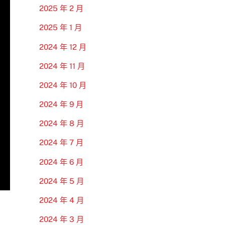
2025 年 2 月
2025 年 1 月
2024 年 12 月
2024 年 11 月
2024 年 10 月
2024 年 9 月
2024 年 8 月
2024 年 7 月
2024 年 6 月
2024 年 5 月
2024 年 4 月
2024 年 3 月