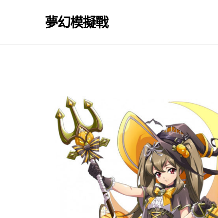
Skip
to
夢幻模擬戰
content