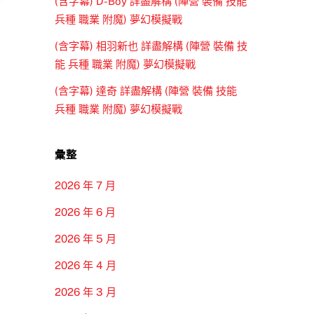
(含字幕) D-Boy 詳盡解構 (陣營 裝備 技能
兵種 職業 附魔) 夢幻模擬戰
(含字幕) 相羽新也 詳盡解構 (陣營 裝備 技
能 兵種 職業 附魔) 夢幻模擬戰
(含字幕) 達奇 詳盡解構 (陣營 裝備 技能
兵種 職業 附魔) 夢幻模擬戰
彙整
2026 年 7 月
2026 年 6 月
2026 年 5 月
2026 年 4 月
2026 年 3 月