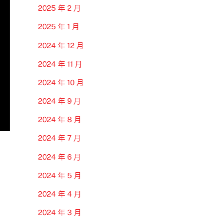
2025 年 2 月
2025 年 1 月
2024 年 12 月
2024 年 11 月
2024 年 10 月
2024 年 9 月
2024 年 8 月
2024 年 7 月
2024 年 6 月
2024 年 5 月
2024 年 4 月
2024 年 3 月