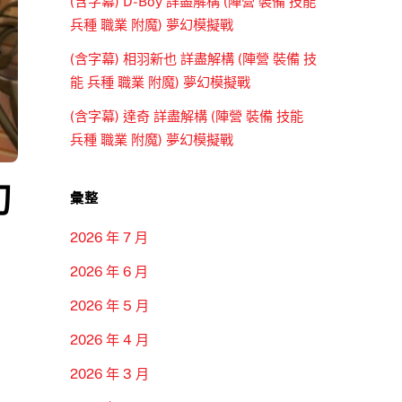
(含字幕) D-Boy 詳盡解構 (陣營 裝備 技能
兵種 職業 附魔) 夢幻模擬戰
(含字幕) 相羽新也 詳盡解構 (陣營 裝備 技
能 兵種 職業 附魔) 夢幻模擬戰
(含字幕) 達奇 詳盡解構 (陣營 裝備 技能
兵種 職業 附魔) 夢幻模擬戰
幻
彙整
2026 年 7 月
2026 年 6 月
2026 年 5 月
2026 年 4 月
2026 年 3 月