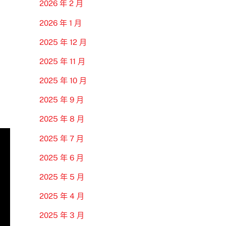
2026 年 2 月
2026 年 1 月
2025 年 12 月
2025 年 11 月
2025 年 10 月
2025 年 9 月
2025 年 8 月
2025 年 7 月
2025 年 6 月
2025 年 5 月
2025 年 4 月
2025 年 3 月