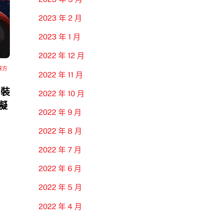
2023 年 2 月
2023 年 1 月
2022 年 12 月
隊方
2022 年 11 月
 裝
2022 年 10 月
模擬
2022 年 9 月
2022 年 8 月
2022 年 7 月
2022 年 6 月
2022 年 5 月
2022 年 4 月