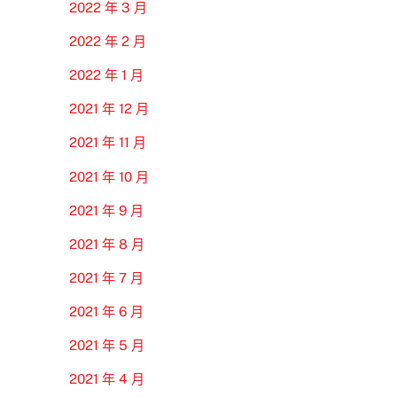
2022 年 3 月
2022 年 2 月
2022 年 1 月
2021 年 12 月
2021 年 11 月
2021 年 10 月
2021 年 9 月
2021 年 8 月
2021 年 7 月
2021 年 6 月
2021 年 5 月
2021 年 4 月