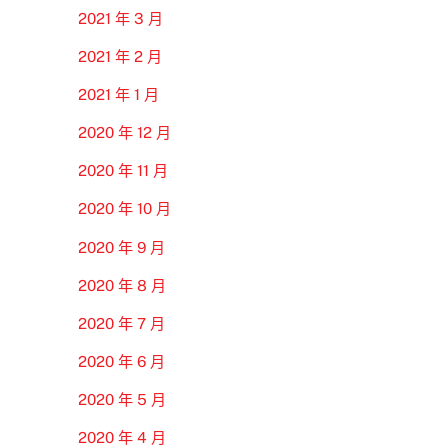
2021 年 3 月
2021 年 2 月
2021 年 1 月
2020 年 12 月
2020 年 11 月
2020 年 10 月
2020 年 9 月
2020 年 8 月
2020 年 7 月
2020 年 6 月
2020 年 5 月
2020 年 4 月