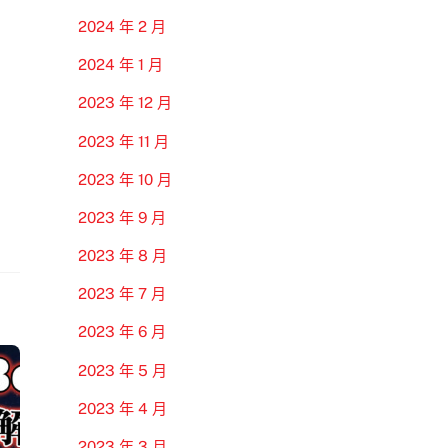
2024 年 2 月
2024 年 1 月
2023 年 12 月
2023 年 11 月
2023 年 10 月
2023 年 9 月
2023 年 8 月
2023 年 7 月
2023 年 6 月
2023 年 5 月
2023 年 4 月
2023 年 3 月