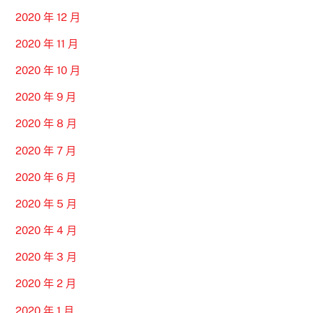
2020 年 12 月
2020 年 11 月
2020 年 10 月
2020 年 9 月
2020 年 8 月
2020 年 7 月
2020 年 6 月
2020 年 5 月
2020 年 4 月
2020 年 3 月
2020 年 2 月
2020 年 1 月