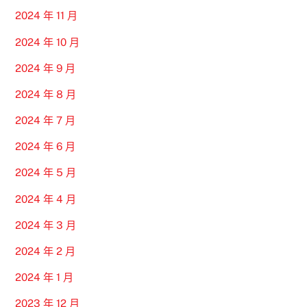
2024 年 11 月
2024 年 10 月
2024 年 9 月
2024 年 8 月
2024 年 7 月
2024 年 6 月
2024 年 5 月
2024 年 4 月
2024 年 3 月
2024 年 2 月
2024 年 1 月
2023 年 12 月