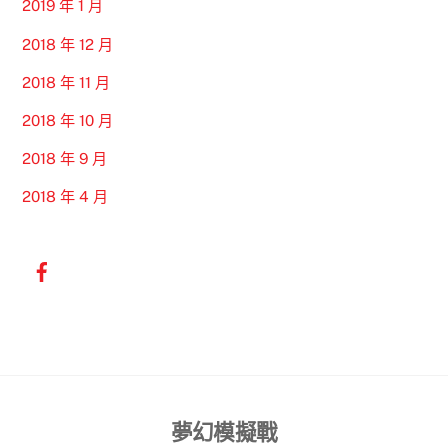
2019 年 1 月
2018 年 12 月
2018 年 11 月
2018 年 10 月
2018 年 9 月
2018 年 4 月
Back
夢幻模擬戰