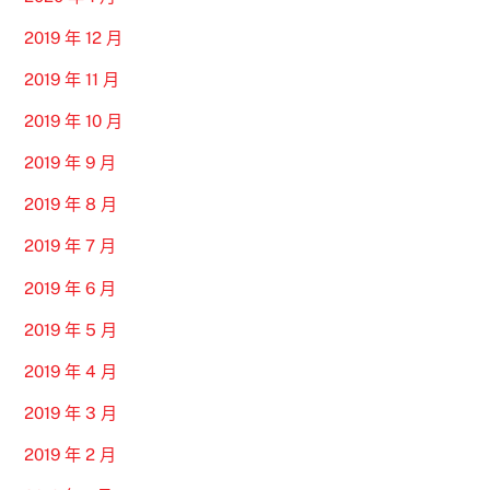
2019 年 12 月
2019 年 11 月
2019 年 10 月
2019 年 9 月
2019 年 8 月
2019 年 7 月
2019 年 6 月
2019 年 5 月
2019 年 4 月
2019 年 3 月
2019 年 2 月