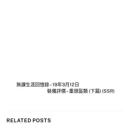
無課生涯回憶錄 – 19年3月12日
裝備評價 – 重頭盔類 (下篇) (SSR)
RELATED POSTS