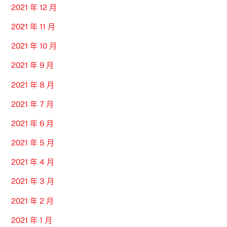
2021 年 12 月
2021 年 11 月
2021 年 10 月
2021 年 9 月
2021 年 8 月
2021 年 7 月
2021 年 6 月
2021 年 5 月
2021 年 4 月
2021 年 3 月
2021 年 2 月
2021 年 1 月