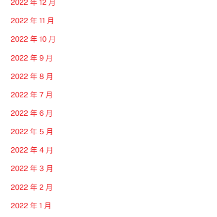
2022 年 12 月
2022 年 11 月
2022 年 10 月
2022 年 9 月
2022 年 8 月
2022 年 7 月
2022 年 6 月
2022 年 5 月
2022 年 4 月
2022 年 3 月
2022 年 2 月
2022 年 1 月