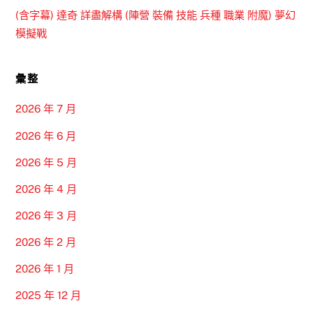
(含字幕) 達奇 詳盡解構 (陣營 裝備 技能 兵種 職業 附魔) 夢幻
模擬戰
彙整
2026 年 7 月
2026 年 6 月
2026 年 5 月
2026 年 4 月
2026 年 3 月
2026 年 2 月
2026 年 1 月
2025 年 12 月