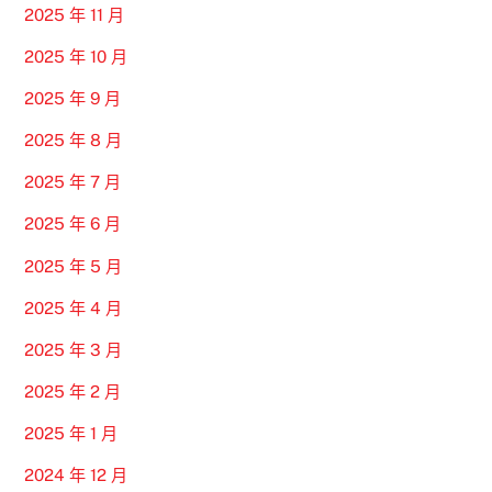
2025 年 11 月
2025 年 10 月
2025 年 9 月
2025 年 8 月
2025 年 7 月
2025 年 6 月
2025 年 5 月
2025 年 4 月
2025 年 3 月
2025 年 2 月
2025 年 1 月
2024 年 12 月