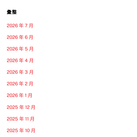
彙整
2026 年 7 月
2026 年 6 月
2026 年 5 月
2026 年 4 月
2026 年 3 月
2026 年 2 月
2026 年 1 月
2025 年 12 月
2025 年 11 月
2025 年 10 月