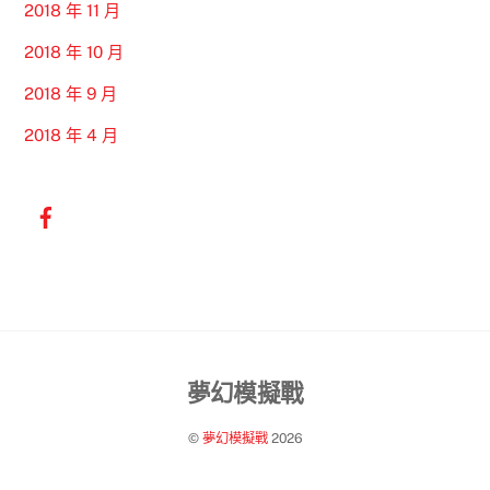
2018 年 11 月
2018 年 10 月
2018 年 9 月
2018 年 4 月
Back
夢幻模擬戰
To
©
夢幻模擬戰
2026
Top