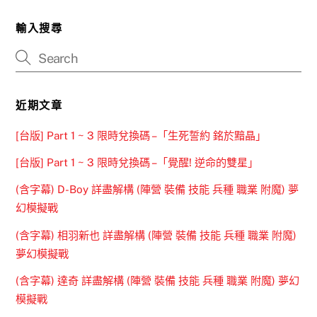
輸入搜尋
近期文章
[台版] Part 1 ~ 3 限時兌換碼 –「生死誓約 銘於黯晶」
[台版] Part 1 ~ 3 限時兌換碼 –「覺醒! 逆命的雙星」
(含字幕) D-Boy 詳盡解構 (陣營 裝備 技能 兵種 職業 附魔) 夢
幻模擬戰
(含字幕) 相羽新也 詳盡解構 (陣營 裝備 技能 兵種 職業 附魔)
夢幻模擬戰
(含字幕) 達奇 詳盡解構 (陣營 裝備 技能 兵種 職業 附魔) 夢幻
模擬戰