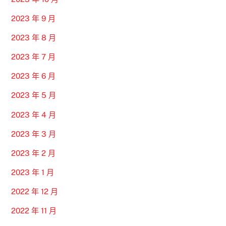
2023 年 9 月
2023 年 8 月
2023 年 7 月
2023 年 6 月
2023 年 5 月
2023 年 4 月
2023 年 3 月
2023 年 2 月
2023 年 1 月
2022 年 12 月
2022 年 11 月