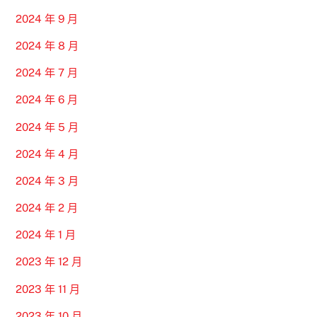
2024 年 9 月
2024 年 8 月
2024 年 7 月
2024 年 6 月
2024 年 5 月
2024 年 4 月
2024 年 3 月
2024 年 2 月
2024 年 1 月
2023 年 12 月
2023 年 11 月
2023 年 10 月