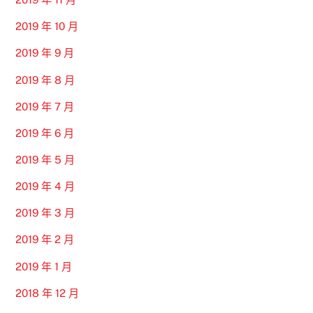
2019 年 10 月
2019 年 9 月
2019 年 8 月
2019 年 7 月
2019 年 6 月
2019 年 5 月
2019 年 4 月
2019 年 3 月
2019 年 2 月
2019 年 1 月
2018 年 12 月