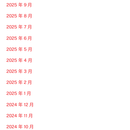
2025 年 9 月
2025 年 8 月
2025 年 7 月
2025 年 6 月
2025 年 5 月
2025 年 4 月
2025 年 3 月
2025 年 2 月
2025 年 1 月
2024 年 12 月
2024 年 11 月
2024 年 10 月