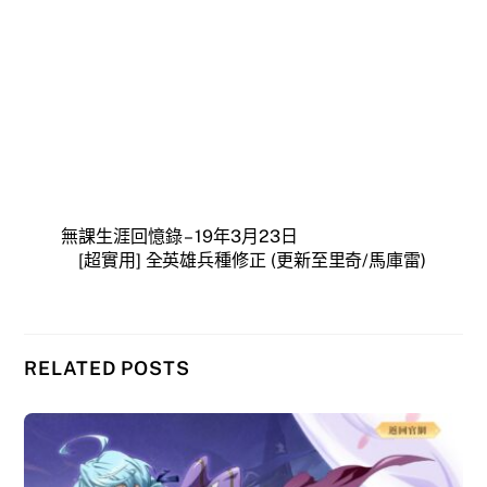
無課生涯回憶錄 – 19年3月23日
[超實用] 全英雄兵種修正 (更新至里奇/馬庫雷)
RELATED POSTS