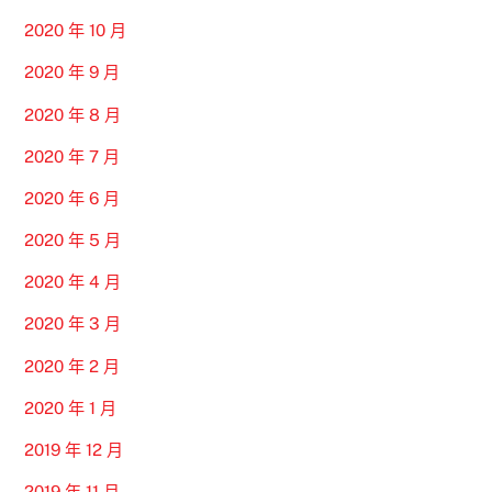
2020 年 10 月
2020 年 9 月
2020 年 8 月
2020 年 7 月
2020 年 6 月
2020 年 5 月
2020 年 4 月
2020 年 3 月
2020 年 2 月
2020 年 1 月
2019 年 12 月
2019 年 11 月