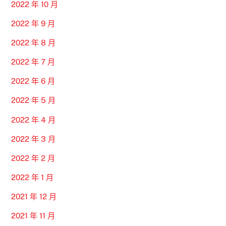
2022 年 10 月
2022 年 9 月
2022 年 8 月
2022 年 7 月
2022 年 6 月
2022 年 5 月
2022 年 4 月
2022 年 3 月
2022 年 2 月
2022 年 1 月
2021 年 12 月
2021 年 11 月