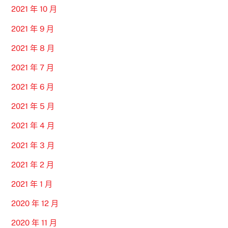
2021 年 10 月
2021 年 9 月
2021 年 8 月
2021 年 7 月
2021 年 6 月
2021 年 5 月
2021 年 4 月
2021 年 3 月
2021 年 2 月
2021 年 1 月
2020 年 12 月
2020 年 11 月