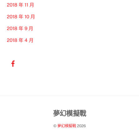
2018 年 11 月
2018 年 10 月
2018 年 9 月
2018 年 4 月
Back
夢幻模擬戰
To
©
夢幻模擬戰
2026
Top