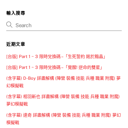
輸入搜尋
近期文章
[台版] Part 1 ~ 3 限時兌換碼 –「生死誓約 銘於黯晶」
[台版] Part 1 ~ 3 限時兌換碼 –「覺醒! 逆命的雙星」
(含字幕) D-Boy 詳盡解構 (陣營 裝備 技能 兵種 職業 附魔) 夢
幻模擬戰
(含字幕) 相羽新也 詳盡解構 (陣營 裝備 技能 兵種 職業 附魔)
夢幻模擬戰
(含字幕) 達奇 詳盡解構 (陣營 裝備 技能 兵種 職業 附魔) 夢幻
模擬戰