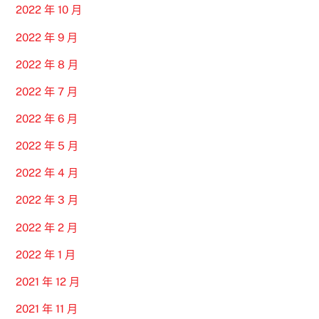
2022 年 10 月
2022 年 9 月
2022 年 8 月
2022 年 7 月
2022 年 6 月
2022 年 5 月
2022 年 4 月
2022 年 3 月
2022 年 2 月
2022 年 1 月
2021 年 12 月
2021 年 11 月