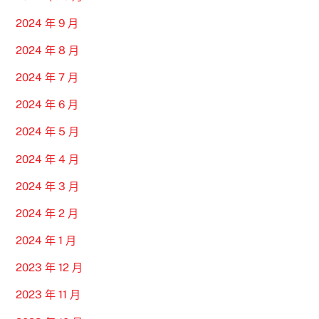
2024 年 9 月
2024 年 8 月
2024 年 7 月
2024 年 6 月
2024 年 5 月
2024 年 4 月
2024 年 3 月
2024 年 2 月
2024 年 1 月
2023 年 12 月
2023 年 11 月