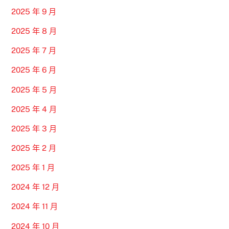
2025 年 9 月
2025 年 8 月
2025 年 7 月
2025 年 6 月
2025 年 5 月
2025 年 4 月
2025 年 3 月
2025 年 2 月
2025 年 1 月
2024 年 12 月
2024 年 11 月
2024 年 10 月