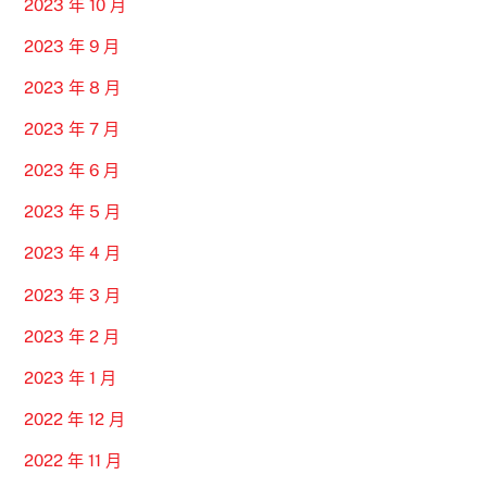
2023 年 10 月
2023 年 9 月
2023 年 8 月
2023 年 7 月
2023 年 6 月
2023 年 5 月
2023 年 4 月
2023 年 3 月
2023 年 2 月
2023 年 1 月
2022 年 12 月
2022 年 11 月