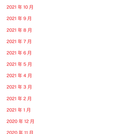
2021 年 10 月
2021 年 9 月
2021 年 8 月
2021 年 7 月
2021 年 6 月
2021 年 5 月
2021 年 4 月
2021 年 3 月
2021 年 2 月
2021 年 1 月
2020 年 12 月
2020 年 11 月