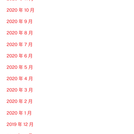
2020 年 10 月
2020 年 9 月
2020 年 8 月
2020 年 7 月
2020 年 6 月
2020 年 5 月
2020 年 4 月
2020 年 3 月
2020 年 2 月
2020 年 1 月
2019 年 12 月