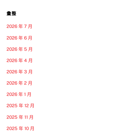
彙整
2026 年 7 月
2026 年 6 月
2026 年 5 月
2026 年 4 月
2026 年 3 月
2026 年 2 月
2026 年 1 月
2025 年 12 月
2025 年 11 月
2025 年 10 月