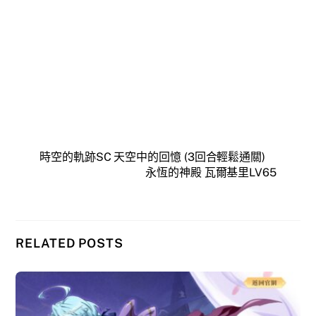
時空的軌跡SC 天空中的回憶 (3回合輕鬆通關)
永恆的神殿 瓦爾基里LV65
RELATED POSTS