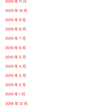
2019 年 11 月
2019 年 10 月
2019 年 9 月
2019 年 8 月
2019 年 7 月
2019 年 6 月
2019 年 5 月
2019 年 4 月
2019 年 3 月
2019 年 2 月
2019 年 1 月
2018 年 12 月