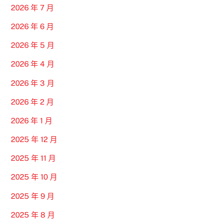
2026 年 7 月
2026 年 6 月
2026 年 5 月
2026 年 4 月
2026 年 3 月
2026 年 2 月
2026 年 1 月
2025 年 12 月
2025 年 11 月
2025 年 10 月
2025 年 9 月
2025 年 8 月