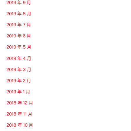
2019 年 9 月
2019 年 8 月
2019 年 7 月
2019 年 6 月
2019 年 5 月
2019 年 4 月
2019 年 3 月
2019 年 2 月
2019 年 1 月
2018 年 12 月
2018 年 11 月
2018 年 10 月