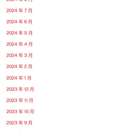
2024 年 7 月
2024 年 6 月
2024 年 5 月
2024 年 4 月
2024 年 3 月
2024 年 2 月
2024 年 1 月
2023 年 12 月
2023 年 11 月
2023 年 10 月
2023 年 9 月