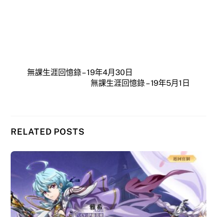
無課生涯回憶錄 – 19年4月30日
無課生涯回憶錄 – 19年5月1日
RELATED POSTS