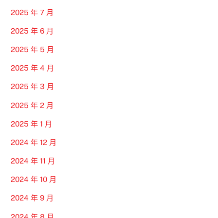
2025 年 7 月
2025 年 6 月
2025 年 5 月
2025 年 4 月
2025 年 3 月
2025 年 2 月
2025 年 1 月
2024 年 12 月
2024 年 11 月
2024 年 10 月
2024 年 9 月
2024 年 8 月