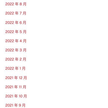
2022 年 8 月
2022 年 7 月
2022 年 6 月
2022 年 5 月
2022 年 4 月
2022 年 3 月
2022 年 2 月
2022 年 1 月
2021 年 12 月
2021 年 11 月
2021 年 10 月
2021 年 9 月