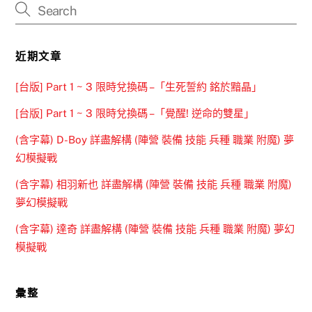
近期文章
[台版] Part 1 ~ 3 限時兌換碼 –「生死誓約 銘於黯晶」
[台版] Part 1 ~ 3 限時兌換碼 –「覺醒! 逆命的雙星」
(含字幕) D-Boy 詳盡解構 (陣營 裝備 技能 兵種 職業 附魔) 夢
幻模擬戰
(含字幕) 相羽新也 詳盡解構 (陣營 裝備 技能 兵種 職業 附魔)
夢幻模擬戰
(含字幕) 達奇 詳盡解構 (陣營 裝備 技能 兵種 職業 附魔) 夢幻
模擬戰
彙整