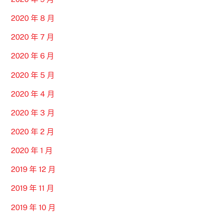
2020 年 8 月
2020 年 7 月
2020 年 6 月
2020 年 5 月
2020 年 4 月
2020 年 3 月
2020 年 2 月
2020 年 1 月
2019 年 12 月
2019 年 11 月
2019 年 10 月