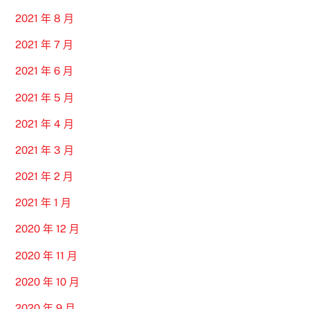
2021 年 8 月
2021 年 7 月
2021 年 6 月
2021 年 5 月
2021 年 4 月
2021 年 3 月
2021 年 2 月
2021 年 1 月
2020 年 12 月
2020 年 11 月
2020 年 10 月
2020 年 9 月