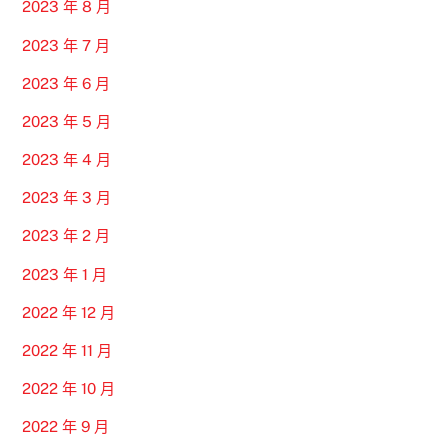
2023 年 8 月
2023 年 7 月
2023 年 6 月
2023 年 5 月
2023 年 4 月
2023 年 3 月
2023 年 2 月
2023 年 1 月
2022 年 12 月
2022 年 11 月
2022 年 10 月
2022 年 9 月