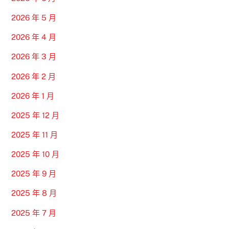
2026 年 5 月
2026 年 4 月
2026 年 3 月
2026 年 2 月
2026 年 1 月
2025 年 12 月
2025 年 11 月
2025 年 10 月
2025 年 9 月
2025 年 8 月
2025 年 7 月