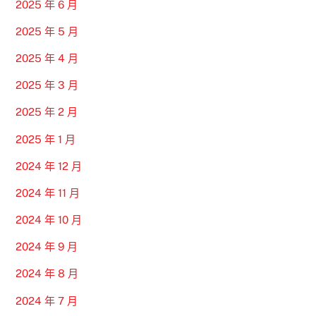
2025 年 6 月
2025 年 5 月
2025 年 4 月
2025 年 3 月
2025 年 2 月
2025 年 1 月
2024 年 12 月
2024 年 11 月
2024 年 10 月
2024 年 9 月
2024 年 8 月
2024 年 7 月