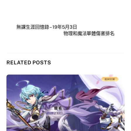
無課生涯回憶錄 – 19年5月3日
物理和魔法單體傷害排名
RELATED POSTS