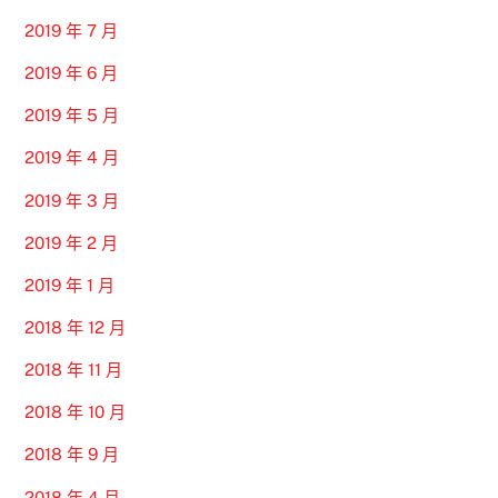
2019 年 7 月
2019 年 6 月
2019 年 5 月
2019 年 4 月
2019 年 3 月
2019 年 2 月
2019 年 1 月
2018 年 12 月
2018 年 11 月
2018 年 10 月
2018 年 9 月
2018 年 4 月