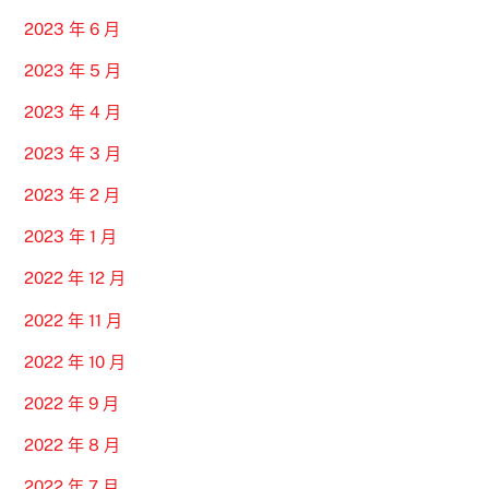
2023 年 6 月
2023 年 5 月
2023 年 4 月
2023 年 3 月
2023 年 2 月
2023 年 1 月
2022 年 12 月
2022 年 11 月
2022 年 10 月
2022 年 9 月
2022 年 8 月
2022 年 7 月