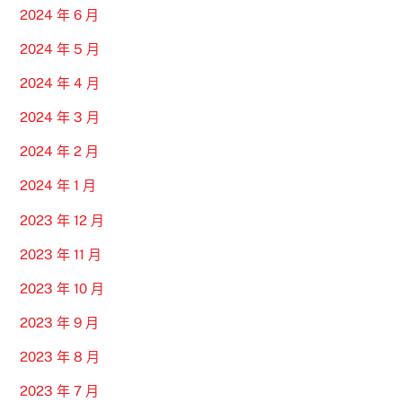
2024 年 6 月
2024 年 5 月
2024 年 4 月
2024 年 3 月
2024 年 2 月
2024 年 1 月
2023 年 12 月
2023 年 11 月
2023 年 10 月
2023 年 9 月
2023 年 8 月
2023 年 7 月