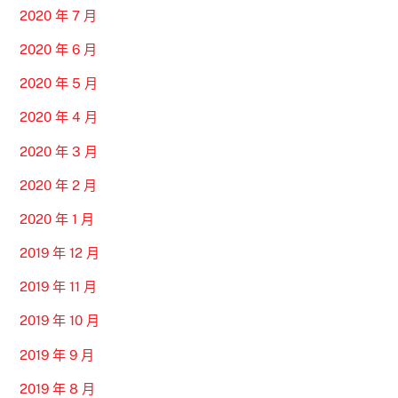
2020 年 7 月
2020 年 6 月
2020 年 5 月
2020 年 4 月
2020 年 3 月
2020 年 2 月
2020 年 1 月
2019 年 12 月
2019 年 11 月
2019 年 10 月
2019 年 9 月
2019 年 8 月