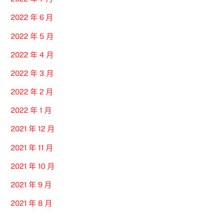
2022 年 6 月
2022 年 5 月
2022 年 4 月
2022 年 3 月
2022 年 2 月
2022 年 1 月
2021 年 12 月
2021 年 11 月
2021 年 10 月
2021 年 9 月
2021 年 8 月