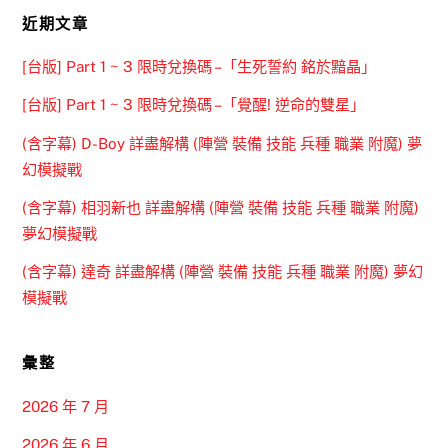
近期文章
[台版] Part 1 ~ 3 限時兌換碼 –「生死誓約 銘於黯晶」
[台版] Part 1 ~ 3 限時兌換碼 –「覺醒! 逆命的雙星」
(含字幕) D-Boy 詳盡解構 (陣營 裝備 技能 兵種 職業 附魔) 夢
幻模擬戰
(含字幕) 相羽新也 詳盡解構 (陣營 裝備 技能 兵種 職業 附魔)
夢幻模擬戰
(含字幕) 達奇 詳盡解構 (陣營 裝備 技能 兵種 職業 附魔) 夢幻
模擬戰
彙整
2026 年 7 月
2026 年 6 月