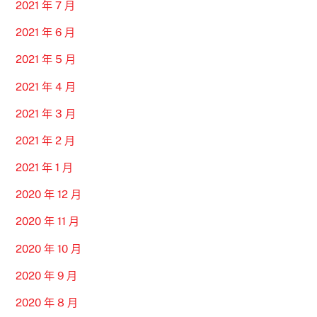
2021 年 7 月
2021 年 6 月
2021 年 5 月
2021 年 4 月
2021 年 3 月
2021 年 2 月
2021 年 1 月
2020 年 12 月
2020 年 11 月
2020 年 10 月
2020 年 9 月
2020 年 8 月