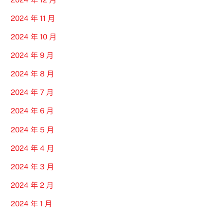
2024 年 11 月
2024 年 10 月
2024 年 9 月
2024 年 8 月
2024 年 7 月
2024 年 6 月
2024 年 5 月
2024 年 4 月
2024 年 3 月
2024 年 2 月
2024 年 1 月