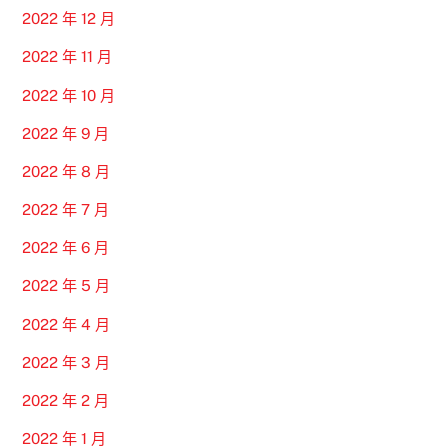
2022 年 12 月
2022 年 11 月
2022 年 10 月
2022 年 9 月
2022 年 8 月
2022 年 7 月
2022 年 6 月
2022 年 5 月
2022 年 4 月
2022 年 3 月
2022 年 2 月
2022 年 1 月