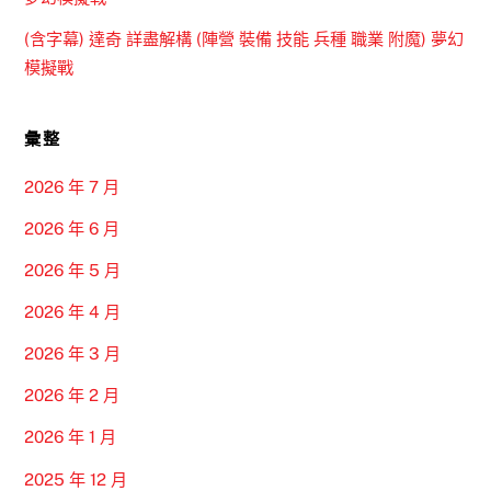
(含字幕) 達奇 詳盡解構 (陣營 裝備 技能 兵種 職業 附魔) 夢幻
模擬戰
彙整
2026 年 7 月
2026 年 6 月
2026 年 5 月
2026 年 4 月
2026 年 3 月
2026 年 2 月
2026 年 1 月
2025 年 12 月