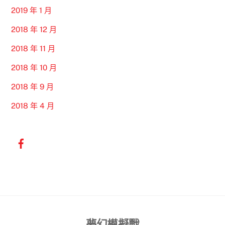
2019 年 1 月
2018 年 12 月
2018 年 11 月
2018 年 10 月
2018 年 9 月
2018 年 4 月
Back
夢幻模擬戰