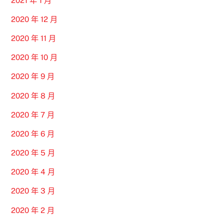
2021 年 1 月
2020 年 12 月
2020 年 11 月
2020 年 10 月
2020 年 9 月
2020 年 8 月
2020 年 7 月
2020 年 6 月
2020 年 5 月
2020 年 4 月
2020 年 3 月
2020 年 2 月