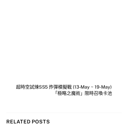
超時空試煉SS5 炸彈模擬戰 (13-May ~ 19-May)
「極略之魔術」限時召喚卡池
RELATED POSTS