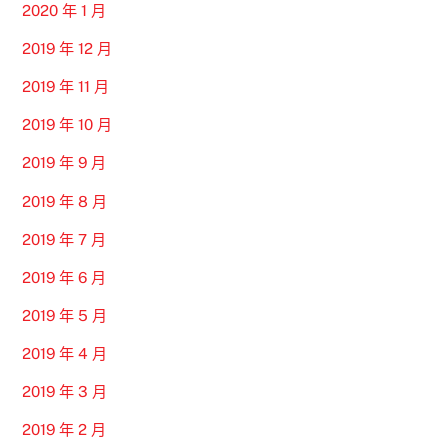
2020 年 1 月
2019 年 12 月
2019 年 11 月
2019 年 10 月
2019 年 9 月
2019 年 8 月
2019 年 7 月
2019 年 6 月
2019 年 5 月
2019 年 4 月
2019 年 3 月
2019 年 2 月