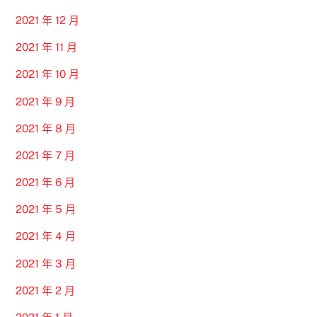
2021 年 12 月
2021 年 11 月
2021 年 10 月
2021 年 9 月
2021 年 8 月
2021 年 7 月
2021 年 6 月
2021 年 5 月
2021 年 4 月
2021 年 3 月
2021 年 2 月