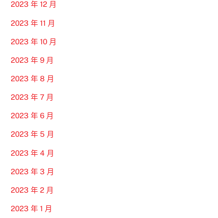
2023 年 12 月
2023 年 11 月
2023 年 10 月
2023 年 9 月
2023 年 8 月
2023 年 7 月
2023 年 6 月
2023 年 5 月
2023 年 4 月
2023 年 3 月
2023 年 2 月
2023 年 1 月