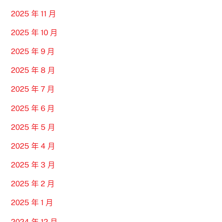
2025 年 11 月
2025 年 10 月
2025 年 9 月
2025 年 8 月
2025 年 7 月
2025 年 6 月
2025 年 5 月
2025 年 4 月
2025 年 3 月
2025 年 2 月
2025 年 1 月
2024 年 12 月