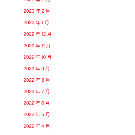
2023 年 2 月
2023 年 1 月
2022 年 12 月
2022 年 11 月
2022 年 10 月
2022 年 9 月
2022 年 8 月
2022 年 7 月
2022 年 6 月
2022 年 5 月
2022 年 4 月