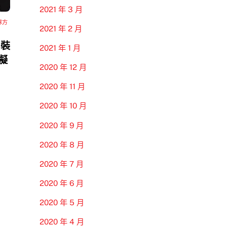
2021 年 3 月
隊方
2021 年 2 月
 裝
2021 年 1 月
模擬
2020 年 12 月
2020 年 11 月
2020 年 10 月
2020 年 9 月
2020 年 8 月
2020 年 7 月
2020 年 6 月
2020 年 5 月
2020 年 4 月