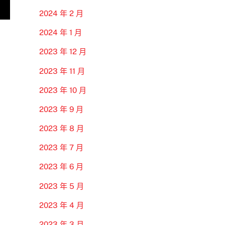
2024 年 2 月
2024 年 1 月
2023 年 12 月
2023 年 11 月
2023 年 10 月
2023 年 9 月
2023 年 8 月
2023 年 7 月
2023 年 6 月
2023 年 5 月
2023 年 4 月
2023 年 3 月