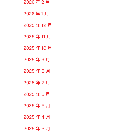
2026 年 2 月
2026 年 1 月
2025 年 12 月
2025 年 11 月
2025 年 10 月
2025 年 9 月
2025 年 8 月
2025 年 7 月
2025 年 6 月
2025 年 5 月
2025 年 4 月
2025 年 3 月