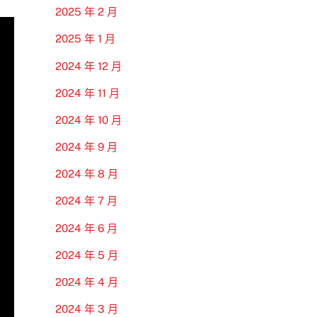
2025 年 2 月
2025 年 1 月
2024 年 12 月
2024 年 11 月
2024 年 10 月
2024 年 9 月
2024 年 8 月
2024 年 7 月
2024 年 6 月
2024 年 5 月
2024 年 4 月
2024 年 3 月