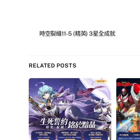
時空裂縫11-5 (精英) 3星全成就
RELATED POSTS