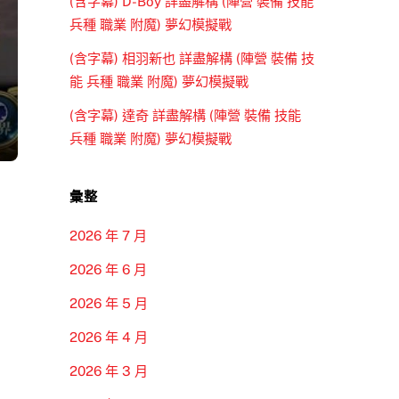
(含字幕) D-Boy 詳盡解構 (陣營 裝備 技能
兵種 職業 附魔) 夢幻模擬戰
(含字幕) 相羽新也 詳盡解構 (陣營 裝備 技
能 兵種 職業 附魔) 夢幻模擬戰
(含字幕) 達奇 詳盡解構 (陣營 裝備 技能
兵種 職業 附魔) 夢幻模擬戰
彙整
2026 年 7 月
2026 年 6 月
2026 年 5 月
2026 年 4 月
2026 年 3 月