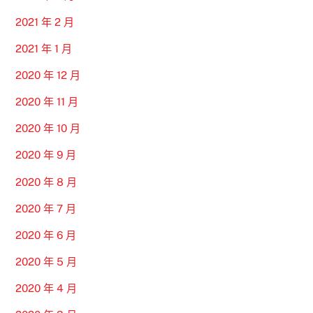
2021 年 2 月
2021 年 1 月
2020 年 12 月
2020 年 11 月
2020 年 10 月
2020 年 9 月
2020 年 8 月
2020 年 7 月
2020 年 6 月
2020 年 5 月
2020 年 4 月