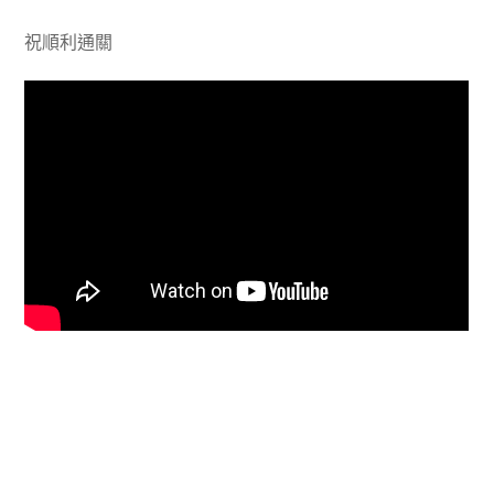
祝順利通關