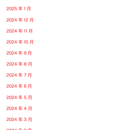
2025 年 1 月
2024 年 12 月
2024 年 11 月
2024 年 10 月
2024 年 9 月
2024 年 8 月
2024 年 7 月
2024 年 6 月
2024 年 5 月
2024 年 4 月
2024 年 3 月