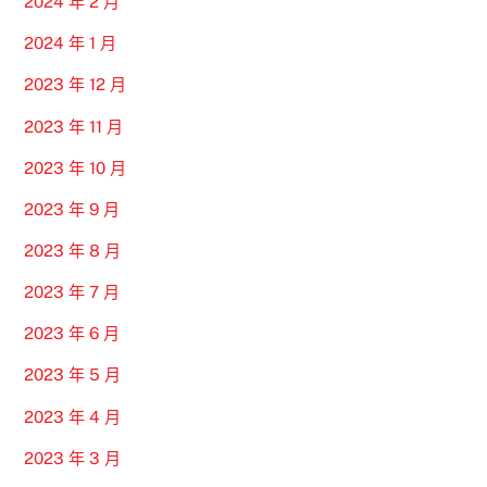
2024 年 2 月
2024 年 1 月
2023 年 12 月
2023 年 11 月
2023 年 10 月
2023 年 9 月
2023 年 8 月
2023 年 7 月
2023 年 6 月
2023 年 5 月
2023 年 4 月
2023 年 3 月