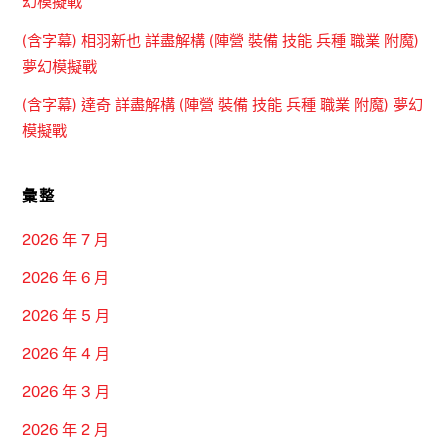
幻模擬戰
(含字幕) 相羽新也 詳盡解構 (陣營 裝備 技能 兵種 職業 附魔)
夢幻模擬戰
(含字幕) 達奇 詳盡解構 (陣營 裝備 技能 兵種 職業 附魔) 夢幻
模擬戰
彙整
2026 年 7 月
2026 年 6 月
2026 年 5 月
2026 年 4 月
2026 年 3 月
2026 年 2 月