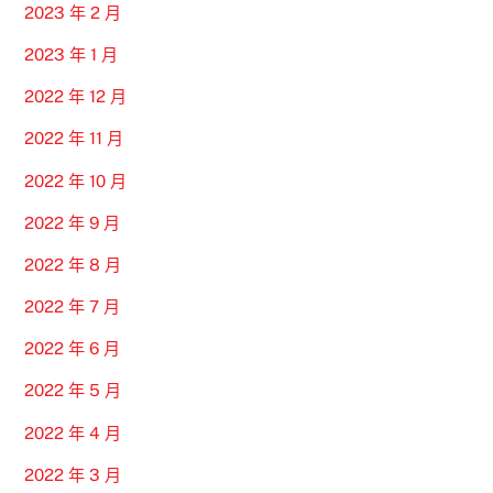
2023 年 2 月
2023 年 1 月
2022 年 12 月
2022 年 11 月
2022 年 10 月
2022 年 9 月
2022 年 8 月
2022 年 7 月
2022 年 6 月
2022 年 5 月
2022 年 4 月
2022 年 3 月