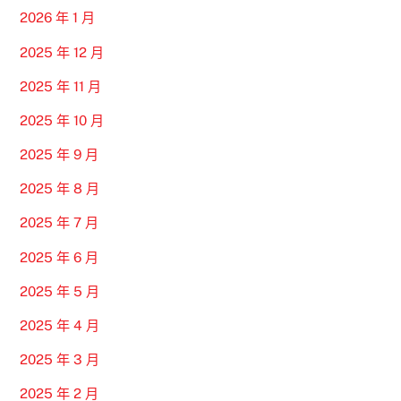
2026 年 1 月
2025 年 12 月
2025 年 11 月
2025 年 10 月
2025 年 9 月
2025 年 8 月
2025 年 7 月
2025 年 6 月
2025 年 5 月
2025 年 4 月
2025 年 3 月
2025 年 2 月