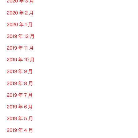
2020 年 3 月
2020 年 2 月
2020 年 1 月
2019 年 12 月
2019 年 11 月
2019 年 10 月
2019 年 9 月
2019 年 8 月
2019 年 7 月
2019 年 6 月
2019 年 5 月
2019 年 4 月