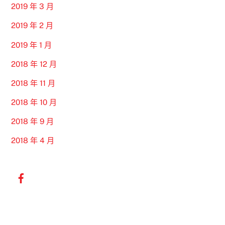
2019 年 3 月
2019 年 2 月
2019 年 1 月
2018 年 12 月
2018 年 11 月
2018 年 10 月
2018 年 9 月
2018 年 4 月