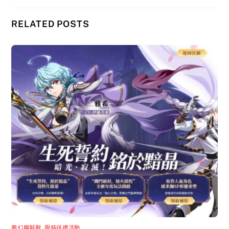
RELATED POSTS
夢幻模擬戰
,
限時送禮活動