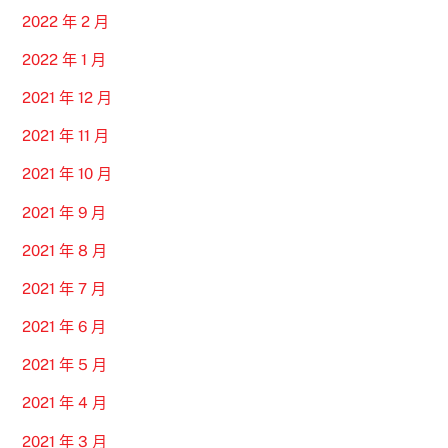
2022 年 2 月
2022 年 1 月
2021 年 12 月
2021 年 11 月
2021 年 10 月
2021 年 9 月
2021 年 8 月
2021 年 7 月
2021 年 6 月
2021 年 5 月
2021 年 4 月
2021 年 3 月