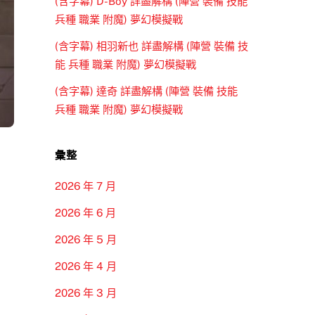
(含字幕) D-Boy 詳盡解構 (陣營 裝備 技能
兵種 職業 附魔) 夢幻模擬戰
(含字幕) 相羽新也 詳盡解構 (陣營 裝備 技
能 兵種 職業 附魔) 夢幻模擬戰
(含字幕) 達奇 詳盡解構 (陣營 裝備 技能
兵種 職業 附魔) 夢幻模擬戰
彙整
2026 年 7 月
2026 年 6 月
2026 年 5 月
2026 年 4 月
2026 年 3 月