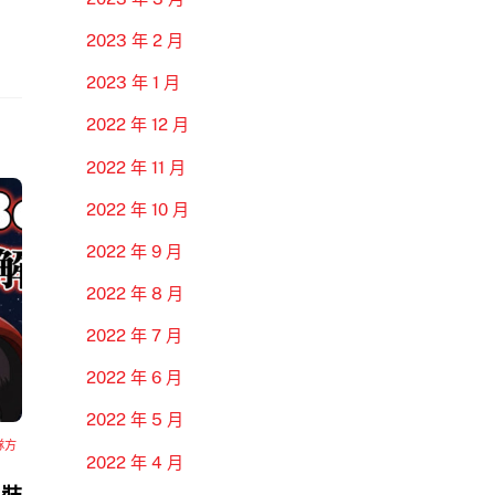
2023 年 2 月
2023 年 1 月
2022 年 12 月
2022 年 11 月
2022 年 10 月
2022 年 9 月
2022 年 8 月
2022 年 7 月
2022 年 6 月
2022 年 5 月
隊方
2022 年 4 月