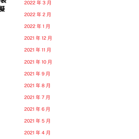
 裝
2022 年 3 月
模擬
2022 年 2 月
2022 年 1 月
2021 年 12 月
2021 年 11 月
2021 年 10 月
2021 年 9 月
2021 年 8 月
2021 年 7 月
2021 年 6 月
2021 年 5 月
2021 年 4 月