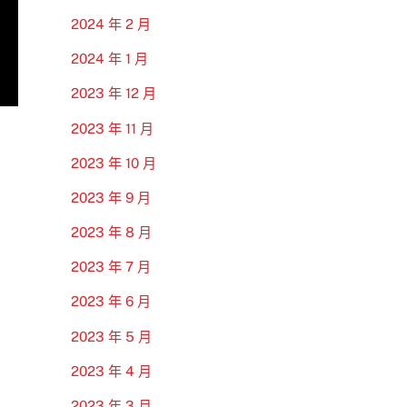
2024 年 2 月
2024 年 1 月
2023 年 12 月
2023 年 11 月
2023 年 10 月
2023 年 9 月
2023 年 8 月
2023 年 7 月
2023 年 6 月
2023 年 5 月
2023 年 4 月
2023 年 3 月