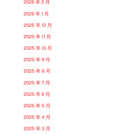
2026 年 2 月
2026 年 1 月
2025 年 12 月
2025 年 11 月
2025 年 10 月
2025 年 9 月
2025 年 8 月
2025 年 7 月
2025 年 6 月
2025 年 5 月
2025 年 4 月
2025 年 3 月