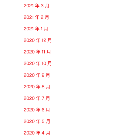
2021 年 3 月
2021 年 2 月
2021 年 1 月
2020 年 12 月
2020 年 11 月
2020 年 10 月
2020 年 9 月
2020 年 8 月
2020 年 7 月
2020 年 6 月
2020 年 5 月
2020 年 4 月