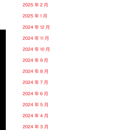
2025 年 2 月
2025 年 1 月
2024 年 12 月
2024 年 11 月
2024 年 10 月
2024 年 9 月
2024 年 8 月
2024 年 7 月
2024 年 6 月
2024 年 5 月
2024 年 4 月
2024 年 3 月