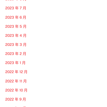
2023 年 7 月
2023 年 6 月
2023 年 5 月
2023 年 4 月
2023 年 3 月
2023 年 2 月
2023 年 1 月
2022 年 12 月
2022 年 11 月
2022 年 10 月
2022 年 9 月