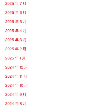
2025 年 7 月
2025 年 6 月
2025 年 5 月
2025 年 4 月
2025 年 3 月
2025 年 2 月
2025 年 1 月
2024 年 12 月
2024 年 11 月
2024 年 10 月
2024 年 9 月
2024 年 8 月