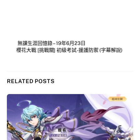
無課生涯回憶錄 – 19年6月23日
櫻花大戰 [挑戰關] 初級考試-援護防禦 (字幕解說)
RELATED POSTS