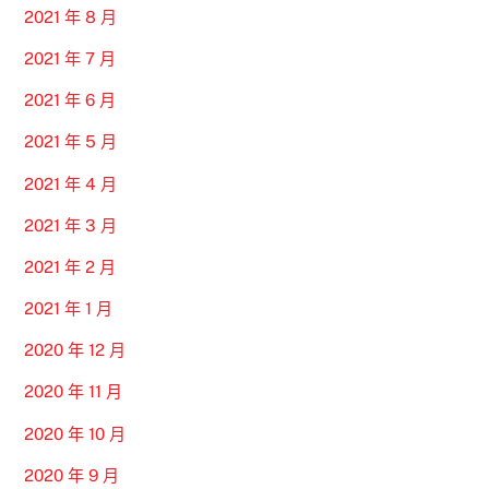
2021 年 8 月
2021 年 7 月
2021 年 6 月
2021 年 5 月
2021 年 4 月
2021 年 3 月
2021 年 2 月
2021 年 1 月
2020 年 12 月
2020 年 11 月
2020 年 10 月
2020 年 9 月