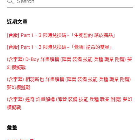
近期文章
[台版] Part 1 ~ 3 限時兌換碼 –「生死誓約 銘於黯晶」
[台版] Part 1 ~ 3 限時兌換碼 –「覺醒! 逆命的雙星」
(含字幕) D-Boy 詳盡解構 (陣營 裝備 技能 兵種 職業 附魔) 夢
幻模擬戰
(含字幕) 相羽新也 詳盡解構 (陣營 裝備 技能 兵種 職業 附魔)
夢幻模擬戰
(含字幕) 達奇 詳盡解構 (陣營 裝備 技能 兵種 職業 附魔) 夢幻
模擬戰
彙整