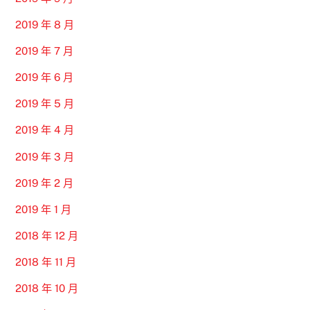
2019 年 8 月
2019 年 7 月
2019 年 6 月
2019 年 5 月
2019 年 4 月
2019 年 3 月
2019 年 2 月
2019 年 1 月
2018 年 12 月
2018 年 11 月
2018 年 10 月