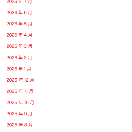
2026 年 7 月
2026 年 6 月
2026 年 5 月
2026 年 4 月
2026 年 3 月
2026 年 2 月
2026 年 1 月
2025 年 12 月
2025 年 11 月
2025 年 10 月
2025 年 9 月
2025 年 8 月