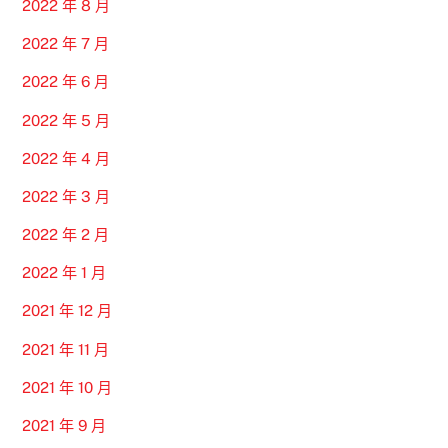
2022 年 8 月
2022 年 7 月
2022 年 6 月
2022 年 5 月
2022 年 4 月
2022 年 3 月
2022 年 2 月
2022 年 1 月
2021 年 12 月
2021 年 11 月
2021 年 10 月
2021 年 9 月