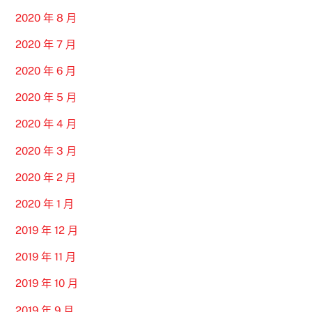
2020 年 8 月
2020 年 7 月
2020 年 6 月
2020 年 5 月
2020 年 4 月
2020 年 3 月
2020 年 2 月
2020 年 1 月
2019 年 12 月
2019 年 11 月
2019 年 10 月
2019 年 9 月