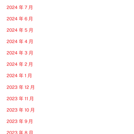
2024 年 7 月
2024 年 6 月
2024 年 5 月
2024 年 4 月
2024 年 3 月
2024 年 2 月
2024 年 1 月
2023 年 12 月
2023 年 11 月
2023 年 10 月
2023 年 9 月
2023 年 8 月