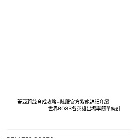
蒂亞莉絲育成攻略 – 陸服官方紫龍詳細介紹
世界BOSS各英雄出場率簡單統計