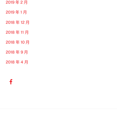
2019 年 2 月
2019 年 1 月
2018 年 12 月
2018 年 11 月
2018 年 10 月
2018 年 9 月
2018 年 4 月