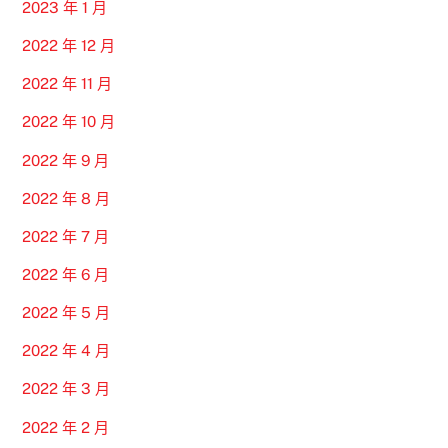
2023 年 1 月
2022 年 12 月
2022 年 11 月
2022 年 10 月
2022 年 9 月
2022 年 8 月
2022 年 7 月
2022 年 6 月
2022 年 5 月
2022 年 4 月
2022 年 3 月
2022 年 2 月