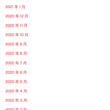
2021 年 1 月
2020 年 12 月
2020 年 11 月
2020 年 10 月
2020 年 9 月
2020 年 8 月
2020 年 7 月
2020 年 6 月
2020 年 5 月
2020 年 4 月
2020 年 3 月
2020 年 2 月