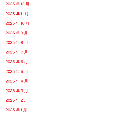
2025 年 12 月
2025 年 11 月
2025 年 10 月
2025 年 9 月
2025 年 8 月
2025 年 7 月
2025 年 6 月
2025 年 5 月
2025 年 4 月
2025 年 3 月
2025 年 2 月
2025 年 1 月