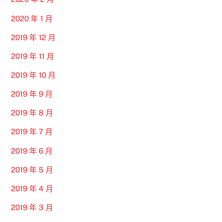
2020 年 1 月
2019 年 12 月
2019 年 11 月
2019 年 10 月
2019 年 9 月
2019 年 8 月
2019 年 7 月
2019 年 6 月
2019 年 5 月
2019 年 4 月
2019 年 3 月