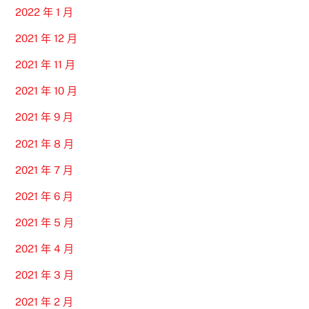
2022 年 1 月
2021 年 12 月
2021 年 11 月
2021 年 10 月
2021 年 9 月
2021 年 8 月
2021 年 7 月
2021 年 6 月
2021 年 5 月
2021 年 4 月
2021 年 3 月
2021 年 2 月