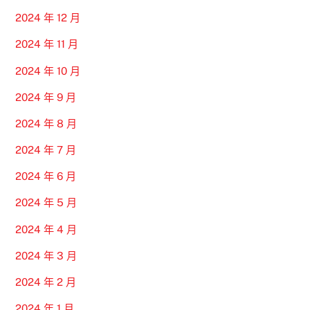
2024 年 12 月
2024 年 11 月
2024 年 10 月
2024 年 9 月
2024 年 8 月
2024 年 7 月
2024 年 6 月
2024 年 5 月
2024 年 4 月
2024 年 3 月
2024 年 2 月
2024 年 1 月