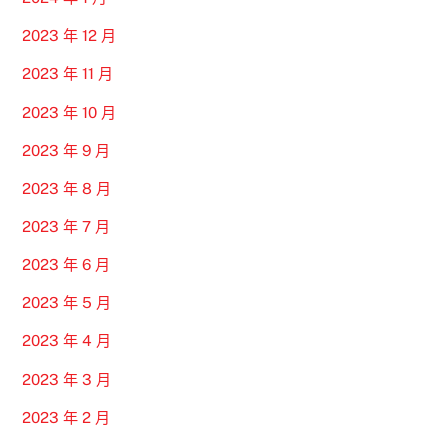
2023 年 12 月
2023 年 11 月
2023 年 10 月
2023 年 9 月
2023 年 8 月
2023 年 7 月
2023 年 6 月
2023 年 5 月
2023 年 4 月
2023 年 3 月
2023 年 2 月