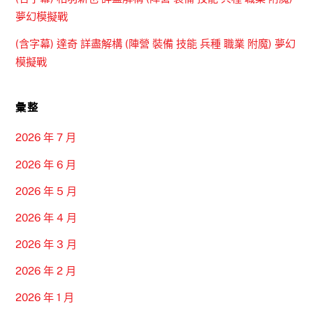
夢幻模擬戰
(含字幕) 達奇 詳盡解構 (陣營 裝備 技能 兵種 職業 附魔) 夢幻
模擬戰
彙整
2026 年 7 月
2026 年 6 月
2026 年 5 月
2026 年 4 月
2026 年 3 月
2026 年 2 月
2026 年 1 月