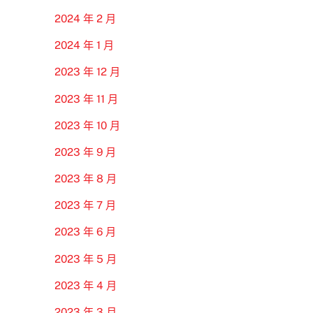
2024 年 2 月
2024 年 1 月
2023 年 12 月
2023 年 11 月
2023 年 10 月
2023 年 9 月
2023 年 8 月
2023 年 7 月
2023 年 6 月
2023 年 5 月
2023 年 4 月
2023 年 3 月