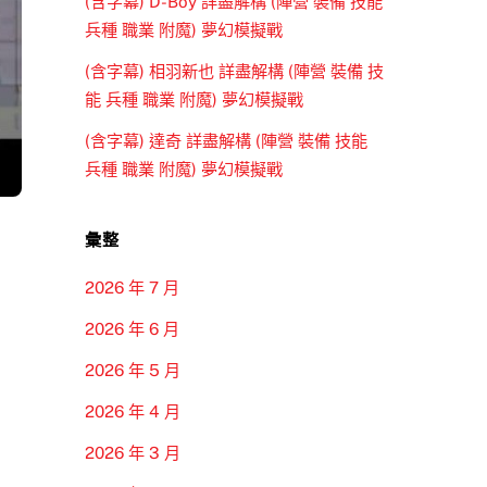
(含字幕) D-Boy 詳盡解構 (陣營 裝備 技能
兵種 職業 附魔) 夢幻模擬戰
(含字幕) 相羽新也 詳盡解構 (陣營 裝備 技
能 兵種 職業 附魔) 夢幻模擬戰
(含字幕) 達奇 詳盡解構 (陣營 裝備 技能
兵種 職業 附魔) 夢幻模擬戰
彙整
2026 年 7 月
2026 年 6 月
2026 年 5 月
2026 年 4 月
2026 年 3 月