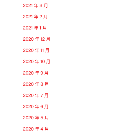
2021 年 3 月
2021 年 2 月
2021 年 1 月
2020 年 12 月
2020 年 11 月
2020 年 10 月
2020 年 9 月
2020 年 8 月
2020 年 7 月
2020 年 6 月
2020 年 5 月
2020 年 4 月