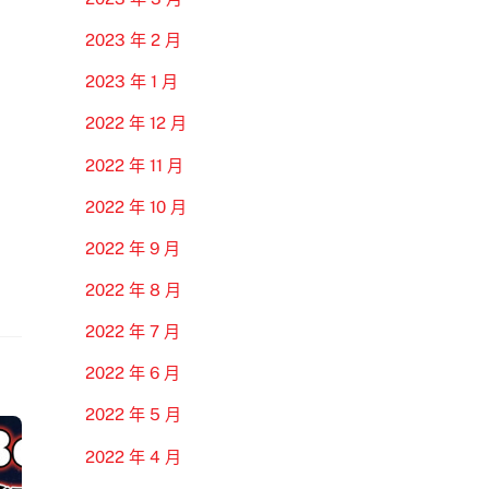
2023 年 2 月
2023 年 1 月
2022 年 12 月
2022 年 11 月
2022 年 10 月
2022 年 9 月
2022 年 8 月
2022 年 7 月
2022 年 6 月
2022 年 5 月
2022 年 4 月