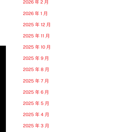
2026 年 2 月
2026 年 1 月
2025 年 12 月
2025 年 11 月
2025 年 10 月
2025 年 9 月
2025 年 8 月
2025 年 7 月
2025 年 6 月
2025 年 5 月
2025 年 4 月
2025 年 3 月