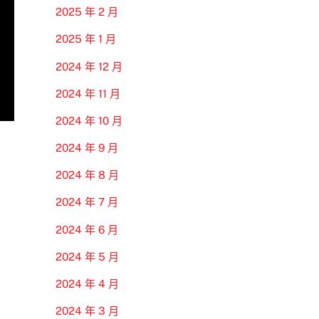
2025 年 2 月
2025 年 1 月
2024 年 12 月
2024 年 11 月
2024 年 10 月
2024 年 9 月
2024 年 8 月
2024 年 7 月
2024 年 6 月
2024 年 5 月
2024 年 4 月
2024 年 3 月