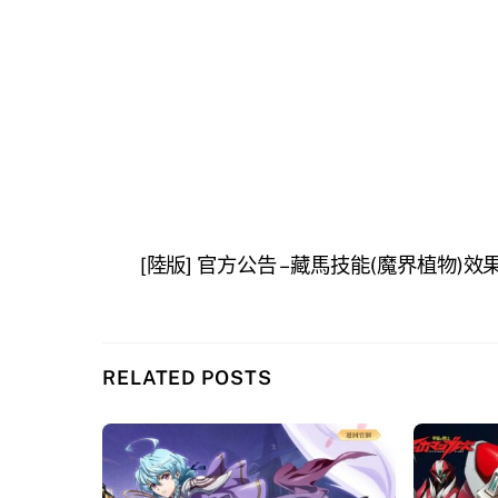
[陸版] 官方公告 – 藏馬技能(魔界植物)
RELATED POSTS