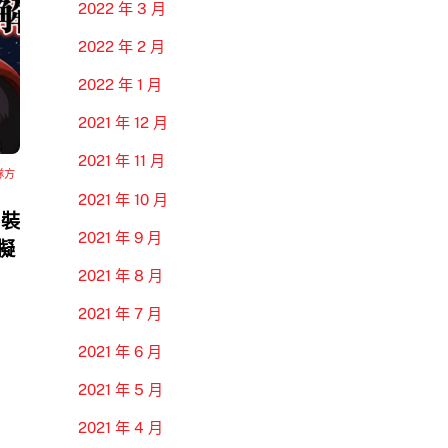
2022 年 3 月
2022 年 2 月
2022 年 1 月
2021 年 12 月
2021 年 11 月
隊方
2021 年 10 月
 裝
2021 年 9 月
模擬
2021 年 8 月
2021 年 7 月
2021 年 6 月
2021 年 5 月
2021 年 4 月