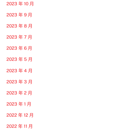
2023 年 10 月
2023 年 9 月
2023 年 8 月
2023 年 7 月
2023 年 6 月
2023 年 5 月
2023 年 4 月
2023 年 3 月
2023 年 2 月
2023 年 1 月
2022 年 12 月
2022 年 11 月