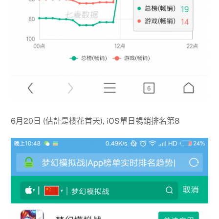
6月20日 (估計是櫻花首天), iOS單日暢銷排名第8