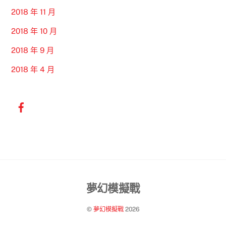
2018 年 11 月
2018 年 10 月
2018 年 9 月
2018 年 4 月
Back
夢幻模擬戰
To
©
夢幻模擬戰
2026
Top