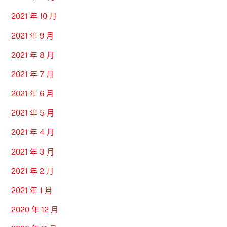
2021 年 10 月
2021 年 9 月
2021 年 8 月
2021 年 7 月
2021 年 6 月
2021 年 5 月
2021 年 4 月
2021 年 3 月
2021 年 2 月
2021 年 1 月
2020 年 12 月