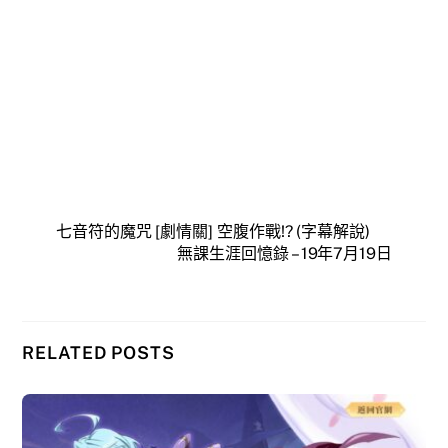
七音符的魔咒 [劇情關] 空腹作戰!? (字幕解說)
無課生涯回憶錄 – 19年7月19日
RELATED POSTS