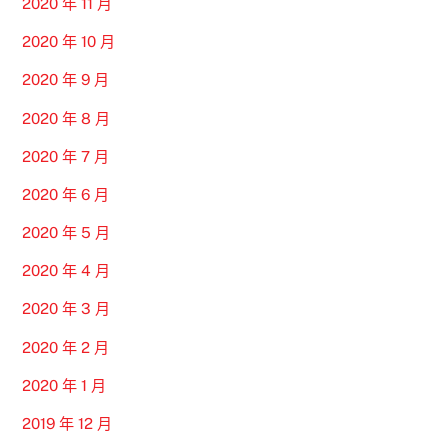
2020 年 11 月
2020 年 10 月
2020 年 9 月
2020 年 8 月
2020 年 7 月
2020 年 6 月
2020 年 5 月
2020 年 4 月
2020 年 3 月
2020 年 2 月
2020 年 1 月
2019 年 12 月