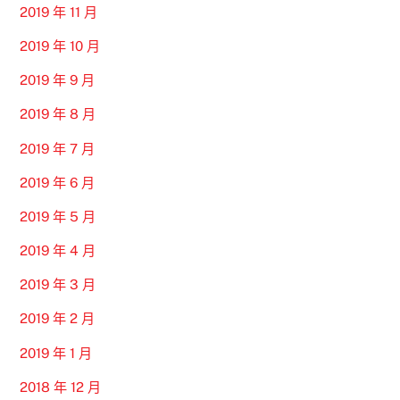
2019 年 11 月
2019 年 10 月
2019 年 9 月
2019 年 8 月
2019 年 7 月
2019 年 6 月
2019 年 5 月
2019 年 4 月
2019 年 3 月
2019 年 2 月
2019 年 1 月
2018 年 12 月