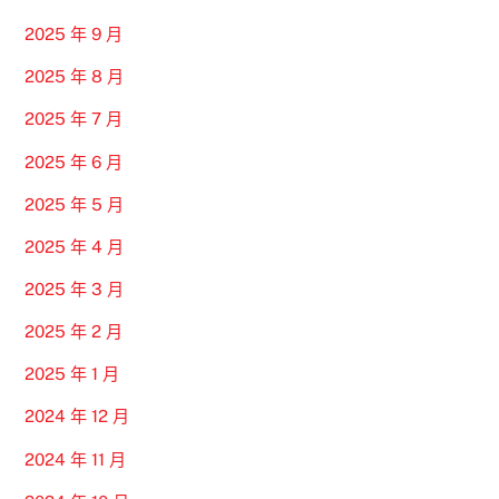
2025 年 9 月
2025 年 8 月
2025 年 7 月
2025 年 6 月
2025 年 5 月
2025 年 4 月
2025 年 3 月
2025 年 2 月
2025 年 1 月
2024 年 12 月
2024 年 11 月