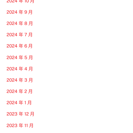
2024 年 10 月
2024 年 9 月
2024 年 8 月
2024 年 7 月
2024 年 6 月
2024 年 5 月
2024 年 4 月
2024 年 3 月
2024 年 2 月
2024 年 1 月
2023 年 12 月
2023 年 11 月