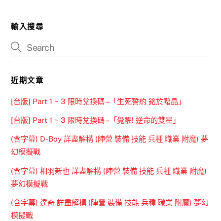
輸入搜尋
近期文章
[台版] Part 1 ~ 3 限時兌換碼 –「生死誓約 銘於黯晶」
[台版] Part 1 ~ 3 限時兌換碼 –「覺醒! 逆命的雙星」
(含字幕) D-Boy 詳盡解構 (陣營 裝備 技能 兵種 職業 附魔) 夢
幻模擬戰
(含字幕) 相羽新也 詳盡解構 (陣營 裝備 技能 兵種 職業 附魔)
夢幻模擬戰
(含字幕) 達奇 詳盡解構 (陣營 裝備 技能 兵種 職業 附魔) 夢幻
模擬戰