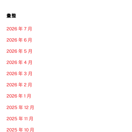
彙整
2026 年 7 月
2026 年 6 月
2026 年 5 月
2026 年 4 月
2026 年 3 月
2026 年 2 月
2026 年 1 月
2025 年 12 月
2025 年 11 月
2025 年 10 月