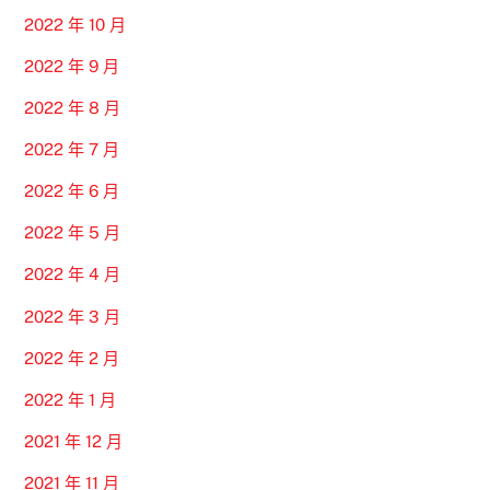
2022 年 10 月
2022 年 9 月
2022 年 8 月
2022 年 7 月
2022 年 6 月
2022 年 5 月
2022 年 4 月
2022 年 3 月
2022 年 2 月
2022 年 1 月
2021 年 12 月
2021 年 11 月